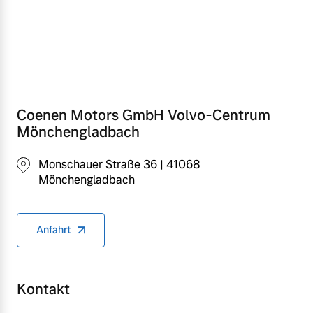
Versicherung
Mehr erfahren
Coenen Motors GmbH Volvo-Centrum
Mönchengladbach
Monschauer Straße 36 | 41068
Mönchengladbach
Anfahrt
Kontakt