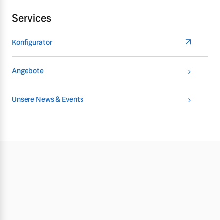
Services
Konfigurator
Angebote
Unsere News & Events