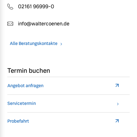
02161 96999-0
info@waltercoenen.de
Alle Beratungskontakte
Termin buchen
Angebot anfragen
Servicetermin
Probefahrt