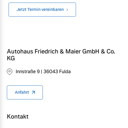
Jetzt Termin vereinbaren
Autohaus Friedrich & Maier GmbH & Co.
KG
Innstraße 9 | 36043 Fulda
Anfahrt
Kontakt