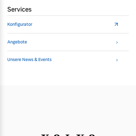
Services
Konfigurator
Angebote
Unsere News & Events