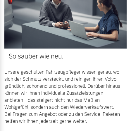
Versicherung
Mehr erfahren
So sauber wie neu.
Unsere geschulten Fahrzeugpfleger wissen genau, wo
sich der Schmutz versteckt, und reinigen Ihren Volvo
gründlich, schonend und professionell. Darüber hinaus
können wir Ihnen individuelle Zusatzleistungen
anbieten – das steigert nicht nur das Maß an
Wohlgefühl, sondern auch den Wiederverkaufswert.
Bei Fragen zum Angebot oder zu den Service-Paketen
helfen wir Ihnen jederzeit gerne weiter.