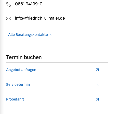
0661 94199-0
info@friedrich-u-maier.de
Alle Beratungskontakte
Termin buchen
Angebot anfragen
Servicetermin
Probefahrt