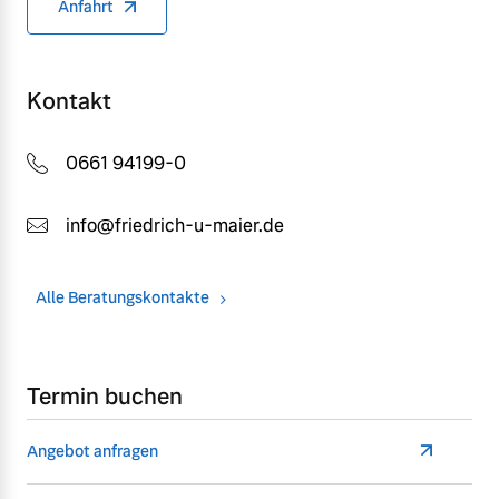
Anfahrt
Kontakt
0661 94199-0
info@friedrich-u-maier.de
Alle Beratungskontakte
Termin buchen
Angebot anfragen