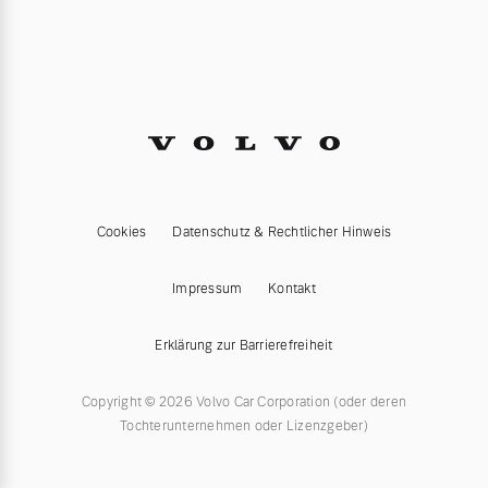
Cookies
Datenschutz & Rechtlicher Hinweis
Impressum
Kontakt
Erklärung zur Barrierefreiheit
Copyright © 2026 Volvo Car Corporation (oder deren
Tochterunternehmen oder Lizenzgeber)