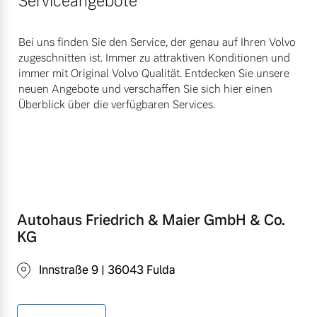
Serviceangebote
Bei uns finden Sie den Service, der genau auf Ihren Volvo
zugeschnitten ist. Immer zu attraktiven Konditionen und
immer mit Original Volvo Qualität. Entdecken Sie unsere
neuen Angebote und verschaffen Sie sich hier einen
Überblick über die verfügbaren Services.
Autohaus Friedrich & Maier GmbH & Co.
KG
Innstraße 9 | 36043 Fulda