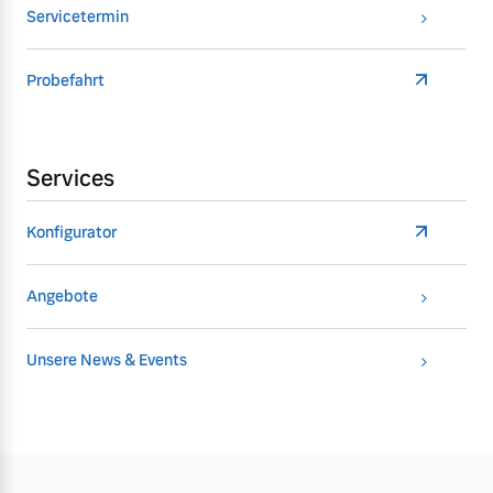
Servicetermin
Probefahrt
Services
Konfigurator
Angebote
Unsere News & Events