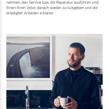
nehmen, den Service bzw. die Reparatur ausführen und
Ihnen Ihren Volvo danach wieder zurückgeben und die
erledigten Arbeiten erklären