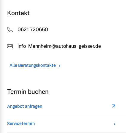
Kontakt
0621 720650
info-Mannheim@autohaus-geisser.de
Alle Beratungskontakte
Termin buchen
Angebot anfragen
Servicetermin