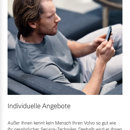
Individuelle Angebote
Außer Ihnen kennt kein Mensch Ihren Volvo so gut wie
Ihr persönlicher Service-Techniker. Deshalb wird er Ihnen