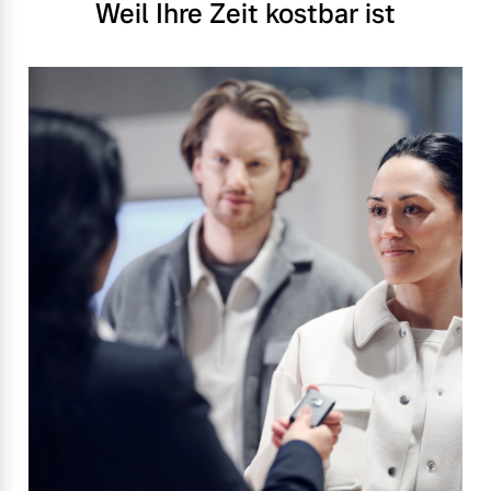
Weil Ihre Zeit kostbar ist