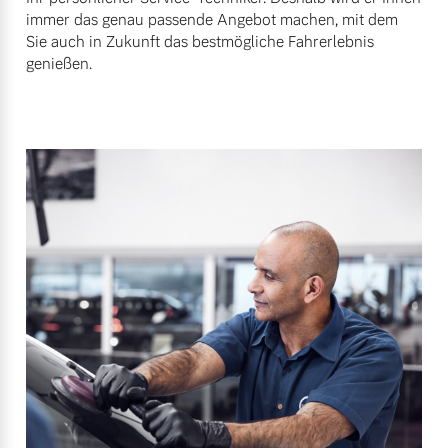
immer das genau passende Angebot machen, mit dem
Sie auch in Zukunft das bestmögliche Fahrerlebnis
genießen.