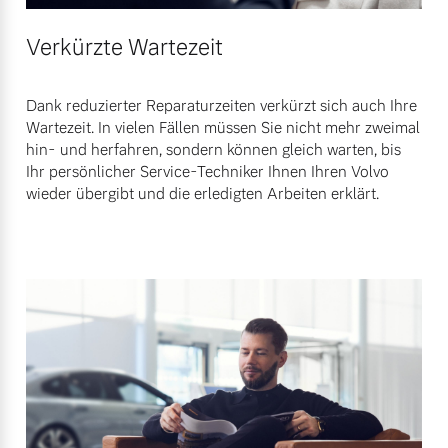
Verkürzte Wartezeit
Dank reduzierter Reparaturzeiten verkürzt sich auch Ihre
Wartezeit. In vielen Fällen müssen Sie nicht mehr zweimal
hin- und herfahren, sondern können gleich warten, bis
Ihr persönlicher Service-Techniker Ihnen Ihren Volvo
wieder übergibt und die erledigten Arbeiten erklärt.