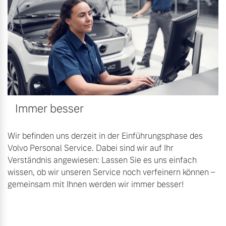
Immer besser
Wir befinden uns derzeit in der Einführungsphase des
Volvo Personal Service. Dabei sind wir auf Ihr
Verständnis angewiesen: Lassen Sie es uns einfach
wissen, ob wir unseren Service noch verfeinern können –
gemeinsam mit Ihnen werden wir immer besser!