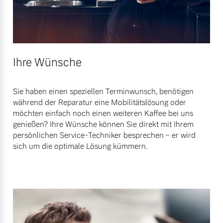
Ihre Wünsche
Sie haben einen speziellen Terminwunsch, benötigen
während der Reparatur eine Mobilitätslösung oder
möchten einfach noch einen weiteren Kaffee bei uns
genießen? Ihre Wünsche können Sie direkt mit Ihrem
persönlichen Service-Techniker besprechen – er wird
sich um die optimale Lösung kümmern.