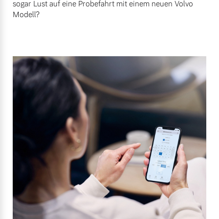
sogar Lust auf eine Probefahrt mit einem neuen Volvo
Modell?