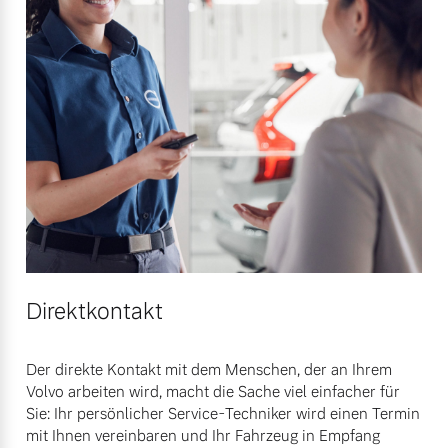
Finanzierung & Leasing
Mehr erfahren
Versicherung
Direktkontakt
Der direkte Kontakt mit dem Menschen, der an Ihrem
Volvo arbeiten wird, macht die Sache viel einfacher für
Sie: Ihr persönlicher Service-Techniker wird einen Termin
mit Ihnen vereinbaren und Ihr Fahrzeug in Empfang