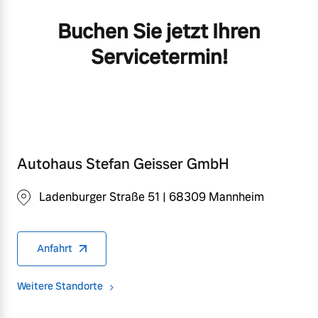
Buchen Sie jetzt Ihren
Servicetermin!
Autohaus Stefan Geisser GmbH
Ladenburger Straße 51 | 68309 Mannheim
Anfahrt
Weitere Standorte