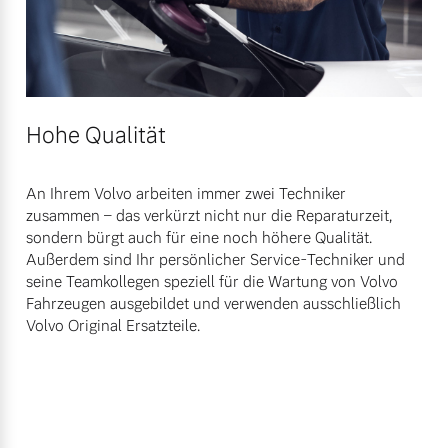
Hohe Qualität
An Ihrem Volvo arbeiten immer zwei Techniker
zusammen – das verkürzt nicht nur die Reparaturzeit,
sondern bürgt auch für eine noch höhere Qualität.
Außerdem sind Ihr persönlicher Service-Techniker und
seine Teamkollegen speziell für die Wartung von Volvo
Fahrzeugen ausgebildet und verwenden ausschließlich
Volvo Original Ersatzteile.