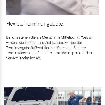
Flexible Terminangebote
Bei uns stehen Sie als Mensch im Mittelpunkt. Weil wir
wissen, wie kostbar Ihre Zeit ist, sind wir bei der
Terminvergabe äußerst flexibel. Sprechen Sie Ihre
Terminwünsche einfach direkt mit Ihrem persönlichen
Service-Techniker ab.