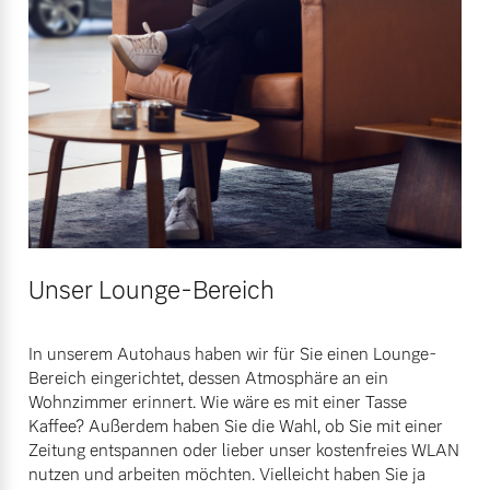
Unser Lounge-Bereich
In unserem Autohaus haben wir für Sie einen Lounge-
Bereich eingerichtet, dessen Atmosphäre an ein
Wohnzimmer erinnert. Wie wäre es mit einer Tasse
Kaffee? Außerdem haben Sie die Wahl, ob Sie mit einer
Zeitung entspannen oder lieber unser kostenfreies WLAN
nutzen und arbeiten möchten. Vielleicht haben Sie ja