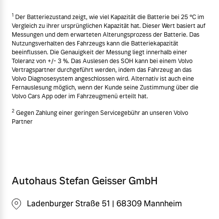
1
Der Batteriezustand zeigt, wie viel Kapazität die Batterie bei 25 °C im
Vergleich zu ihrer ursprünglichen Kapazität hat. Dieser Wert basiert auf
Messungen und dem erwarteten Alterungsprozess der Batterie. Das
Nutzungsverhalten des Fahrzeugs kann die Batteriekapazität
beeinflussen. Die Genauigkeit der Messung liegt innerhalb einer
Toleranz von +/- 3 %. Das Auslesen des SOH kann bei einem Volvo
Vertragspartner durchgeführt werden, indem das Fahrzeug an das
Volvo Diagnosesystem angeschlossen wird. Alternativ ist auch eine
Fernauslesung möglich, wenn der Kunde seine Zustimmung über die
Volvo Cars App oder im Fahrzeugmenü erteilt hat.
2
Gegen Zahlung einer geringen Servicegebühr an unseren Volvo
Partner
Autohaus Stefan Geisser GmbH
Ladenburger Straße 51 | 68309 Mannheim