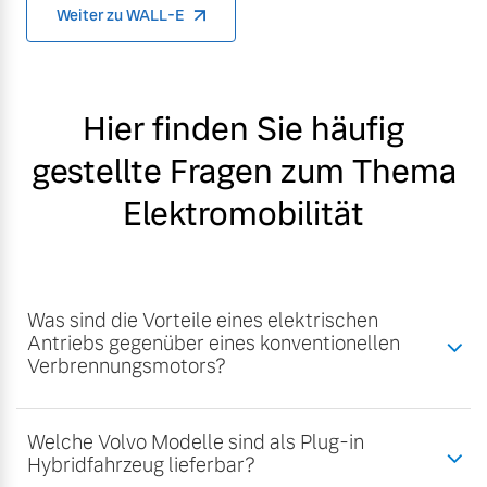
Weiter zu WALL-E
Hier finden Sie häufig
gestellte Fragen zum Thema
Elektromobilität
Was sind die Vorteile eines elektrischen
Antriebs gegenüber eines konventionellen
Verbrennungsmotors?
Welche Volvo Modelle sind als Plug-in
Hybridfahrzeug lieferbar?