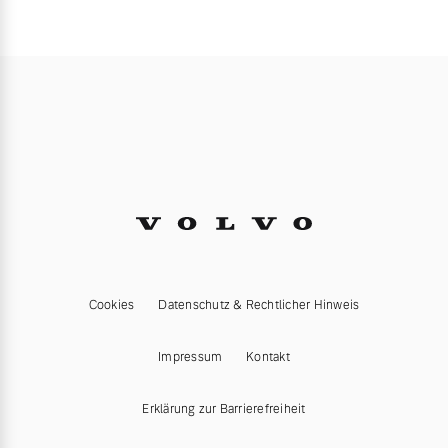
Cookies
Datenschutz & Rechtlicher Hinweis
Impressum
Kontakt
Erklärung zur Barrierefreiheit