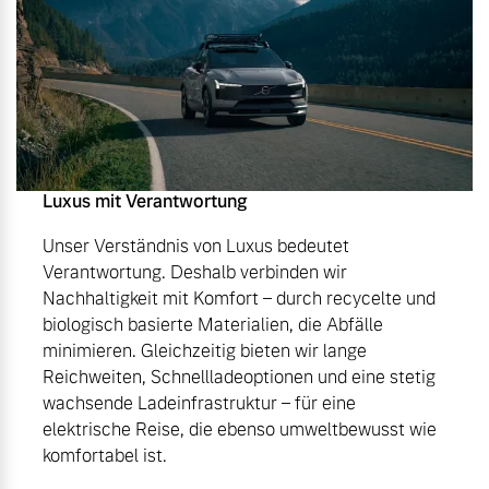
Luxus mit Verantwortung
Unser Verständnis von Luxus bedeutet
Verantwortung. Deshalb verbinden wir
Nachhaltigkeit mit Komfort – durch recycelte und
biologisch basierte Materialien, die Abfälle
minimieren. Gleichzeitig bieten wir lange
Reichweiten, Schnellladeoptionen und eine stetig
wachsende Ladeinfrastruktur – für eine
elektrische Reise, die ebenso umweltbewusst wie
komfortabel ist.