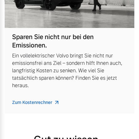
Sparen Sie nicht nur bei den
Emissionen.
Ein vollelektrischer Volvo bringt Sie nicht nur
emissionsfrei ans Ziel – sondern hilft Ihnen auch,
langfristig Kosten zu senken. Wie viel Sie
tatsächlich sparen können? Finden Sie es jetzt
heraus.
Zum Kostenrechner