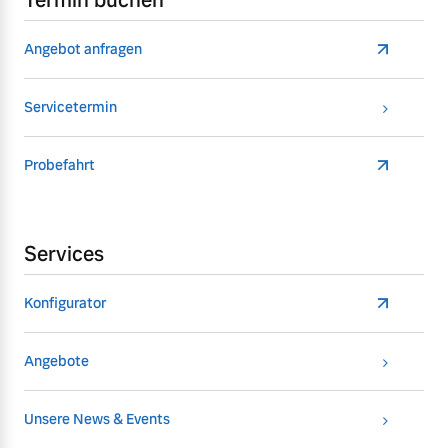
Termin buchen
Angebot anfragen
Servicetermin
Probefahrt
Services
Konfigurator
Angebote
Unsere News & Events