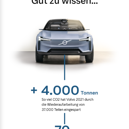
Gut zu wissen…