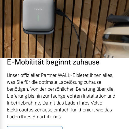
E-Mobilität beginnt zuhause
Unser offizieller Partner WALL-E bietet Ihnen alles,
was Sie für die optimale Ladelösung zuhause
benötigen. Von der persönlichen Beratung über die
Lieferung bis hin zur fachgerechten Installation und
Inbetriebnahme. Damit das Laden Ihres Volvo
Elektroautos genauso einfach funktioniert wie das
Laden Ihres Smartphones.