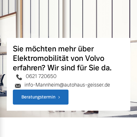
Sie möchten mehr über
Elektromobilität von Volvo
erfahren? Wir sind für Sie da.
0621 720650
info-Mannheim@autohaus-geisser.de
Beratungstermin