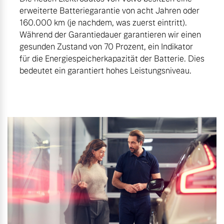
erweiterte Batteriegarantie von acht Jahren oder
160.000 km (je nachdem, was zuerst eintritt).
Während der Garantiedauer garantieren wir einen
gesunden Zustand von 70 Prozent, ein Indikator
für die Energiespeicherkapazität der Batterie. Dies
bedeutet ein garantiert hohes Leistungsniveau.