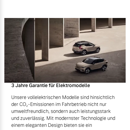
3 Jahre Garantie für Elektromodelle
Unsere vollelektrischen Modelle sind hinsichtlich
der CO₂-Emissionen im Fahrbetrieb nicht nur
umweltfreundlich, sondern auch leistungsstark
und zuverlässig. Mit modernster Technologie und
einem eleganten Design bieten sie ein