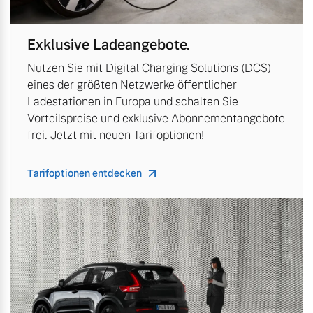
Exklusive Ladeangebote.
Nutzen Sie mit Digital Charging Solutions (DCS)
eines der größten Netzwerke öffentlicher
Ladestationen in Europa und schalten Sie
Vorteilspreise und exklusive Abonnementangebote
frei. Jetzt mit neuen Tarifoptionen!
Tarifoptionen entdecken