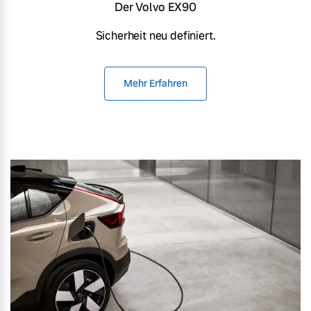
Der Volvo EX90
Sicherheit neu definiert.
Mehr Erfahren