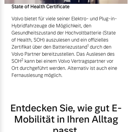
State of Health Certificate
Volvo bietet für viele seiner Elektro- und Plug-in-
Hybridfahrzeuge die Möglichkeit, den
Gesundheitszustand der Hochvoltbatterie (State
of Health, SOH) auszulesen und ein offizielles
1
Zertifikat über den Batteriezustand
durch den
Volvo Partner bereitzustellen. Das Auslesen des
2
SOH
kann bei einem Volvo Vertragspartner vor
Ort durchgeführt werden. Alternativ ist auch eine
Fernauslesung möglich.
Entdecken Sie, wie gut E-
Mobilität in Ihren Alltag
passt.