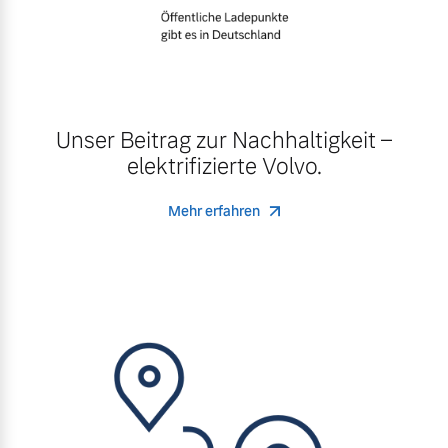
Unser Beitrag zur Nachhaltigkeit –
elektrifizierte Volvo.
Mehr erfahren