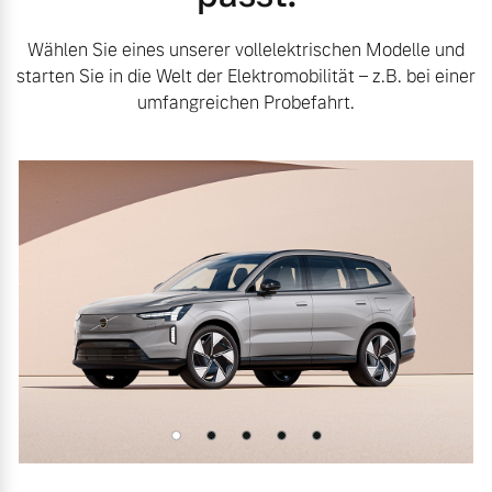
Wählen Sie eines unserer vollelektrischen Modelle und
starten Sie in die Welt der Elektromobilität – z.B. bei einer
umfangreichen Probefahrt.