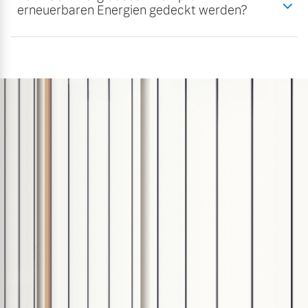
erneuerbaren Energien gedeckt werden?