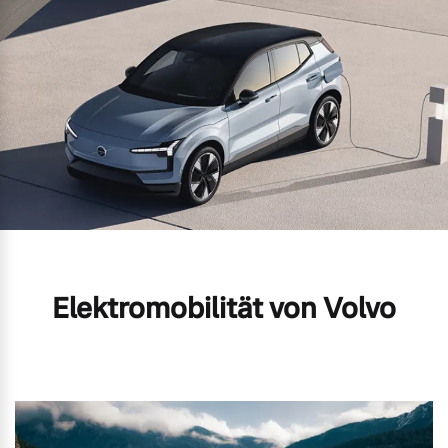
Elektromobilität von Volvo