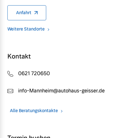
Anfahrt
Weitere Standorte
Kontakt
0621 720650
info-Mannheim@autohaus-geisser.de
Alle Beratungskontakte