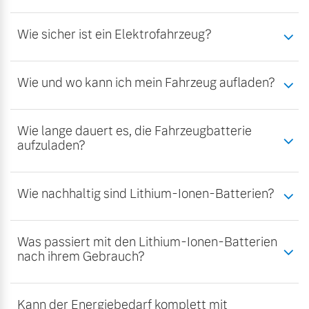
Wie sicher ist ein Elektrofahrzeug?
Wie und wo kann ich mein Fahrzeug aufladen?
Wie lange dauert es, die Fahrzeugbatterie
aufzuladen?
Wie nachhaltig sind Lithium-Ionen-Batterien?
Was passiert mit den Lithium-Ionen-Batterien
nach ihrem Gebrauch?
Kann der Energiebedarf komplett mit