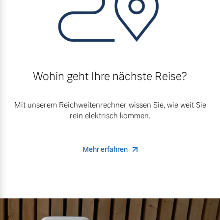
Wohin geht Ihre nächste Reise?
Mit unserem Reichweitenrechner wissen Sie, wie weit Sie
rein elektrisch kommen.
Mehr erfahren