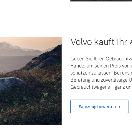
Volvo kauft Ihr
Geben Sie Ihren Gebrauchtwa
Hände, um seinen Preis von 
schätzen zu lassen. Bei uns
Beratung und zuverlässige U
Gebrauchtwagens – ganz una
Fahrzeug bewerten