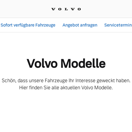
Sofort verfügbare Fahrzeuge
Angebot anfragen
Servicetermin
berblick | Autohaus Stef
Volvo Modelle
Schön, dass unsere Fahrzeuge Ihr Interesse geweckt haben.
Hier finden Sie alle aktuellen Volvo Modelle.