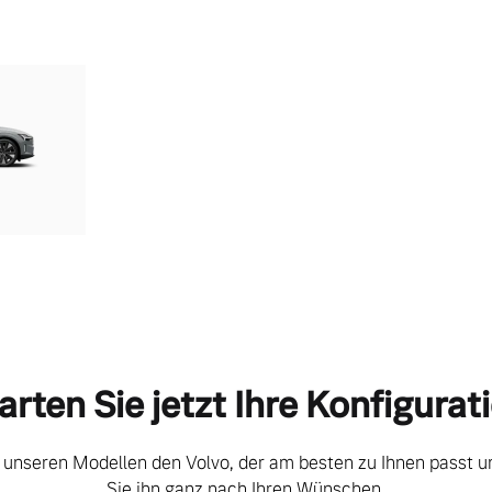
arten Sie jetzt Ihre Konfigurat
 unseren Modellen den Volvo, der am besten zu Ihnen passt un
Sie ihn ganz nach Ihren Wünschen.