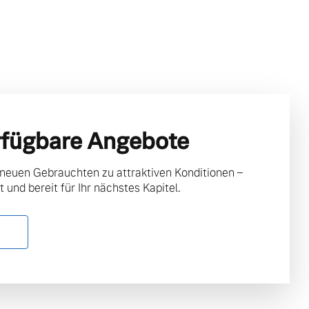
rfügbare Angebote
 neuen Gebrauchten zu attraktiven Konditionen –
t und bereit für Ihr nächstes Kapitel.