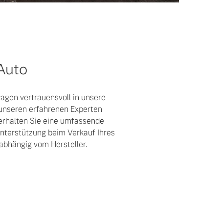
 Auto
gen vertrauensvoll in unsere
unseren erfahrenen Experten
 erhalten Sie eine umfassende
nterstützung beim Verkauf Ihres
bhängig vom Hersteller.