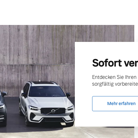
Sofort ve
Entdecken Sie Ihren
sorgfältig vorbereite
Mehr erfahren