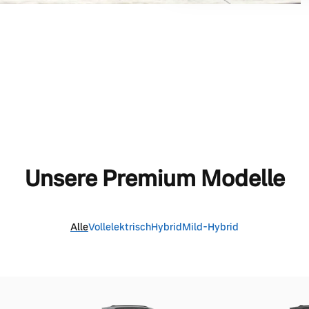
Unsere Premium Modelle
Alle
Vollelektrisch
Hybrid
Mild-Hybrid