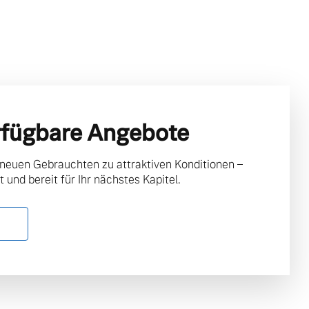
rfügbare Angebote
 neuen Gebrauchten zu attraktiven Konditionen –
t und bereit für Ihr nächstes Kapitel.