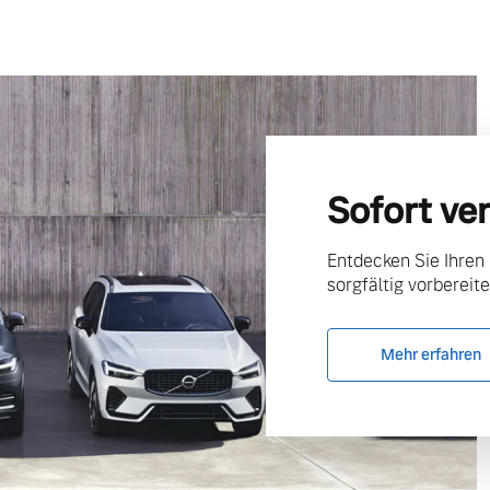
Sofort ve
Entdecken Sie Ihren
sorgfältig vorbereite
Mehr erfahren