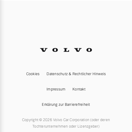
Cookies
Datenschutz & Rechtlicher Hinweis
Impressum
Kontakt
Erklärung zur Barrierefreiheit
Copyright © 2026 Volvo Car Corporation (oder deren
Tochterunternehmen oder Lizenzgeber)