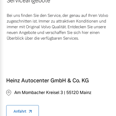
Serviceangebote
Bei uns finden Sie den Service, der genau auf Ihren Volvo
zugeschnitten ist. Immer zu attraktiven Konditionen und
immer mit Original Volvo Qualität. Entdecken Sie unsere
neuen Angebote und verschaffen Sie sich hier einen
Überblick über die verfügbaren Services.
Heinz Autocenter GmbH & Co. KG
Am Mombacher Kreisel 3 | 55120 Mainz
Anfahrt