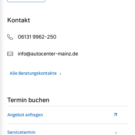
Kontakt
06131 9962-250
info@autocenter-mainz.de
Alle Beratungskontakte
Termin buchen
Angebot anfragen
Servicetermin