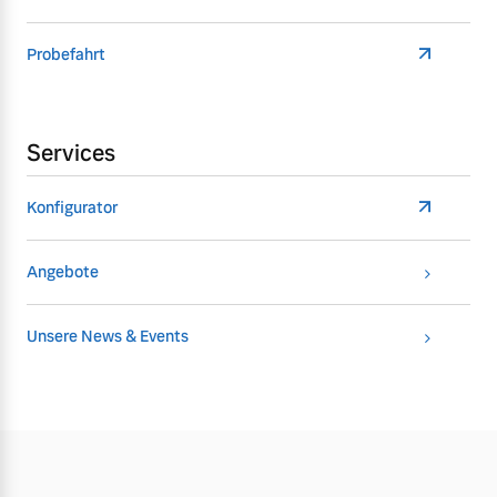
Probefahrt
Services
Konfigurator
Angebote
Unsere News & Events