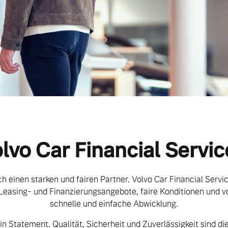
lvo Car Financial Servic
h einen starken und fairen Partner. Volvo Car Financial Servi
 Leasing- und Finanzierungsangebote, faire Konditionen und v
schnelle und einfache Abwicklung.
ein Statement. Qualität, Sicherheit und Zuverlässigkeit sind die