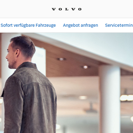
Sofort verfügbare Fahrzeuge
Angebot anfragen
Servicetermin
ungsangebote | Autohaus