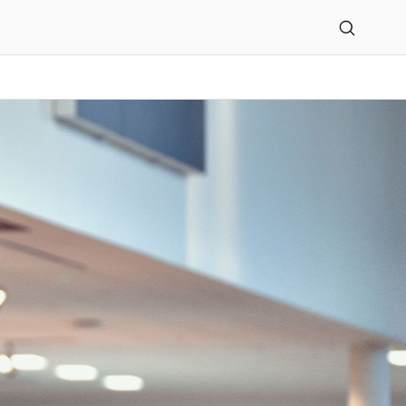
 Liebhaber GmbH