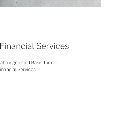
Financial Services
ahrungen sind Basis für die
inancial Services.