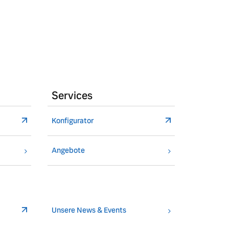
Services
Konfigurator
Angebote
Unsere News & Events