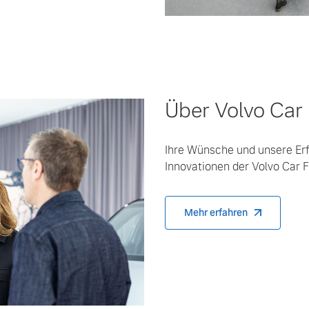
Über Volvo Car 
Ihre Wünsche und unsere Erf
Innovationen der Volvo Car F
Mehr erfahren