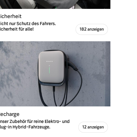
icherheit
icht nur Schutz des Fahrers.
icherheit für alle!
182 anzeigen
echarge
nser Zubehör für reine Elektro- und
lug-in Hybrid-Fahrzeuge.
12 anzeigen