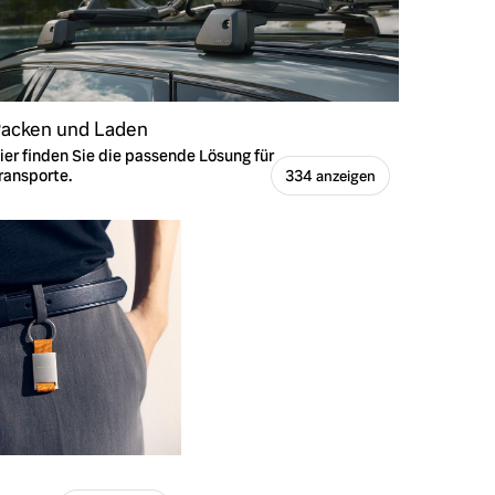
acken und Laden
ier finden Sie die passende Lösung für
ransporte.
334 anzeigen