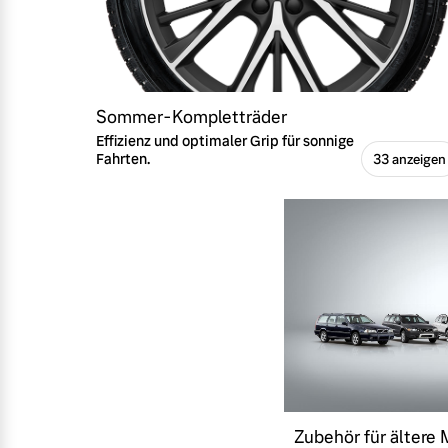
Sommer-Kompletträder
Effizienz und optimaler Grip für sonnige
Fahrten.
33 anzeigen
Zubehör für ältere