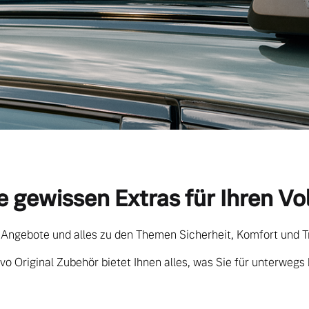
e gewissen Extras für Ihren Vo
 Angebote und alles zu den Themen Sicherheit, Komfort und T
vo Original Zubehör bietet Ihnen alles, was Sie für unterwegs