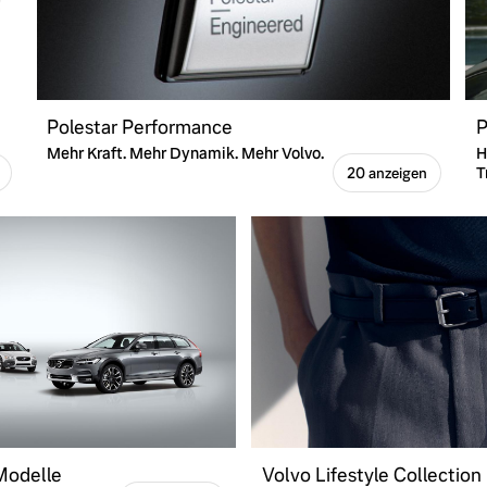
Polestar Performance
P
Mehr Kraft. Mehr Dynamik. Mehr Volvo.
H
T
20 anzeigen
 Modelle
Volvo Lifestyle Collection