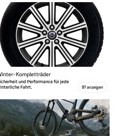
inter-Kompletträder
icherheit und Performance für jede
interliche Fahrt.
97 anzeigen