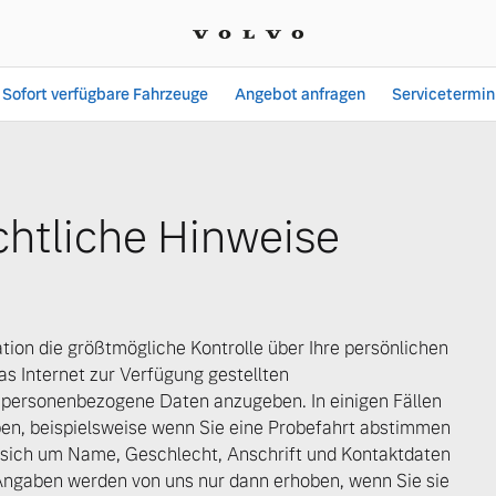
Sofort verfügbare Fahrzeuge
Angebot anfragen
Servicetermin
 Liebhaber GmbH
htliche Hinweise
tion die größtmögliche Kontrolle über Ihre persönlichen
s Internet zur Verfügung gestellten
 personenbezogene Daten anzugeben. In einigen Fällen
en, beispielsweise wenn Sie eine Probefahrt abstimmen
s sich um Name, Geschlecht, Anschrift und Kontaktdaten
Angaben werden von uns nur dann erhoben, wenn Sie sie