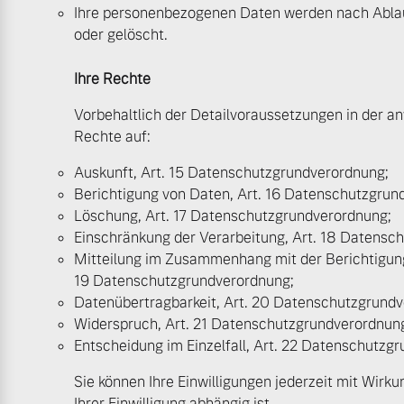
Ihre personenbezogenen Daten werden nach Ablau
oder gelöscht.
Ihre Rechte
Vorbehaltlich der Detailvoraussetzungen in der
Rechte auf:
Auskunft, Art. 15 Datenschutzgrundverordnung;
Berichtigung von Daten, Art. 16 Datenschutzgrun
Löschung, Art. 17 Datenschutzgrundverordnung;
Einschränkung der Verarbeitung, Art. 18 Datensc
Mitteilung im Zusammenhang mit der Berichtigung
19 Datenschutzgrundverordnung;
Datenübertragbarkeit, Art. 20 Datenschutzgrund
Widerspruch, Art. 21 Datenschutzgrundverordnun
Entscheidung im Einzelfall, Art. 22 Datenschutzg
Sie können Ihre Einwilligungen jederzeit mit Wirk
Ihrer Einwilligung abhängig ist.