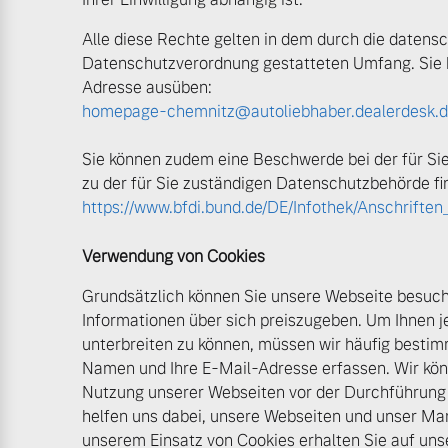
Alle diese Rechte gelten in dem durch die daten
Datenschutzverordnung gestatteten Umfang. Sie k
Adresse ausüben:
homepage-chemnitz@autoliebhaber.dealerdesk.
Sie können zudem eine Beschwerde bei der für Si
zu der für Sie zuständigen Datenschutzbehörde fi
https://www.bfdi.bund.de/DE/Infothek/Anschriften
Verwendung von Cookies
Grundsätzlich können Sie unsere Webseite besuche
Informationen über sich preiszugeben. Um Ihnen 
unterbreiten zu können, müssen wir häufig besti
Namen und Ihre E-Mail-Adresse erfassen. Wir kön
Nutzung unserer Webseiten vor der Durchführung
helfen uns dabei, unsere Webseiten und unser Mar
unserem Einsatz von Cookies erhalten Sie auf un