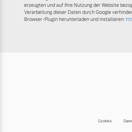
erzeugten und auf Ihre Nutzung der Website bezog
Verarbeitung dieser Daten durch Google verhinder
Browser-Plugin herunterladen und installieren:
ht
Cookies
Date