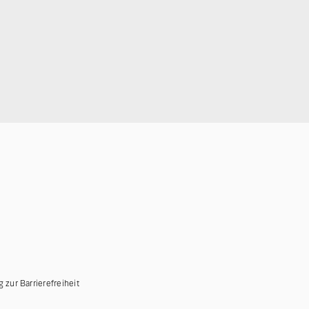
g zur Barrierefreiheit