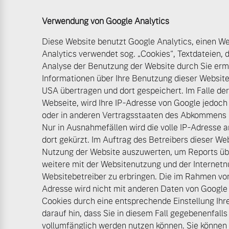
Verwendung von Google Analytics
Diese Website benutzt Google Analytics, einen We
Analytics verwendet sog. „Cookies“, Textdateien,
Analyse der Benutzung der Website durch Sie erm
Informationen über Ihre Benutzung dieser Website
USA übertragen und dort gespeichert. Im Falle der
Webseite, wird Ihre IP-Adresse von Google jedoch
oder in anderen Vertragsstaaten des Abkommens 
Nur in Ausnahmefällen wird die volle IP-Adresse 
dort gekürzt. Im Auftrag des Betreibers dieser We
Nutzung der Website auszuwerten, um Reports üb
weitere mit der Websitenutzung und der Interne
Websitebetreiber zu erbringen. Die im Rahmen von
Adresse wird nicht mit anderen Daten von Google
Cookies durch eine entsprechende Einstellung Ihr
darauf hin, dass Sie in diesem Fall gegebenenfall
vollumfänglich werden nutzen können. Sie können 