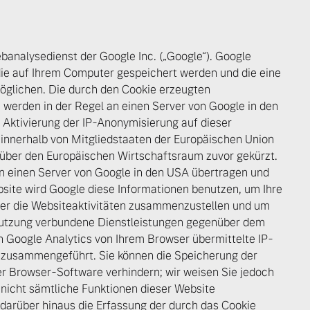
banalysedienst der Google Inc. („Google“). Google
 die auf Ihrem Computer gespeichert werden und die eine
öglichen. Die durch den Cookie erzeugten
 werden in der Regel an einen Server von Google in den
 Aktivierung der IP-Anonymisierung auf dieser
 innerhalb von Mitgliedstaaten der Europäischen Union
über den Europäischen Wirtschaftsraum zuvor gekürzt.
an einen Server von Google in den USA übertragen und
bsite wird Google diese Informationen benutzen, um Ihre
er die Websiteaktivitäten zusammenzustellen und um
tnutzung verbundene Dienstleistungen gegenüber dem
 Google Analytics von Ihrem Browser übermittelte IP-
 zusammengeführt. Sie können die Speicherung der
er Browser-Software verhindern; wir weisen Sie jedoch
s nicht sämtliche Funktionen dieser Website
darüber hinaus die Erfassung der durch das Cookie