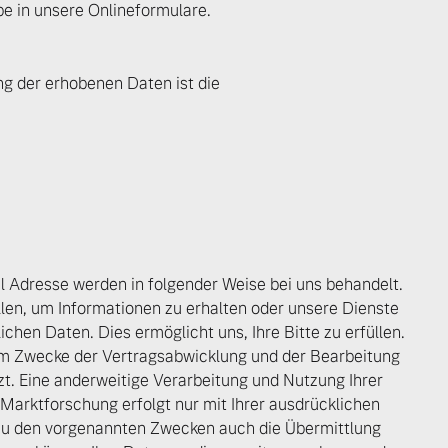
be in unsere Onlineformulare.
g der erhobenen Daten ist die
il Adresse werden in folgender Weise bei uns behandelt.
llen, um Informationen zu erhalten oder unsere Dienste
chen Daten. Dies ermöglicht uns, Ihre Bitte zu erfüllen.
um Zwecke der Vertragsabwicklung und der Bearbeitung
zt. Eine anderweitige Verarbeitung und Nutzung Ihrer
arktforschung erfolgt nur mit Ihrer ausdrücklichen
zu den vorgenannten Zwecken auch die Übermittlung