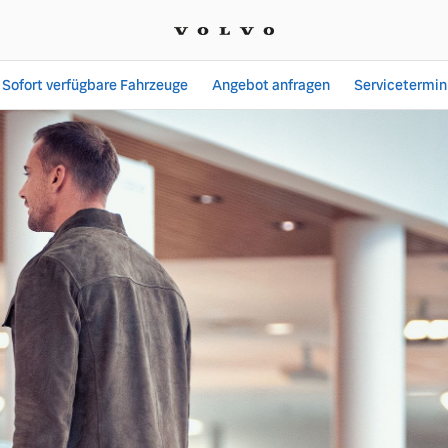
Sofort verfügbare Fahrzeuge
Angebot anfragen
Servicetermin
ungsangebote | Autohaus