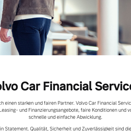
lvo Car Financial Servic
h einen starken und fairen Partner. Volvo Car Financial Servi
 Leasing- und Finanzierungsangebote, faire Konditionen und v
schnelle und einfache Abwicklung.
ein Statement. Qualität, Sicherheit und Zuverlässigkeit sind die