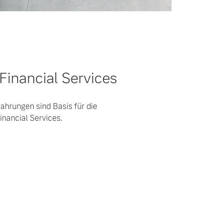
Financial Services
ahrungen sind Basis für die
inancial Services.