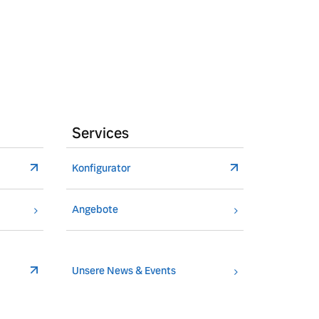
Services
Konfigurator
Angebote
Unsere News & Events