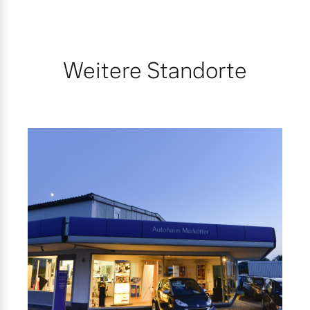
Mehr erfahren
Weitere Standorte