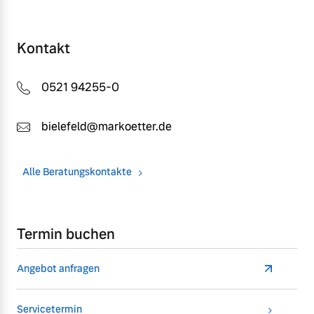
Kontakt
0521 94255-0
bielefeld@markoetter.de
Alle Beratungskontakte
Termin buchen
Angebot anfragen
Servicetermin