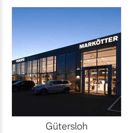
Gütersloh