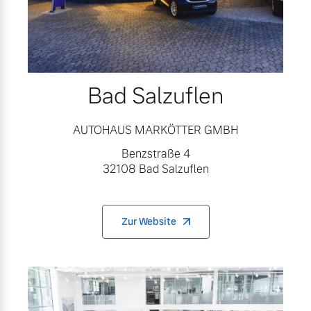
Bad Salzuflen
AUTOHAUS MARKÖTTER GMBH
Benzstraße 4
32108 Bad Salzuflen
Zur Website