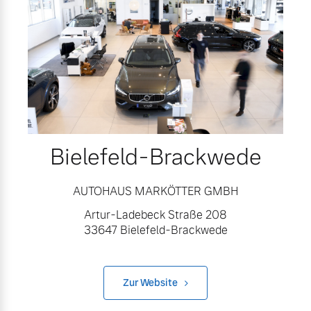
Bielefeld-Brackwede
AUTOHAUS MARKÖTTER GMBH
Artur-Ladebeck Straße 208
33647 Bielefeld-Brackwede
Zur Website