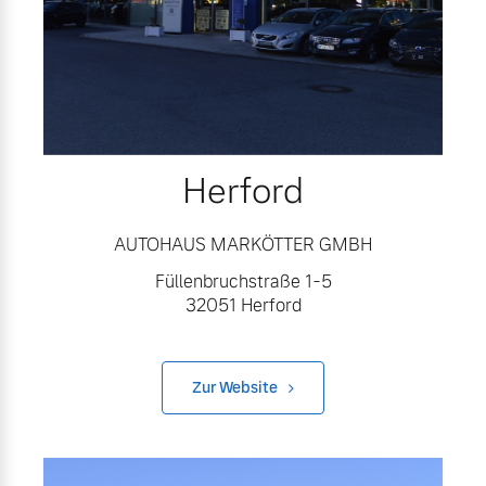
Herford
AUTOHAUS MARKÖTTER GMBH
Füllenbruchstraße 1-5
32051 Herford
Zur Website