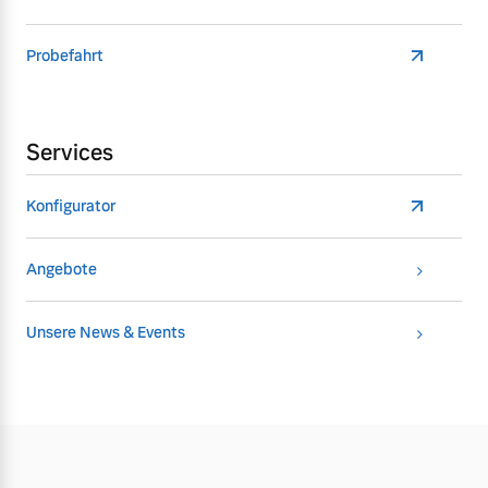
Probefahrt
Services
Konfigurator
Angebote
Unsere News & Events