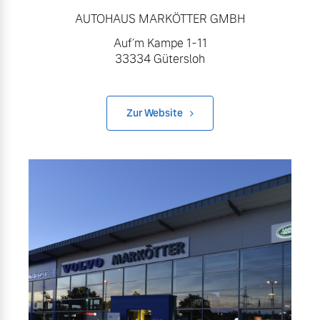
AUTOHAUS MARKÖTTER GMBH
Auf´m Kampe 1-11
33334 Gütersloh
Zur Website