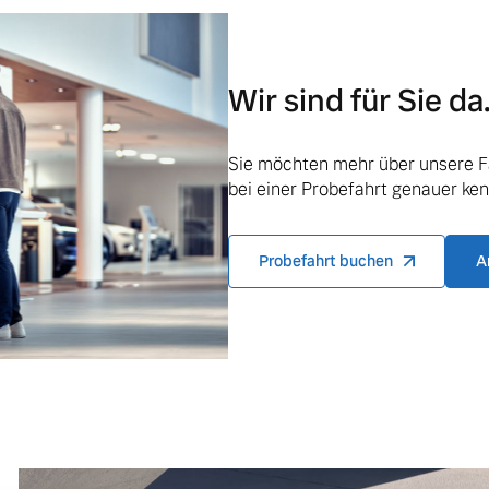
ngebote.
Wir sind für Sie da
Sie möchten mehr über unsere F
bei einer Probefahrt genauer ke
Probefahrt buchen
A