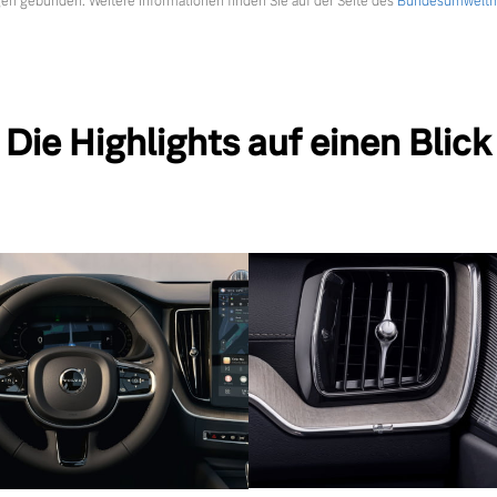
en gebunden. Weitere Informationen finden Sie auf der Seite des
Bundesumweltmi
Die Highlights auf einen Blick