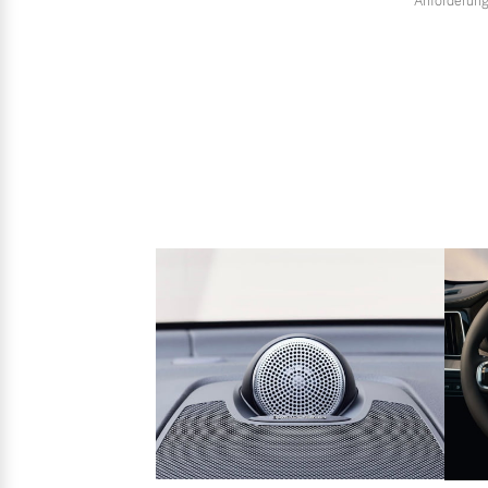
Anforderung