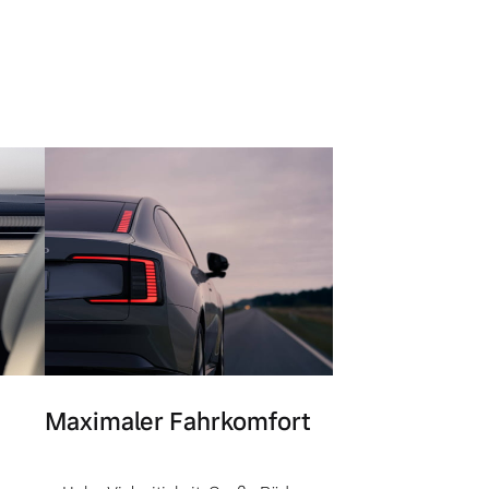
Maximaler Fahrkomfort