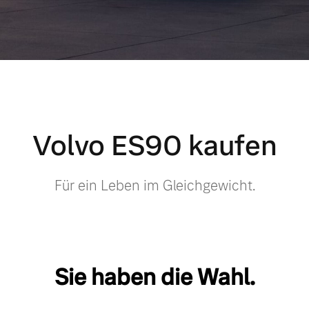
Volvo ES90 kaufen
Für ein Leben im Gleichgewicht.
Sie haben die Wahl.