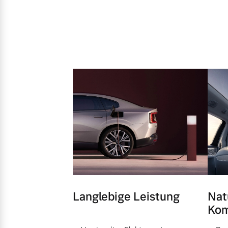
Langlebige Leistung
Nat
Kom