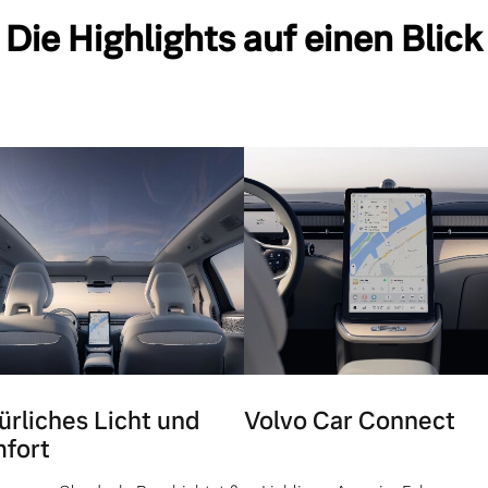
Die Highlights auf einen Blick
ürliches Licht und
Volvo Car Connect
fort