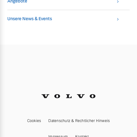
Angebote
Unsere News & Events
Cookies
Datenschutz & Rechtlicher Hinweis
Impressum
Kontakt