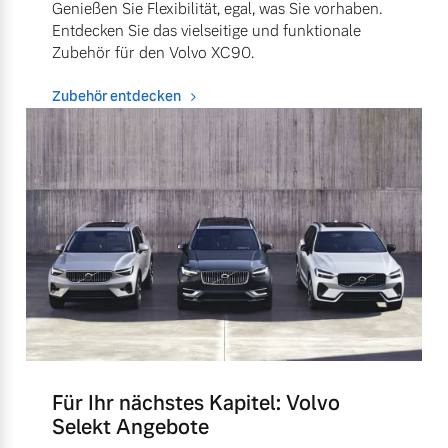
Genießen Sie Flexibilität, egal, was Sie vorhaben.
Entdecken Sie das vielseitige und funktionale
Zubehör für den Volvo XC90.
Zubehör entdecken
Für Ihr nächstes Kapitel: Volvo
Selekt Angebote