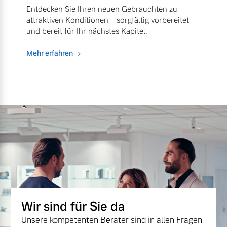
Entdecken Sie Ihren neuen Gebrauchten zu
attraktiven Konditionen - sorgfältig vorbereitet
und bereit für Ihr nächstes Kapitel.
Mehr erfahren
Wir sind für Sie da
Unsere kompetenten Berater sind in allen Fragen