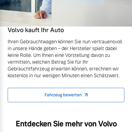
Volvo kauft Ihr Auto
Ihren Gebrauchtwagen können Sie nun vertrauensvoll
in unsere Hände geben – der Hersteller spielt dabei
keine Rolle. Um Ihnen eine Vorstellung davon zu
vermitteln, welchen Betrag Sie für Ihr
Gebrauchtfahrzeug erwarten können, errechnen wir
kostenlos in nur wenigen Minuten einen Schätzwert.
Fahrzeug bewerten
Entdecken Sie mehr von Volvo