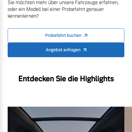
Sie möchten mehr über unsere Fahrzeuge erfahren,
oder ein Modell bei einer Probefahrt genauer
kennenlernen?
Probefahrt buchen
Angebot anfragen
Entdecken Sie die Highlights