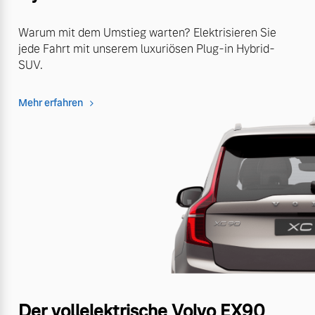
Warum mit dem Umstieg warten? Elektrisieren Sie
jede Fahrt mit unserem luxuriösen Plug-in Hybrid-
SUV.
Mehr erfahren
Der vollelektrische Volvo EX90