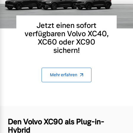
Jetzt einen sofort
verfügbaren Volvo XC40,
XC60 oder XC90
sichern!
Mehr erfahren
Den Volvo XC90 als Plug-in-
Hybrid