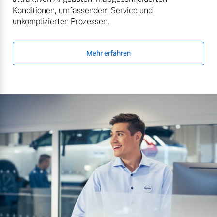
Konditionen, umfassendem Service und
unkomplizierten Prozessen.
Mehr erfahren