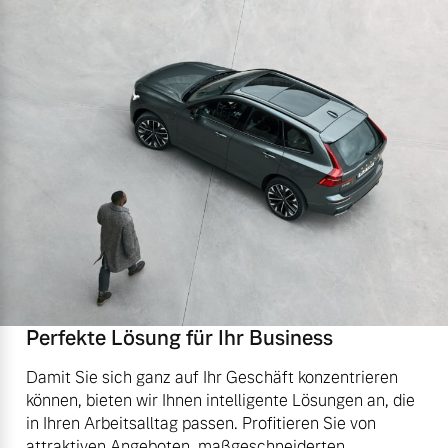
Perfekte Lösung für Ihr Business
Damit Sie sich ganz auf Ihr Geschäft konzentrieren
können, bieten wir Ihnen intelligente Lösungen an, die
in Ihren Arbeitsalltag passen. Profitieren Sie von
attraktiven Angeboten, maßgeschneiderten