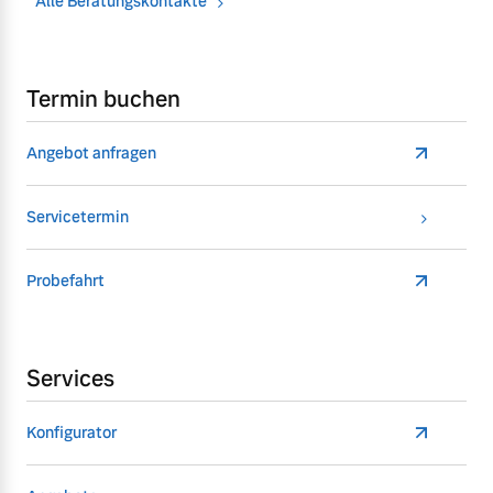
Alle Beratungskontakte
Termin buchen
Angebot anfragen
Servicetermin
Probefahrt
Services
Konfigurator