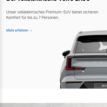
Unser vollelektrisches Premium-SUV bietet sicheren
Komfort für bis zu 7 Personen.
Mehr erfahren