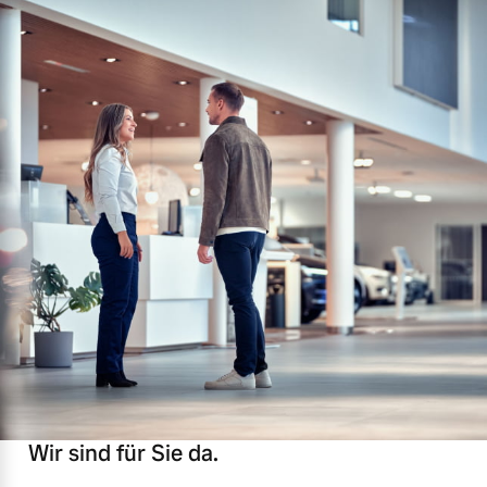
Wir sind für Sie da.