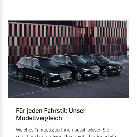
Für jeden Fahrstil: Unser
Modellvergleich
Welches Fahrzeug zu Ihnen passt, wissen Sie
selbst am besten. Eine kleine Entscheidungshilfe