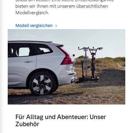
bieten wir Ihnen mit unserem übersichtlichen
Modellvergleich.
Modell vergleichen
Für Alltag und Abenteuer: Unser
Zubehör