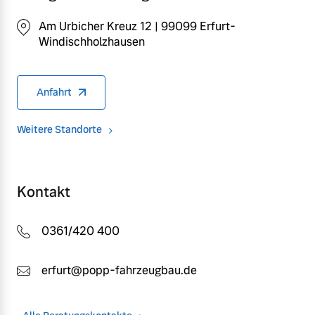
Am Urbicher Kreuz 12 | 99099 Erfurt-
Windischholzhausen
Anfahrt
Weitere Standorte
Kontakt
0361/420 400
erfurt@popp-fahrzeugbau.de