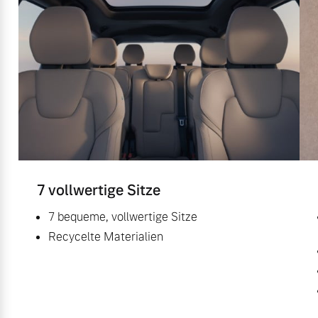
7 vollwertige Sitze
7 bequeme, vollwertige Sitze
Recycelte Materialien