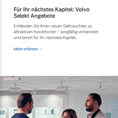
Für Ihr nächstes Kapitel: Volvo
Selekt Angebote
Entdecken Sie Ihren neuen Gebrauchten zu
attraktiven Konditionen - sorgfältig vorbereitet
und bereit für Ihr nächstes Kapitel.
Mehr erfahren