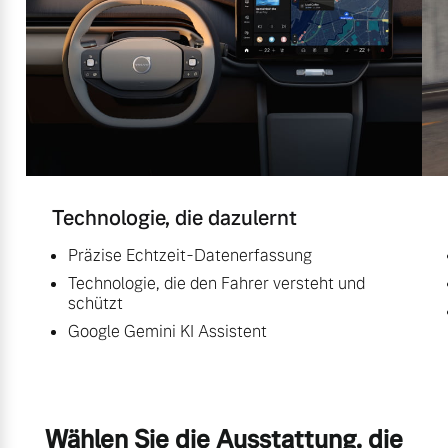
Technologie, die dazulernt
Präzise Echtzeit-Datenerfassung
Technologie, die den Fahrer versteht und
schützt
Google Gemini KI Assistent
Wählen Sie die Ausstattung, die