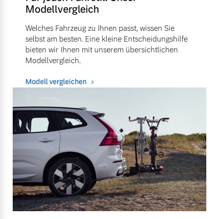
Modellvergleich
Welches Fahrzeug zu Ihnen passt, wissen Sie
selbst am besten. Eine kleine Entscheidungshilfe
bieten wir Ihnen mit unserem übersichtlichen
Modellvergleich.
Modell vergleichen