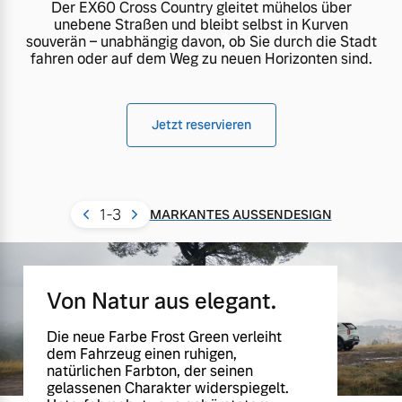
Der EX60 Cross Country gleitet mühelos über
unebene Straßen und bleibt selbst in Kurven
souverän – unabhängig davon, ob Sie durch die Stadt
fahren oder auf dem Weg zu neuen Horizonten sind.
Jetzt reservieren
1
-3
MARKANTES AUSSENDESIGN
Von Natur aus elegant.
Die neue Farbe Frost Green verleiht
dem Fahrzeug einen ruhigen,
natürlichen Farbton, der seinen
gelassenen Charakter widerspiegelt.