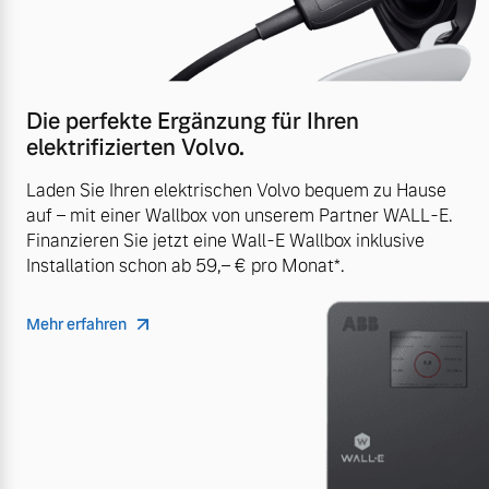
Die perfekte Ergänzung für Ihren
elektrifizierten Volvo.
Laden Sie Ihren elektrischen Volvo bequem zu Hause
auf – mit einer Wallbox von unserem Partner WALL-E.
Finanzieren Sie jetzt eine Wall-E Wallbox inklusive
Installation schon ab 59,– € pro Monat*.
Mehr erfahren