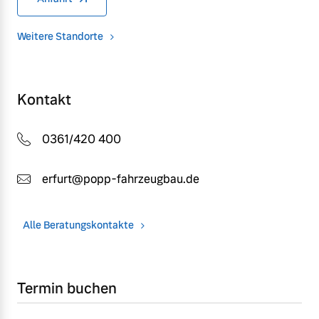
Weitere Standorte
Kontakt
0361/420 400
erfurt@popp-fahrzeugbau.de
Alle Beratungskontakte
Termin buchen