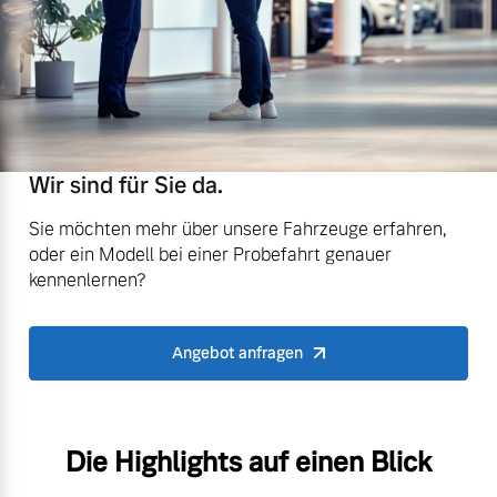
Wir sind für Sie da.
Sie möchten mehr über unsere Fahrzeuge erfahren,
oder ein Modell bei einer Probefahrt genauer
kennenlernen?
Angebot anfragen
Die Highlights auf einen Blick