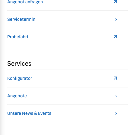
Angebot anfragen
Servicetermin
Probefahrt
Services
Konfigurator
Angebote
Unsere News & Events