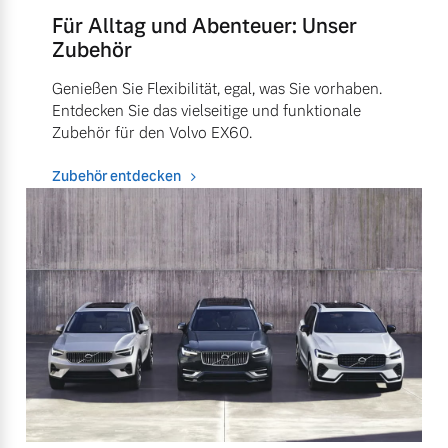
Für Alltag und Abenteuer: Unser
Zubehör
Genießen Sie Flexibilität, egal, was Sie vorhaben.
Entdecken Sie das vielseitige und funktionale
Zubehör für den Volvo EX60.
Zubehör entdecken