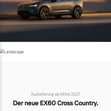
Auslieferung ab Mitte 2027
Der neue EX60 Cross Country.