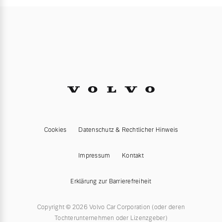
Cookies
Datenschutz & Rechtlicher Hinweis
Impressum
Kontakt
Erklärung zur Barrierefreiheit
Copyright © 2026 Volvo Car Corporation (oder deren
Tochterunternehmen oder Lizenzgeber)