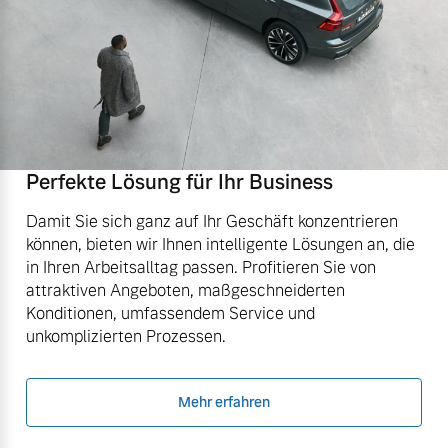
Perfekte Lösung für Ihr Business
Damit Sie sich ganz auf Ihr Geschäft konzentrieren
können, bieten wir Ihnen intelligente Lösungen an, die
in Ihren Arbeitsalltag passen. Profitieren Sie von
attraktiven Angeboten, maßgeschneiderten
Konditionen, umfassendem Service und
unkomplizierten Prozessen.
Mehr erfahren