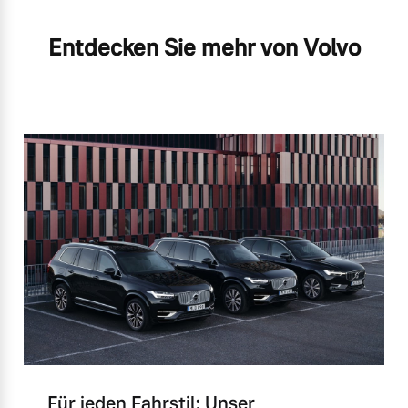
Entdecken Sie mehr von Volvo
Für jeden Fahrstil: Unser