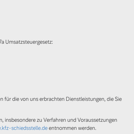
7a Umsatzsteuergesetz:
 für die von uns erbrachten Dienstleistungen, die Sie
en, insbesondere zu Verfahren und Voraussetzungen
kfz-schiedsstelle.de
entnommen werden.