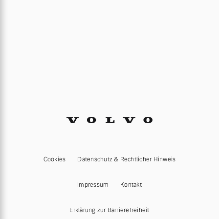
Cookies
Datenschutz & Rechtlicher Hinweis
Impressum
Kontakt
Erklärung zur Barrierefreiheit