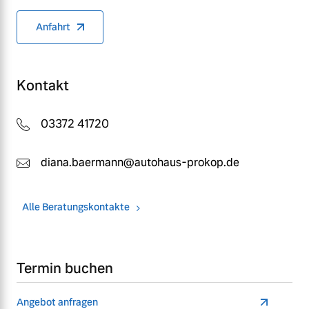
Anfahrt
Kontakt
03372 41720
diana.baermann@autohaus-prokop.de
Alle Beratungskontakte
Termin buchen
Angebot anfragen