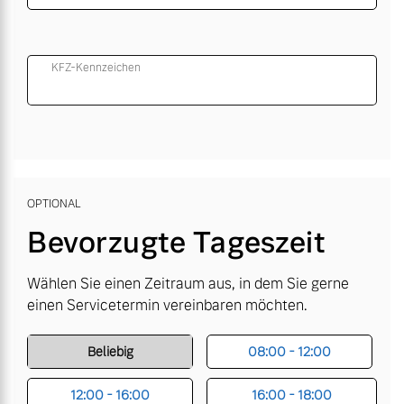
KFZ-Kennzeichen
OPTIONAL
Bevorzugte Tageszeit
Wählen Sie einen Zeitraum aus, in dem Sie gerne
einen Servicetermin vereinbaren möchten.
Beliebig
08:00 - 12:00
12:00 - 16:00
16:00 - 18:00