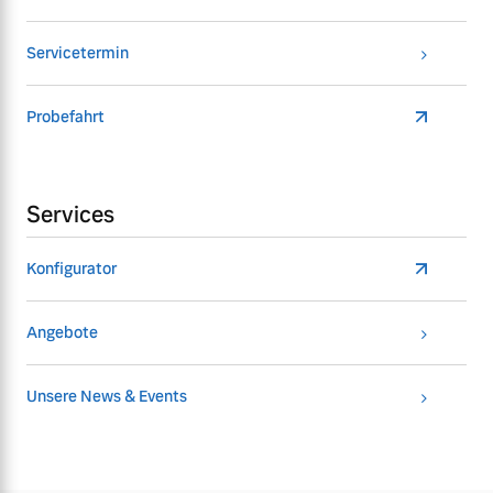
Servicetermin
Probefahrt
Services
Konfigurator
Angebote
Unsere News & Events