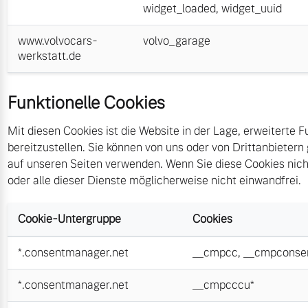
widget_loaded
,
widget_uuid
www.volvocars-
volvo_garage
werkstatt.de
Funktionelle Cookies
Mit diesen Cookies ist die Website in der Lage, erweiterte F
bereitzustellen. Sie können von uns oder von Drittanbietern
auf unseren Seiten verwenden. Wenn Sie diese Cookies nicht
oder alle dieser Dienste möglicherweise nicht einwandfrei.
Cookie-Untergruppe
Cookies
*.consentmanager.net
__cmpcc
,
__cmpconse
*.consentmanager.net
__cmpcccu*