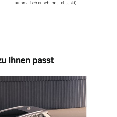
automatisch anhebt oder absenkt)
zu Ihnen passt