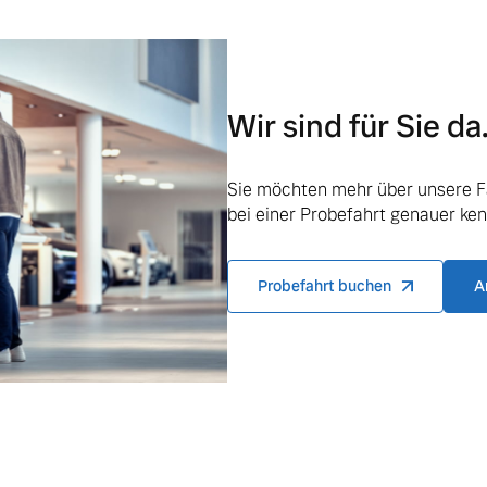
Wir sind für Sie da
ngebote.
Sie möchten mehr über unsere F
bei einer Probefahrt genauer ke
Probefahrt buchen
A