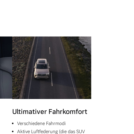
Ultimativer Fahrkomfort
Verschiedene Fahrmodi
Aktive Luftfederung (die das SUV