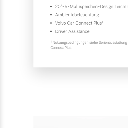
20"-5-Multispeichen-Design Leichtm
Ambientebeleuchtung
1
Volvo Car Connect Plus
Driver Assistance
1
Nutzungsbedingungen siehe Serienausstattung 
Connect Plus