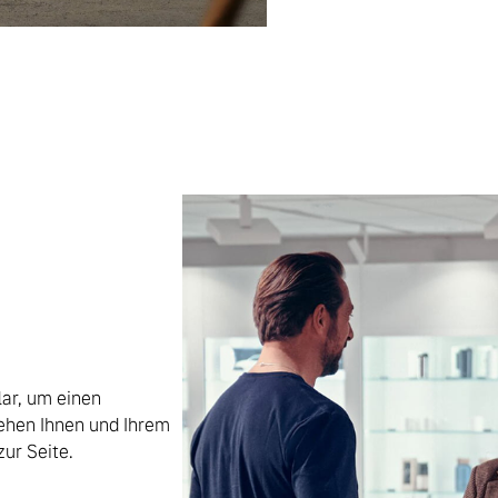
ar, um einen
ehen Ihnen und Ihrem
ur Seite.