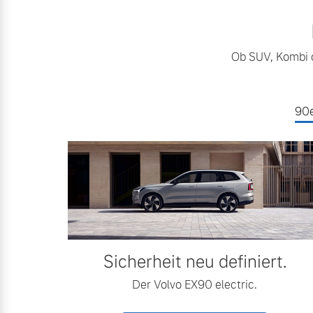
Ob SUV, Kombi o
90e
Sicherheit neu definiert.
Der Volvo EX90 electric.