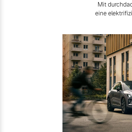
Mit durchdac
eine elektrifi