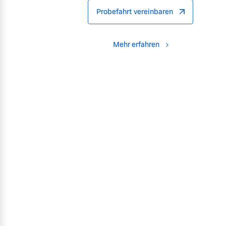
Probefahrt vereinbaren
Mehr erfahren