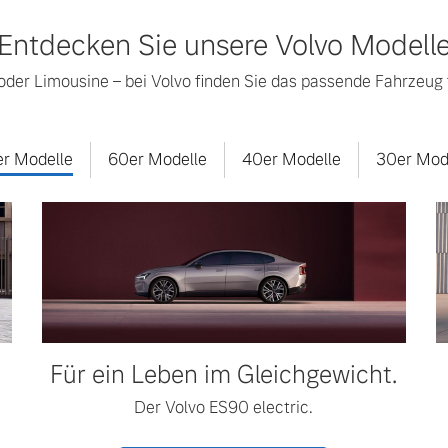
Entdecken Sie unsere Volvo Modell
der Limousine – bei Volvo finden Sie das passende Fahrzeug f
r Modelle
60er Modelle
40er Modelle
30er Mod
Für ein Leben im Gleichgewicht.
Der Volvo ES90 electric.