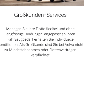
Großkunden-Services
Managen Sie Ihre Flotte flexibel und ohne
langfristige Bindungen: angepasst an Ihren
Fahrzeugbedarf erhalten Sie individuelle
onditionen. Als Großkunde sind Sie bei Volvo nicht
zu Mindestabnahmen oder Flottenverträgen
verpflichtet.