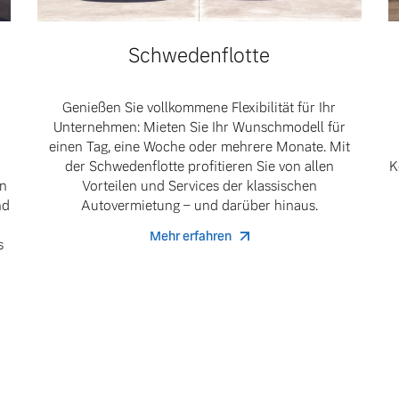
Schwedenflotte
ngebote.
Genießen Sie vollkommene Flexibilität für Ihr
Unternehmen: Mieten Sie Ihr Wunschmodell für
einen Tag, eine Woche oder mehrere Monate. Mit
der Schwedenflotte profitieren Sie von allen
K
en
Vorteilen und Services der klassischen
nd
Autovermietung – und darüber hinaus.
Mehr erfahren
s