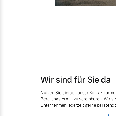
Wir sind für Sie da
Nutzen Sie einfach unser Kontaktformul
Beratungstermin zu vereinbaren. Wir st
Unternehmen jederzeit gerne beratend z