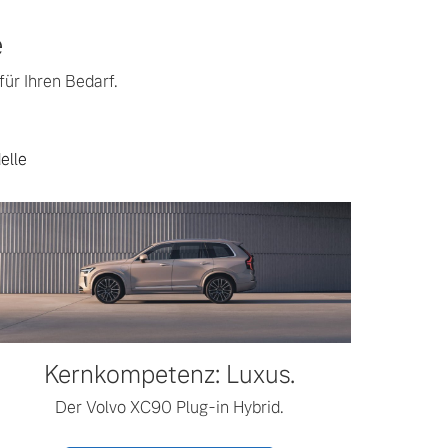
e
ür Ihren Bedarf.
elle
Kernkompetenz: Luxus.
Der Volvo XC90 Plug-in Hybrid.