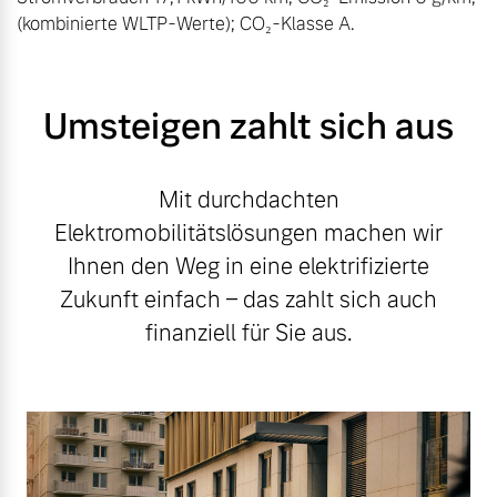
(kombinierte WLTP-Werte); CO₂-Klasse A.
Umsteigen zahlt sich aus
Mit durchdachten
Elektromobilitätslösungen machen wir
Ihnen den Weg in eine elektrifizierte
Zukunft einfach – das zahlt sich auch
finanziell für Sie aus.