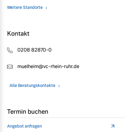
Weitere Standorte
Kontakt
0208 82870-0
muelheim@vc-rhein-ruhr.de
Alle Beratungskontakte
Termin buchen
Angebot anfragen