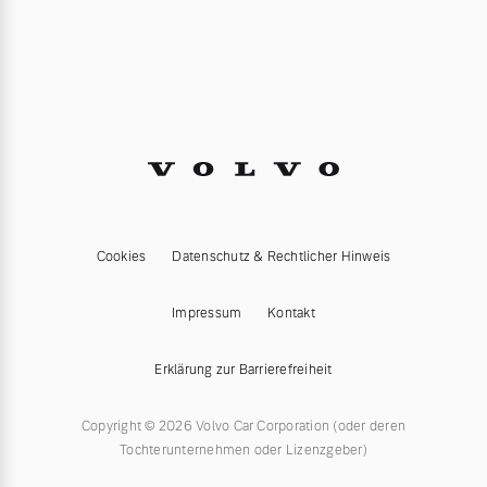
Cookies
Datenschutz & Rechtlicher Hinweis
Impressum
Kontakt
Erklärung zur Barrierefreiheit
Copyright © 2026 Volvo Car Corporation (oder deren
Tochterunternehmen oder Lizenzgeber)