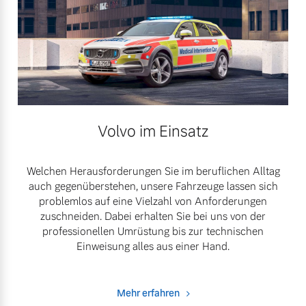
Volvo im Einsatz
Welchen Herausforderungen Sie im beruflichen Alltag
auch gegenüberstehen, unsere Fahrzeuge lassen sich
problemlos auf eine Vielzahl von Anforderungen
zuschneiden. Dabei erhalten Sie bei uns von der
professionellen Umrüstung bis zur technischen
Einweisung alles aus einer Hand.
Mehr erfahren