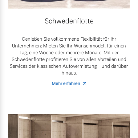
Schwedenflotte
Genießen Sie vollkommene Flexibilität für Ihr
Unternehmen: Mieten Sie Ihr Wunschmodell für einen
Tag, eine Woche oder mehrere Monate. Mit der
Schwedenflotte profitieren Sie von allen Vorteilen und
Services der klassischen Autovermietung – und darüber
hinaus.
Mehr erfahren