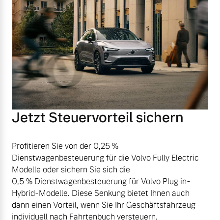
Jetzt Steuervorteil sichern
Profitieren Sie von der 0,25 %
Dienstwagenbesteuerung für die Volvo Fully Electric
Modelle oder sichern Sie sich die
0,5 % Dienstwagenbesteuerung für Volvo Plug in-
Hybrid-Modelle. Diese Senkung bietet Ihnen auch
dann einen Vorteil, wenn Sie Ihr Geschäftsfahrzeug
individuell nach Fahrtenbuch versteuern.