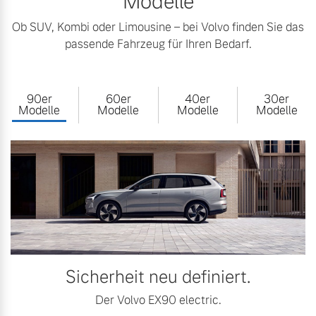
Modelle
Ob SUV, Kombi oder Limousine – bei Volvo finden Sie das
passende Fahrzeug für Ihren Bedarf.
90er
60er
40er
30er
Modelle
Modelle
Modelle
Modelle
Sicherheit neu definiert.
Der Volvo EX90 electric.