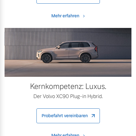
Mehr erfahren
Kernkompetenz: Luxus.
Der Volvo XC90 Plug-in Hybrid.
Probefahrt vereinbaren
Mehr erfahren