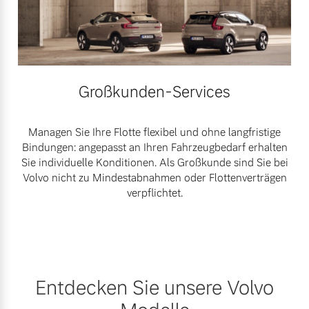
Großkunden-Services
Managen Sie Ihre Flotte flexibel und ohne langfristige
Bindungen: angepasst an Ihren Fahrzeugbedarf erhalten
Sie individuelle Konditionen. Als Großkunde sind Sie bei
Volvo nicht zu Mindestabnahmen oder Flottenverträgen
verpflichtet.
Entdecken Sie unsere Volvo