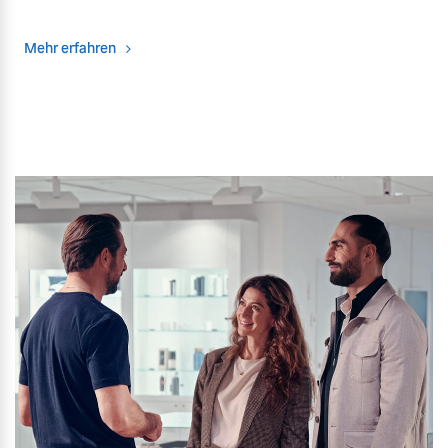
Mehr erfahren