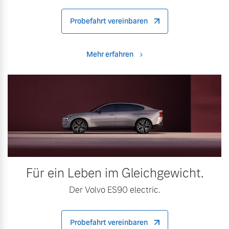
Probefahrt vereinbaren
Mehr erfahren
Für ein Leben im Gleichgewicht.
Der Volvo ES90 electric.
Probefahrt vereinbaren