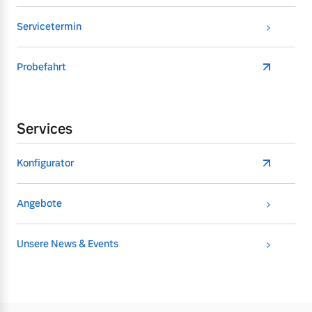
Servicetermin
Probefahrt
Services
Konfigurator
Angebote
Unsere News & Events