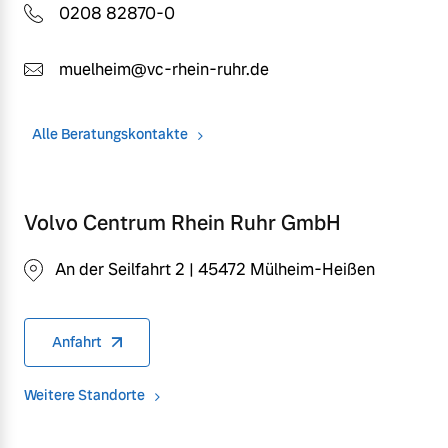
0208 82870-0
muelheim@vc-rhein-ruhr.de
Alle Beratungskontakte
Volvo Centrum Rhein Ruhr GmbH
An der Seilfahrt 2 | 45472 Mülheim-Heißen
Anfahrt
Weitere Standorte