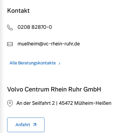
Kontakt
0208 82870-0
muelheim@vc-rhein-ruhr.de
Alle Beratungskontakte
Volvo Centrum Rhein Ruhr GmbH
An der Seilfahrt 2 | 45472 Mülheim-Heißen
Anfahrt