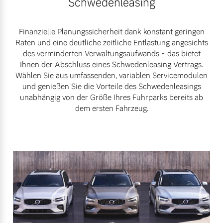
Schwedenleasing
Versicherung
Mehr erfahren
Finanzielle Planungssicherheit dank konstant geringen
Raten und eine deutliche zeitliche Entlastung angesichts
des verminderten Verwaltungsaufwands - das bietet
Ihnen der Abschluss eines Schwedenleasing Vertrags.
Wählen Sie aus umfassenden, variablen Servicemodulen
und genießen Sie die Vorteile des Schwedenleasings
unabhängig von der Größe Ihres Fuhrparks bereits ab
dem ersten Fahrzeug.