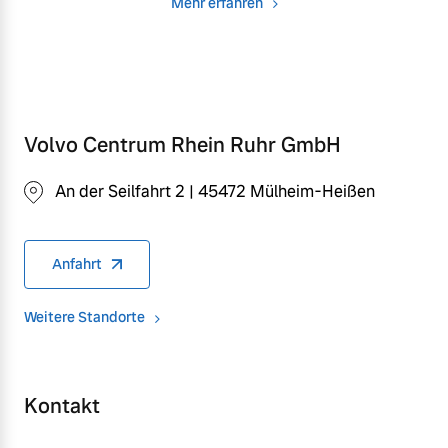
Mehr erfahren
Volvo Centrum Rhein Ruhr GmbH
An der Seilfahrt 2 | 45472 Mülheim-Heißen
Anfahrt
Weitere Standorte
Kontakt