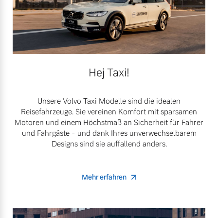
Hej Taxi!
Unsere Volvo Taxi Modelle sind die idealen
Reisefahrzeuge. Sie vereinen Komfort mit sparsamen
Motoren und einem Höchstmaß an Sicherheit für Fahrer
und Fahrgäste - und dank Ihres unverwechselbarem
Designs sind sie auffallend anders.
Mehr erfahren