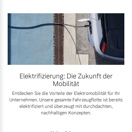
Elektrifizierung: Die Zukunft der
Mobilität
Entdecken Sie die Vorteile der Elektromobilität für Ihr
Unternehmen. Unsere gesamte Fahrzeugflotte ist bereits
elektrifiziert und überzeugt mit durchdachten,
nachhaltigen Konzepten.