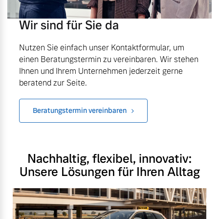
Wir sind für Sie da
Nutzen Sie einfach unser Kontaktformular, um
einen Beratungstermin zu vereinbaren. Wir stehen
Ihnen und Ihrem Unternehmen jederzeit gerne
beratend zur Seite.
Beratungstermin vereinbaren
Nachhaltig, flexibel, innovativ:
Unsere Lösungen für Ihren Alltag