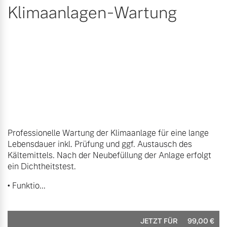
Klimaanlagen-Wartung
Professionelle Wartung der Klimaanlage für eine lange
Lebensdauer inkl. Prüfung und ggf. Austausch des
Kältemittels. Nach der Neubefüllung der Anlage erfolgt
ein Dichtheitstest.
• Funktio...
JETZT FÜR
99,00
€