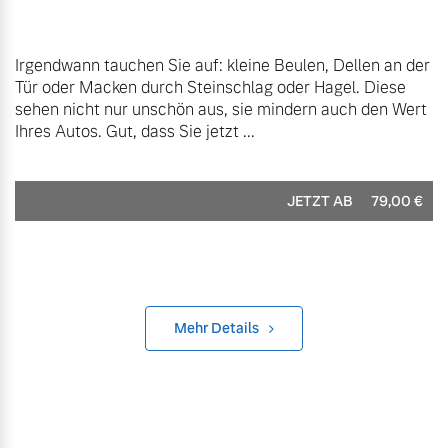
Irgendwann tauchen Sie auf: kleine Beulen, Dellen an der
Tür oder Macken durch Steinschlag oder Hagel. Diese
sehen nicht nur unschön aus, sie mindern auch den Wert
Ihres Autos. Gut, dass Sie jetzt ...
JETZT AB
79,00
€
Mehr Details