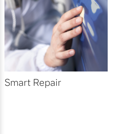
Smart Repair