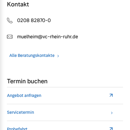
Kontakt
0208 82870-0
muelheim@vc-rhein-ruhr.de
Alle Beratungskontakte
Termin buchen
Angebot anfragen
Servicetermin
Probefahrt