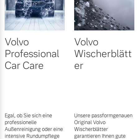
Volvo
Volvo
Professional
Wischerblätt
Car Care
er
Egal, ob Sie sich eine
Unsere passformgenauen
professionelle
Original Volvo
Außenreinigung oder eine
Wischerblätter
intensive Rundumpflege
garantieren Ihnen gute