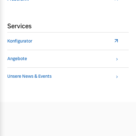
Services
Konfigurator
Angebote
Unsere News & Events