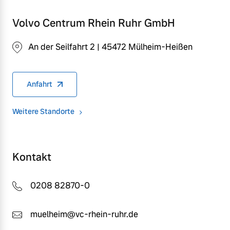
Volvo Centrum Rhein Ruhr GmbH
An der Seilfahrt 2 | 45472 Mülheim-Heißen
Anfahrt
Weitere Standorte
Kontakt
0208 82870-0
muelheim@vc-rhein-ruhr.de