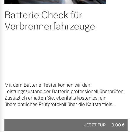
Batterie Check für
Verbrennerfahrzeuge
Mit dem Batterie-Tester können wir den
Leistungszustand der Batterie professionell überprüfen.
Zusätzlich erhalten Sie, ebenfalls kostenlos, ein
übersichtliches Prüfprotokoll über die Kaltstartleis...
JETZT FÜR
0,00
€