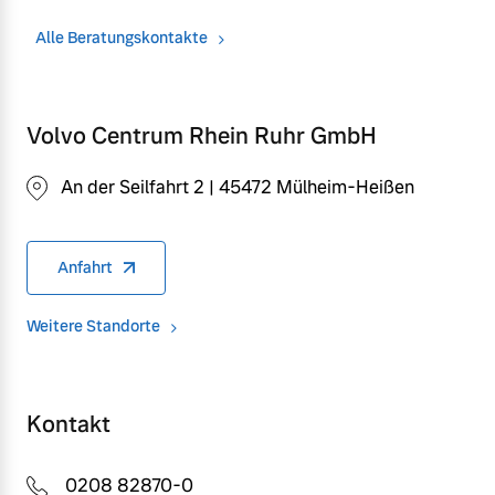
Alle Beratungskontakte
Volvo Centrum Rhein Ruhr GmbH
An der Seilfahrt 2 | 45472 Mülheim-Heißen
Anfahrt
Weitere Standorte
Kontakt
0208 82870-0