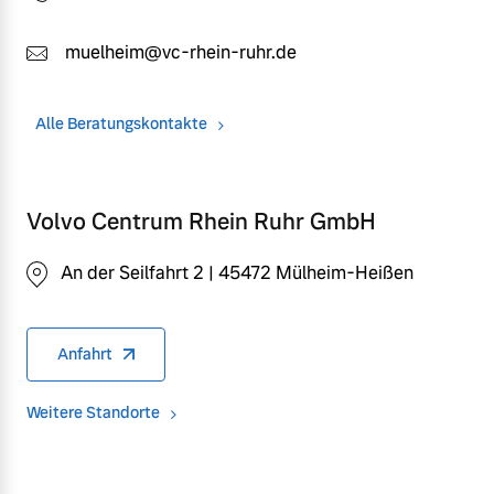
muelheim@vc-rhein-ruhr.de
Alle Beratungskontakte
Volvo Centrum Rhein Ruhr GmbH
An der Seilfahrt 2 | 45472 Mülheim-Heißen
Anfahrt
Weitere Standorte