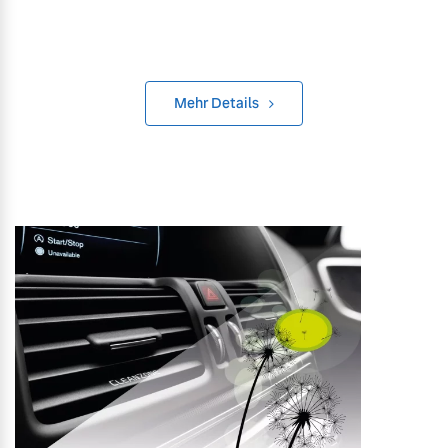
Mehr Details