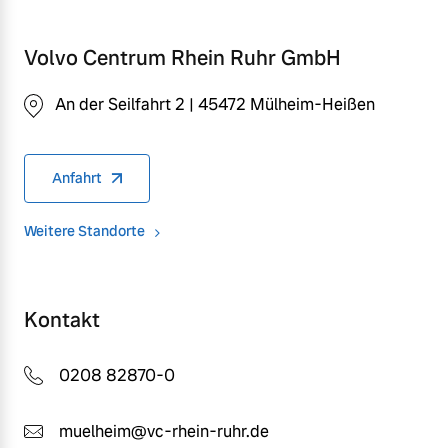
Volvo Centrum Rhein Ruhr GmbH
An der Seilfahrt 2 | 45472 Mülheim-Heißen
Anfahrt
Weitere Standorte
Kontakt
0208 82870-0
muelheim@vc-rhein-ruhr.de