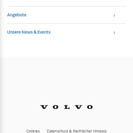
Angebote
Unsere News & Events
Cookies
Datenschutz & Rechtlicher Hinweis