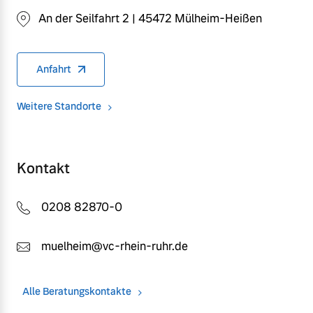
An der Seilfahrt 2 | 45472 Mülheim-Heißen
Anfahrt
Weitere Standorte
Kontakt
0208 82870-0
muelheim@vc-rhein-ruhr.de
Alle Beratungskontakte