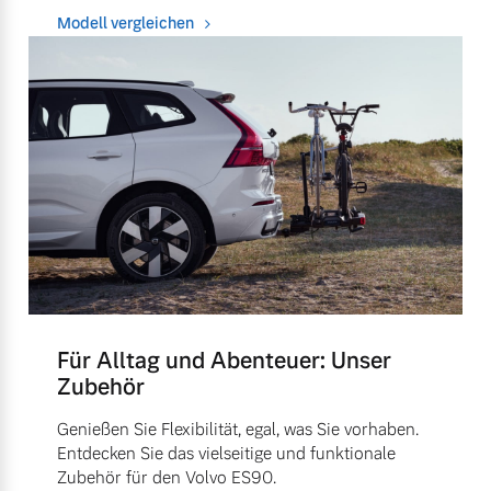
Modell vergleichen
Für Alltag und Abenteuer: Unser
Zubehör
Genießen Sie Flexibilität, egal, was Sie vorhaben.
Entdecken Sie das vielseitige und funktionale
Zubehör für den Volvo ES90.