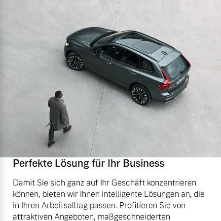
Perfekte Lösung für Ihr Business
Damit Sie sich ganz auf Ihr Geschäft konzentrieren
können, bieten wir Ihnen intelligente Lösungen an, die
in Ihren Arbeitsalltag passen. Profitieren Sie von
attraktiven Angeboten, maßgeschneiderten