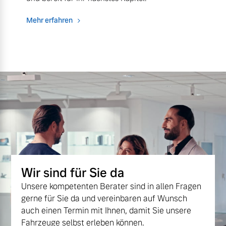
Mehr erfahren
Wir sind für Sie da
Unsere kompetenten Berater sind in allen Fragen
gerne für Sie da und vereinbaren auf Wunsch
auch einen Termin mit Ihnen, damit Sie unsere
Fahrzeuge selbst erleben können.