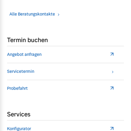
Alle Beratungskontakte
Termin buchen
Angebot anfragen
Servicetermin
Probefahrt
Services
Konfigurator