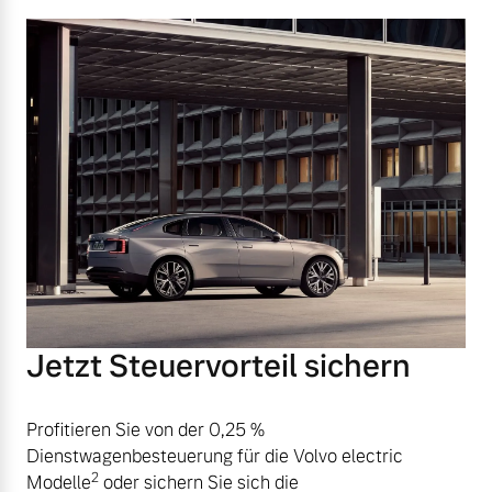
Jetzt Steuervorteil sichern
Profitieren Sie von der 0,25 %
Dienstwagenbesteuerung für die Volvo electric
2
Modelle
oder sichern Sie sich die