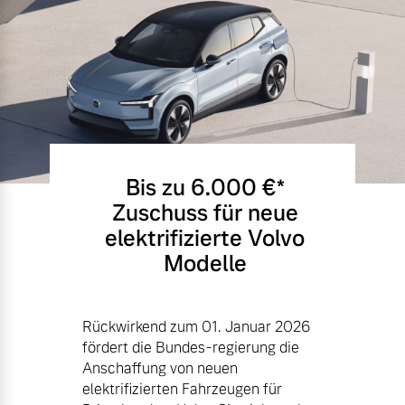
Bis zu 6.000 €⁠*
Zuschuss für neue
elektrifizierte Volvo
Modelle
Rückwirkend zum 01. Januar 2026
fördert die Bundes-regierung die
Anschaffung von neuen
elektrifizierten Fahrzeugen für