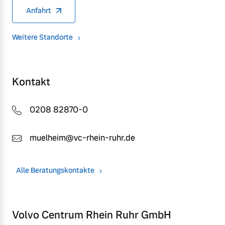
Anfahrt
Weitere Standorte
Kontakt
0208 82870-0
muelheim@vc-rhein-ruhr.de
Alle Beratungskontakte
Volvo Centrum Rhein Ruhr GmbH