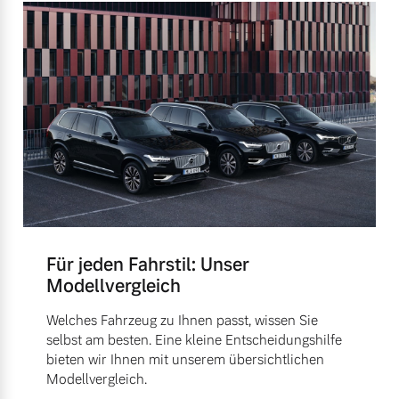
Für jeden Fahrstil: Unser
Modellvergleich
Welches Fahrzeug zu Ihnen passt, wissen Sie
selbst am besten. Eine kleine Entscheidungshilfe
bieten wir Ihnen mit unserem übersichtlichen
Modellvergleich.