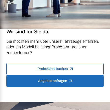
Wir sind für Sie da.
Sie möchten mehr über unsere Fahrzeuge erfahren,
oder ein Modell bei einer Probefahrt genauer
kennenlernen?
Probefahrt buchen
Angebot anfragen