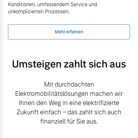
Konditionen, umfassendem Service und
unkomplizierten Prozessen.
Mehr erfahren
Umsteigen zahlt sich aus
Mit durchdachten
Elektromobilitätslösungen machen wir
Ihnen den Weg in eine elektrifizierte
Zukunft einfach – das zahlt sich auch
finanziell für Sie aus.