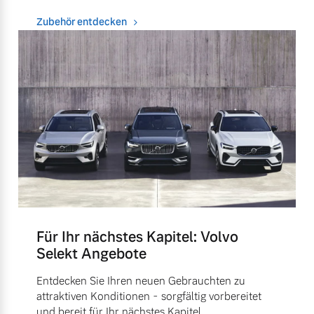
Zubehör entdecken
Für Ihr nächstes Kapitel: Volvo
Selekt Angebote
Entdecken Sie Ihren neuen Gebrauchten zu
attraktiven Konditionen - sorgfältig vorbereitet
und bereit für Ihr nächstes Kapitel.