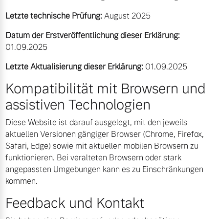
Letzte technische Prüfung:
August 2025
Datum der Erstveröffentlichung dieser Erklärung:
01.09.2025
Letzte Aktualisierung dieser Erklärung:
01.09.2025
Kompatibilität mit Browsern und
assistiven Technologien
Diese Website ist darauf ausgelegt, mit den jeweils
aktuellen Versionen gängiger Browser (Chrome, Firefox,
Safari, Edge) sowie mit aktuellen mobilen Browsern zu
funktionieren. Bei veralteten Browsern oder stark
angepassten Umgebungen kann es zu Einschränkungen
kommen.
Feedback und Kontakt