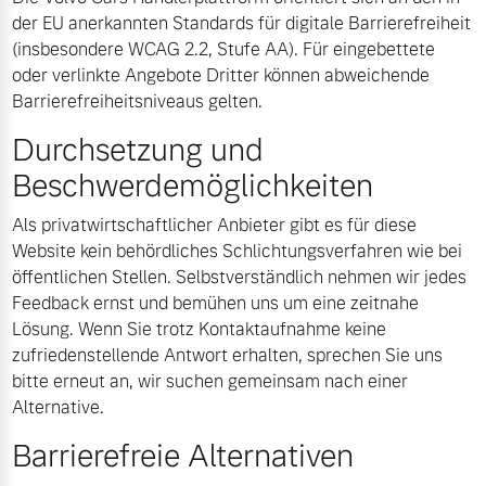
der EU anerkannten Standards für digitale Barrierefreiheit
(insbesondere WCAG 2.2, Stufe AA). Für eingebettete
oder verlinkte Angebote Dritter können abweichende
Barrierefreiheitsniveaus gelten.
Durchsetzung und
Beschwerdemöglichkeiten
Als privatwirtschaftlicher Anbieter gibt es für diese
Website kein behördliches Schlichtungsverfahren wie bei
öffentlichen Stellen. Selbstverständlich nehmen wir jedes
Feedback ernst und bemühen uns um eine zeitnahe
Lösung. Wenn Sie trotz Kontaktaufnahme keine
zufriedenstellende Antwort erhalten, sprechen Sie uns
bitte erneut an, wir suchen gemeinsam nach einer
Alternative.
Barrierefreie Alternativen