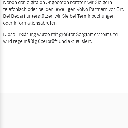
Neben den digitalen Angeboten beraten wir Sie gern
telefonisch oder bei den jeweiligen Volvo Partnern vor Ort.
Bei Bedarf unterstützen wir Sie bei Terminbuchungen
oder Informationsabrufen.
Diese Erklärung wurde mit größter Sorgfalt erstellt und
wird regelmäßig überprüft und aktualisiert.