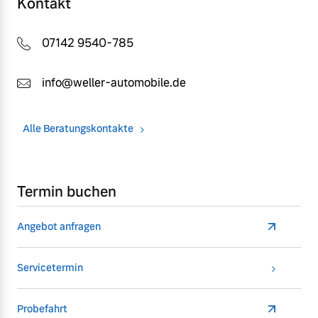
Kontakt
07142 9540-785
info@weller-automobile.de
Alle Beratungskontakte
Termin buchen
Angebot anfragen
Servicetermin
Probefahrt