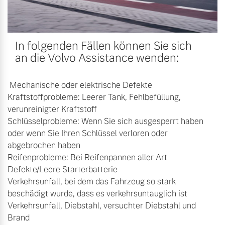
In folgenden Fällen können Sie sich
an die Volvo Assistance wenden:
Mechanische oder elektrische Defekte
Kraftstoffprobleme: Leerer Tank, Fehlbefüllung,
verunreinigter Kraftstoff
Schlüsselprobleme: Wenn Sie sich ausgesperrt haben
oder wenn Sie Ihren Schlüssel verloren oder
abgebrochen haben
Reifenprobleme: Bei Reifenpannen aller Art
Defekte/Leere Starterbatterie
Verkehrsunfall, bei dem das Fahrzeug so stark
beschädigt wurde, dass es verkehrsuntauglich ist
Verkehrsunfall, Diebstahl, versuchter Diebstahl und
Brand