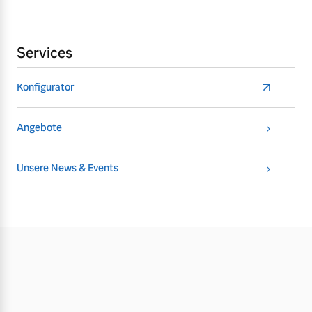
Services
Konfigurator
Angebote
Unsere News & Events