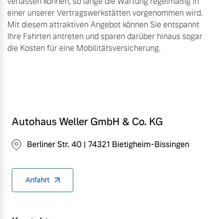
verlassen können, so lange die Wartung regelmäßig in
einer unserer Vertragswerkstätten vorgenommen wird.
Mit diesem attraktiven Angebot können Sie entspannt
Ihre Fahrten antreten und sparen darüber hinaus sogar
die Kosten für eine Mobilitätsversicherung.
Autohaus Weller GmbH & Co. KG
Berliner Str. 40 | 74321 Bietigheim-Bissingen
Anfahrt