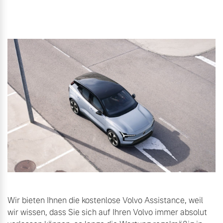
Wir bieten Ihnen die kostenlose Volvo Assistance, weil
wir wissen, dass Sie sich auf Ihren Volvo immer absolut