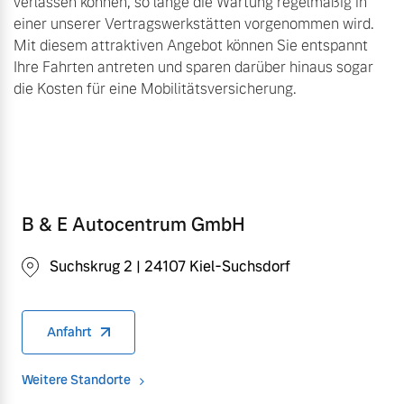
verlassen können, so lange die Wartung regelmäßig in
einer unserer Vertragswerkstätten vorgenommen wird.
Mit diesem attraktiven Angebot können Sie entspannt
Ihre Fahrten antreten und sparen darüber hinaus sogar
die Kosten für eine Mobilitätsversicherung.
B & E Autocentrum GmbH
Suchskrug 2 | 24107 Kiel-Suchsdorf
Anfahrt
Weitere Standorte