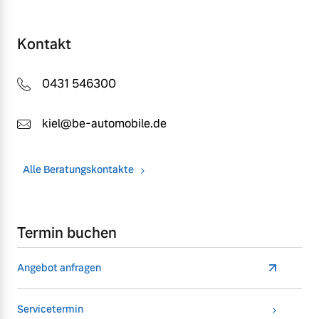
Kontakt
0431 546300
kiel@be-automobile.de
Alle Beratungskontakte
Termin buchen
Angebot anfragen
Servicetermin