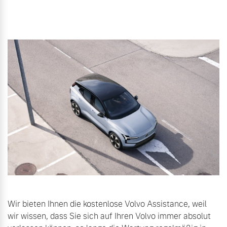
Wir bieten Ihnen die kostenlose Volvo Assistance, weil
wir wissen, dass Sie sich auf Ihren Volvo immer absolut