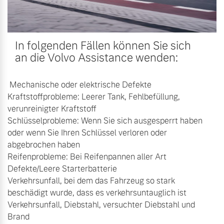
In folgenden Fällen können Sie sich
an die Volvo Assistance wenden:
Mechanische oder elektrische Defekte
Kraftstoffprobleme: Leerer Tank, Fehlbefüllung,
verunreinigter Kraftstoff
Schlüsselprobleme: Wenn Sie sich ausgesperrt haben
oder wenn Sie Ihren Schlüssel verloren oder
abgebrochen haben
Reifenprobleme: Bei Reifenpannen aller Art
Defekte/Leere Starterbatterie
Verkehrsunfall, bei dem das Fahrzeug so stark
beschädigt wurde, dass es verkehrsuntauglich ist
Verkehrsunfall, Diebstahl, versuchter Diebstahl und
Brand