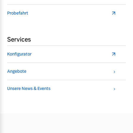
Probefahrt
Services
Konfigurator
Angebote
Unsere News & Events