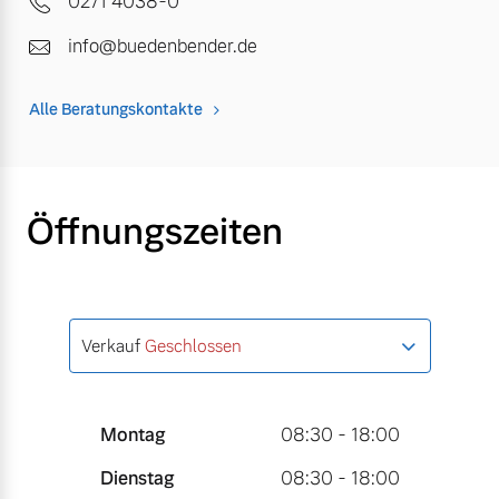
0271 4038-0
info@buedenbender.de
Alle Beratungskontakte
Öffnungszeiten
Verkauf
Geschlossen
Montag
08:30 - 18:00
Dienstag
08:30 - 18:00