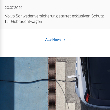
20.07.2026
Volvo Schwedenversicherung startet exklusiven Schutz
für Gebrauchtwagen
Alle News