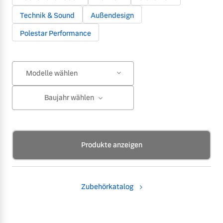
Technik & Sound
Außendesign
Polestar Performance
Modelle wählen
Baujahr wählen
Produkte anzeigen
Zubehörkatalog