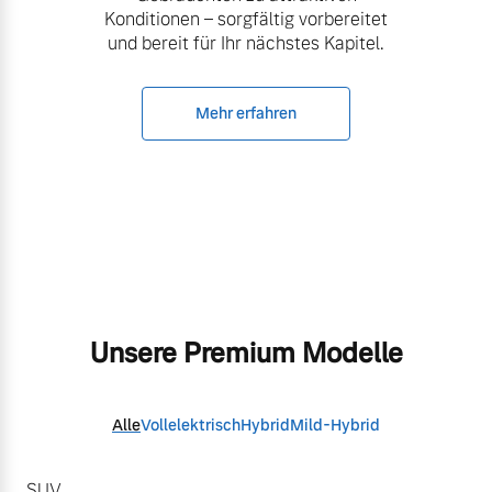
Konditionen – sorgfältig vorbereitet
und bereit für Ihr nächstes Kapitel.
Mehr erfahren
Unsere Premium Modelle
Alle
Vollelektrisch
Hybrid
Mild-Hybrid
SUV