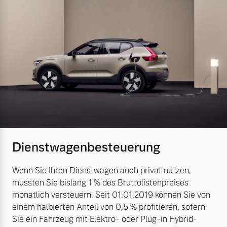
Dienstwagenbesteuerung
Wenn Sie Ihren Dienstwagen auch privat nutzen,
mussten Sie bislang 1 % des Bruttolistenpreises
monatlich versteuern. Seit 01.01.2019 können Sie von
einem halbierten Anteil von 0,5 % profitieren, sofern
Sie ein Fahrzeug mit Elektro- oder Plug-in Hybrid-