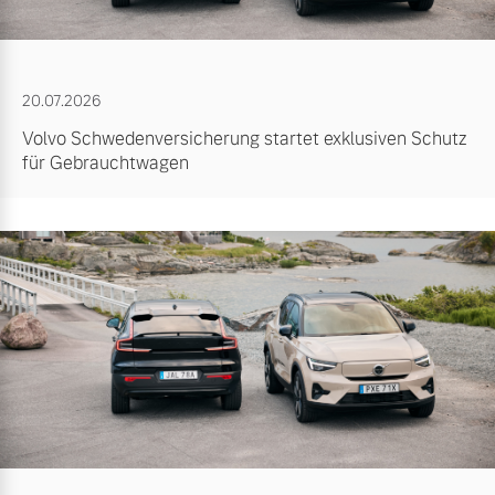
20.07.2026
Volvo Schwedenversicherung startet exklusiven Schutz
für Gebrauchtwagen