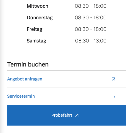
Mittwoch
08:30 - 18:00
Donnerstag
08:30 - 18:00
Freitag
08:30 - 18:00
Samstag
08:30 - 13:00
Termin buchen
Angebot anfragen
Servicetermin
Probefahrt