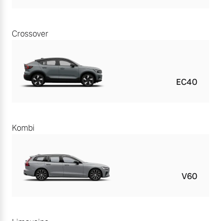
Crossover
EC40
Kombi
V60