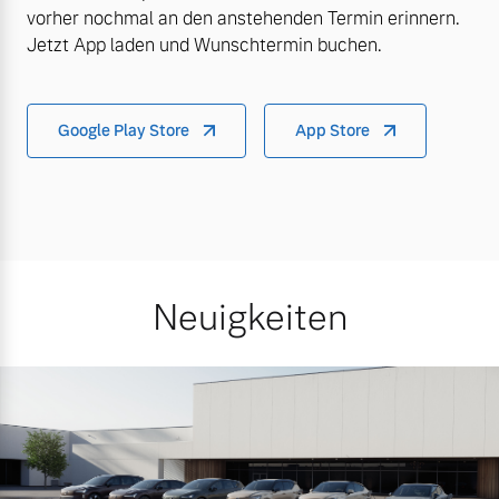
vorher nochmal an den anstehenden Termin erinnern.
Jetzt App laden und Wunschtermin buchen.
Google Play Store
App Store
Neuigkeiten