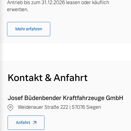
Antrieb bis zum 31.12.2026 leasen oder käuflich
erwerben.
Mehr erfahren
Kontakt & Anfahrt
Josef Büdenbender Kraftfahrzeuge GmbH
Weidenauer Straße 222 | 57076 Siegen
Anfahrt