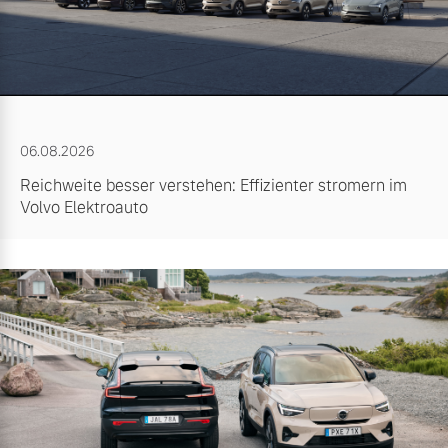
06.08.2026
Reichweite besser verstehen: Effizienter stromern im
Volvo Elektroauto