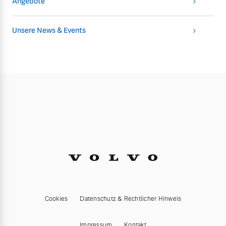
Angebote
Unsere News & Events
Cookies
Datenschutz & Rechtlicher Hinweis
Impressum
Kontakt