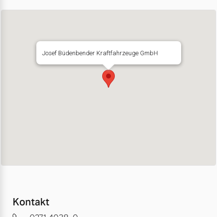
Josef Büdenbender Kraftfahrzeuge GmbH
Kontakt