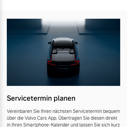
Servicetermin planen
Vereinbaren Sie Ihren nächsten Servicetermin bequem
über die Volvo Cars App. Übertragen Sie diesen direkt
in Ihren Smartphone-Kalender und lassen Sie sich kurz