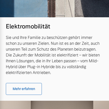
Elektromobilität
Sie und Ihre Familie zu beschützen gehört immer
schon zu unseren Zielen. Nun ist es an der Zeit, auch
unseren Teil zum Schutz des Planeten beizutragen.
Die Zukunft der Mobilität ist elektrifiziert – wir bieten
Ihnen Lösungen, die in Ihr Leben passen – vom Mild-
Hybrid über Plug-in Hybride bis zu vollständig
elektrifizierten Antrieben.
Mehr erfahren