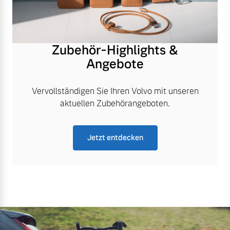
Zubehör-Highlights &
Angebote
Vervollständigen Sie Ihren Volvo mit unseren
aktuellen Zubehörangeboten.
Jetzt entdecken