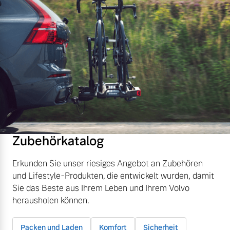
Zubehörkatalog
Erkunden Sie unser riesiges Angebot an Zubehören
und Lifestyle-Produkten, die entwickelt wurden, damit
Sie das Beste aus Ihrem Leben und Ihrem Volvo
herausholen können.
Packen und Laden
Komfort
Sicherheit