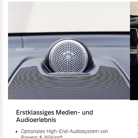
Erstklassiges Medien- und
Audioerlebnis
Optionales High-End-Audiosystem von
Bowers & Wilkins®