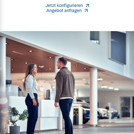
Jetzt konfigurieren
Angebot anfragen