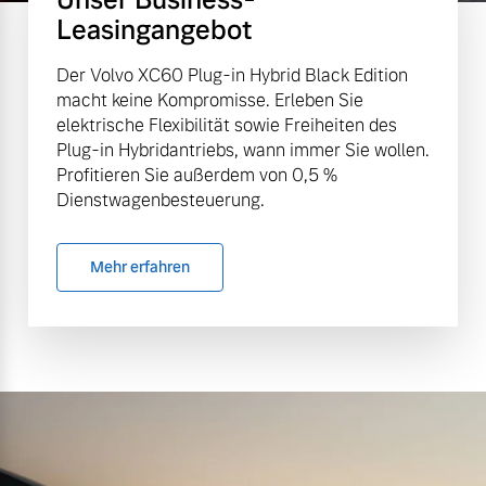
Leasingangebot
Der Volvo XC60 Plug-in Hybrid Black Edition
macht keine Kompromisse. Erleben Sie
elektrische Flexibilität sowie Freiheiten des
Plug-in Hybridantriebs, wann immer Sie wollen.
Profitieren Sie außerdem von 0,5 %
Dienstwagenbesteuerung.
Mehr erfahren