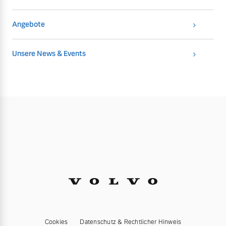
Angebote
Unsere News & Events
Cookies
Datenschutz & Rechtlicher Hinweis