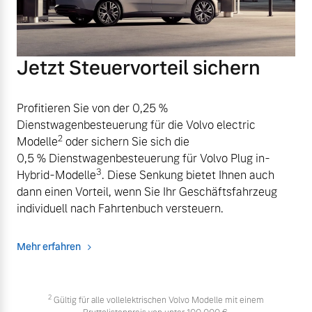
Jetzt Steuervorteil sichern
Profitieren Sie von der 0,25 %
Dienstwagenbesteuerung für die Volvo electric
2
Modelle
oder sichern Sie sich die
0,5 % Dienstwagenbesteuerung für Volvo Plug in-
3
Hybrid-Modelle
. Diese Senkung bietet Ihnen auch
dann einen Vorteil, wenn Sie Ihr Geschäftsfahrzeug
individuell nach Fahrtenbuch versteuern.
Mehr erfahren
2
Gültig für alle vollelektrischen Volvo Modelle mit einem