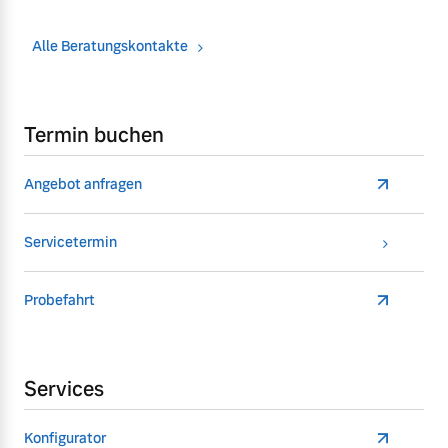
Alle Beratungskontakte
Termin buchen
Angebot anfragen
Servicetermin
Probefahrt
Services
Konfigurator