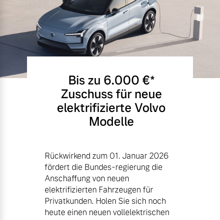
Bis zu 6.000 €⁠*
Zuschuss für neue
elektrifizierte Volvo
Modelle
Rückwirkend zum 01. Januar 2026
fördert die Bundes-regierung die
Anschaffung von neuen
elektrifizierten Fahrzeugen für
Privatkunden. Holen Sie sich noch
heute einen neuen vollelektrischen