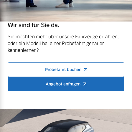
Wir sind für Sie da.
Sie möchten mehr über unsere Fahrzeuge erfahren,
oder ein Modell bei einer Probefahrt genauer
kennenlernen?
Probefahrt buchen
Angebot anfragen