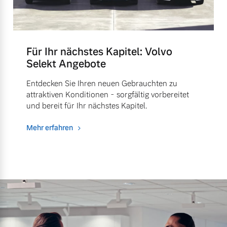
Für Ihr nächstes Kapitel: Volvo
Selekt Angebote
Entdecken Sie Ihren neuen Gebrauchten zu
attraktiven Konditionen - sorgfältig vorbereitet
und bereit für Ihr nächstes Kapitel.
Mehr erfahren