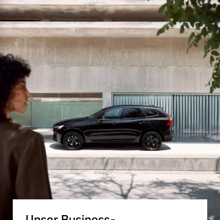
Unser Business-