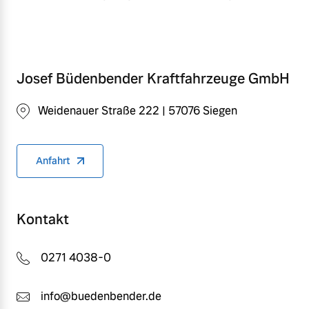
Josef Büdenbender Kraftfahrzeuge GmbH
Weidenauer Straße 222 | 57076 Siegen
Anfahrt
Kontakt
0271 4038-0
info@buedenbender.de