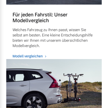
Für jeden Fahrstil: Unser
Modellvergleich
Welches Fahrzeug zu Ihnen passt, wissen Sie
selbst am besten. Eine kleine Entscheidungshilfe
bieten wir Ihnen mit unserem übersichtlichen
Modellvergleich.
Modell vergleichen