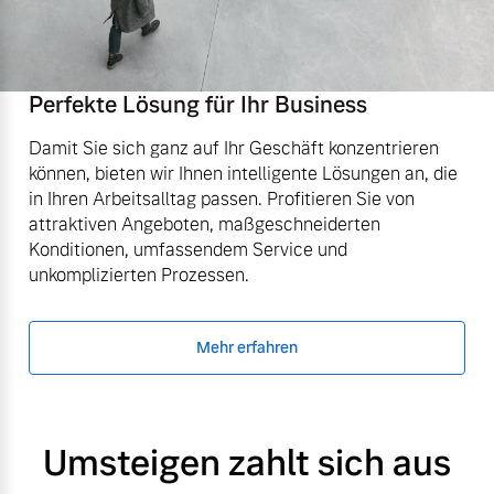
Perfekte Lösung für Ihr Business
Damit Sie sich ganz auf Ihr Geschäft konzentrieren
können, bieten wir Ihnen intelligente Lösungen an, die
in Ihren Arbeitsalltag passen. Profitieren Sie von
attraktiven Angeboten, maßgeschneiderten
Konditionen, umfassendem Service und
unkomplizierten Prozessen.
Mehr erfahren
Umsteigen zahlt sich aus