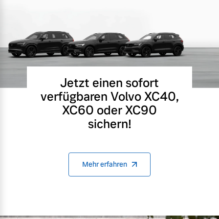
Jetzt einen sofort
verfügbaren Volvo XC40,
XC60 oder XC90
sichern!
Mehr erfahren