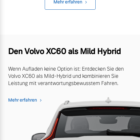
Mehr erfahren
Den Volvo XC60 als Mild Hybrid
Wenn Aufladen keine Option ist: Entdecken Sie den
Volvo XC60 als Mild-Hybrid und kombinieren Sie
Leistung mit verantwortungsbewusstem Fahren.
Mehr erfahren