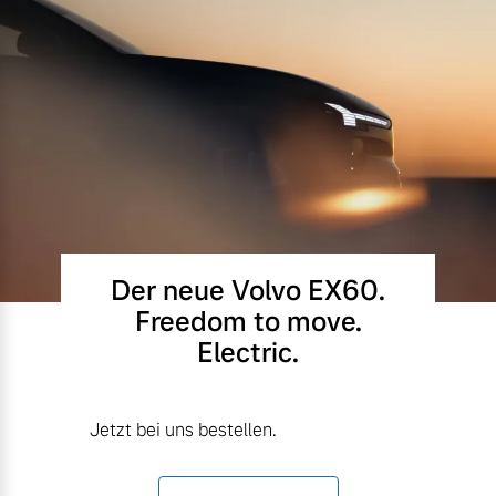
Der neue Volvo EX60.
Freedom to move.
Electric.
Jetzt bei uns bestellen.