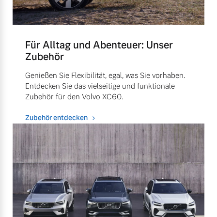
Für Alltag und Abenteuer: Unser
Zubehör
Genießen Sie Flexibilität, egal, was Sie vorhaben.
Entdecken Sie das vielseitige und funktionale
Zubehör für den Volvo XC60.
Zubehör entdecken