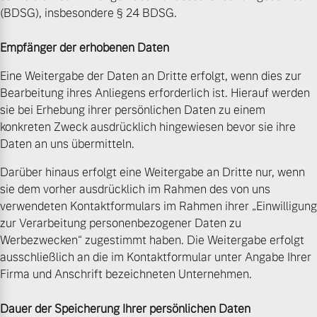
(BDSG), insbesondere § 24 BDSG.
Empfänger der erhobenen Daten
Eine Weitergabe der Daten an Dritte erfolgt, wenn dies zur
Bearbeitung ihres Anliegens erforderlich ist. Hierauf werden
sie bei Erhebung ihrer persönlichen Daten zu einem
konkreten Zweck ausdrücklich hingewiesen bevor sie ihre
Daten an uns übermitteln.
Darüber hinaus erfolgt eine Weitergabe an Dritte nur, wenn
sie dem vorher ausdrücklich im Rahmen des von uns
verwendeten Kontaktformulars im Rahmen ihrer „Einwilligung
zur Verarbeitung personenbezogener Daten zu
Werbezwecken“ zugestimmt haben. Die Weitergabe erfolgt
ausschließlich an die im Kontaktformular unter Angabe Ihrer
Firma und Anschrift bezeichneten Unternehmen.
Dauer der Speicherung Ihrer persönlichen Daten