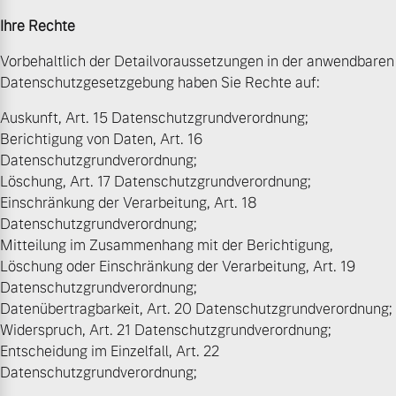
Ihre Rechte
Vorbehaltlich der Detailvoraussetzungen in der anwendbaren
Datenschutzgesetzgebung haben Sie Rechte auf:
Auskunft, Art. 15 Datenschutzgrundverordnung;
Berichtigung von Daten, Art. 16
Datenschutzgrundverordnung;
Löschung, Art. 17 Datenschutzgrundverordnung;
Einschränkung der Verarbeitung, Art. 18
Datenschutzgrundverordnung;
Mitteilung im Zusammenhang mit der Berichtigung,
Löschung oder Einschränkung der Verarbeitung, Art. 19
Datenschutzgrundverordnung;
Datenübertragbarkeit, Art. 20 Datenschutzgrundverordnung;
Widerspruch, Art. 21 Datenschutzgrundverordnung;
Entscheidung im Einzelfall, Art. 22
Datenschutzgrundverordnung;