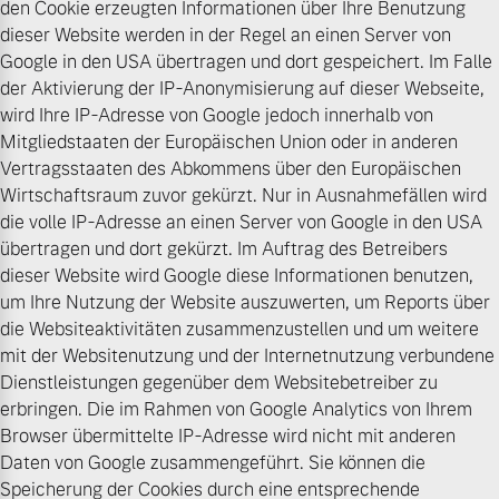
den Cookie erzeugten Informationen über Ihre Benutzung
dieser Website werden in der Regel an einen Server von
Google in den USA übertragen und dort gespeichert. Im Falle
der Aktivierung der IP-Anonymisierung auf dieser Webseite,
wird Ihre IP-Adresse von Google jedoch innerhalb von
Mitgliedstaaten der Europäischen Union oder in anderen
Vertragsstaaten des Abkommens über den Europäischen
Wirtschaftsraum zuvor gekürzt. Nur in Ausnahmefällen wird
die volle IP-Adresse an einen Server von Google in den USA
übertragen und dort gekürzt. Im Auftrag des Betreibers
dieser Website wird Google diese Informationen benutzen,
um Ihre Nutzung der Website auszuwerten, um Reports über
die Websiteaktivitäten zusammenzustellen und um weitere
mit der Websitenutzung und der Internetnutzung verbundene
Dienstleistungen gegenüber dem Websitebetreiber zu
erbringen. Die im Rahmen von Google Analytics von Ihrem
Browser übermittelte IP-Adresse wird nicht mit anderen
Daten von Google zusammengeführt. Sie können die
Speicherung der Cookies durch eine entsprechende