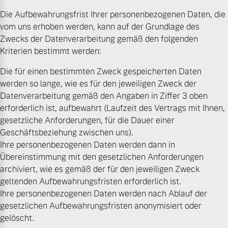
Die Aufbewahrungsfrist Ihrer personenbezogenen Daten, die
vom uns erhoben werden, kann auf der Grundlage des
Zwecks der Datenverarbeitung gemäß den folgenden
Kriterien bestimmt werden:
Die für einen bestimmten Zweck gespeicherten Daten
werden so lange, wie es für den jeweiligen Zweck der
Datenverarbeitung gemäß den Angaben in Ziffer 3 oben
erforderlich ist, aufbewahrt (Laufzeit des Vertrags mit Ihnen,
gesetzliche Anforderungen, für die Dauer einer
Geschäftsbeziehung zwischen uns).
Ihre personenbezogenen Daten werden dann in
Übereinstimmung mit den gesetzlichen Anforderungen
archiviert, wie es gemäß der für den jeweiligen Zweck
geltenden Aufbewahrungsfristen erforderlich ist.
Ihre personenbezogenen Daten werden nach Ablauf der
gesetzlichen Aufbewahrungsfristen anonymisiert oder
gelöscht.