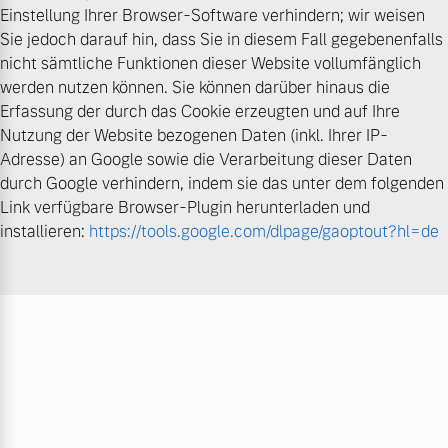
Einstellung Ihrer Browser-Software verhindern; wir weisen
Sie jedoch darauf hin, dass Sie in diesem Fall gegebenenfalls
nicht sämtliche Funktionen dieser Website vollumfänglich
werden nutzen können. Sie können darüber hinaus die
Erfassung der durch das Cookie erzeugten und auf Ihre
Nutzung der Website bezogenen Daten (inkl. Ihrer IP-
Adresse) an Google sowie die Verarbeitung dieser Daten
durch Google verhindern, indem sie das unter dem folgenden
Link verfügbare Browser-Plugin herunterladen und
installieren:
https://tools.google.com/dlpage/gaoptout?hl=de