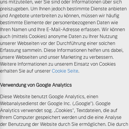
uns mitzuteilen, wer Sie sind oder Informationen über sich
preiszugeben. Um Ihnen jedoch bestimmte Dienste anbieten
und Angebote unterbreiten zu können, müssen wir häufig
bestimmte Elemente der personenbezogenen Daten wie
Ihren Namen und Ihre E-Mail-Adresse erfassen. Wir können
auch (mittels Cookies) anonyme Daten zu Ihrer Nutzung
unserer Webseiten vor der Durchführung einer solchen
Erfassung sammeln. Diese Informationen helfen uns dabei,
unsere Webseiten und unser Marketing zu verbessern.
Weitere Informationen zu unserem Einsatz von Cookies
erhalten Sie auf unserer
Cookie Seite
.
Verwendung von Google Analytics
Diese Website benutzt Google Analytics, einen
Webanalysedienst der Google Inc. („Google“). Google
Analytics verwendet sog. „Cookies“, Textdateien, die auf
Ihrem Computer gespeichert werden und die eine Analyse
der Benutzung der Website durch Sie ermöglichen. Die durch