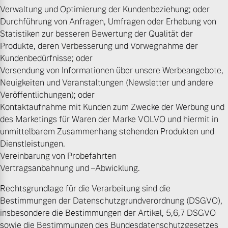
Verwaltung und Optimierung der Kundenbeziehung; oder
Durchführung von Anfragen, Umfragen oder Erhebung von
Mehr erfahren
Statistiken zur besseren Bewertung der Qualität der
Produkte, deren Verbesserung und Vorwegnahme der
Kundenbedürfnisse; oder
Versendung von Informationen über unsere Werbeangebote,
Neuigkeiten und Veranstaltungen (Newsletter und andere
Veröffentlichungen); oder
Kontaktaufnahme mit Kunden zum Zwecke der Werbung und
des Marketings für Waren der Marke VOLVO und hiermit in
unmittelbarem Zusammenhang stehenden Produkten und
Dienstleistungen.
Vereinbarung von Probefahrten
Vertragsanbahnung und –Abwicklung.
Rechtsgrundlage für die Verarbeitung sind die
Bestimmungen der Datenschutzgrundverordnung (DSGVO),
insbesondere die Bestimmungen der Artikel, 5,6,7 DSGVO
sowie die Bestimmungen des Bundesdatenschutzgesetzes