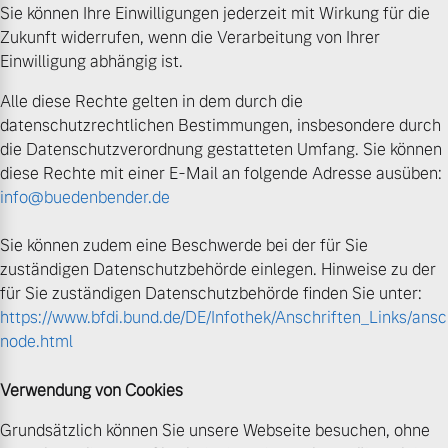
Sie können Ihre Einwilligungen jederzeit mit Wirkung für die
Zukunft widerrufen, wenn die Verarbeitung von Ihrer
Einwilligung abhängig ist.
Alle diese Rechte gelten in dem durch die
datenschutzrechtlichen Bestimmungen, insbesondere durch
die Datenschutzverordnung gestatteten Umfang. Sie können
diese Rechte mit einer E-Mail an folgende Adresse ausüben:
info@buedenbender.de
Sie können zudem eine Beschwerde bei der für Sie
zuständigen Datenschutzbehörde einlegen. Hinweise zu der
für Sie zuständigen Datenschutzbehörde finden Sie unter:
https://www.bfdi.bund.de/DE/Infothek/Anschriften_Links/ansch
node.html
Verwendung von Cookies
Grundsätzlich können Sie unsere Webseite besuchen, ohne