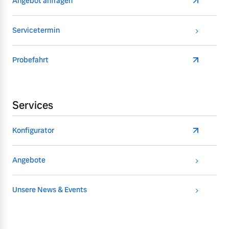
Angebot anfragen
Servicetermin
Probefahrt
Services
Konfigurator
Angebote
Unsere News & Events