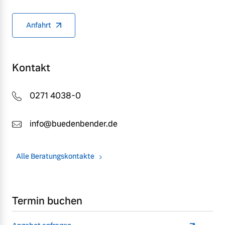
Anfahrt
Kontakt
0271 4038-0
info@buedenbender.de
Alle Beratungskontakte
Termin buchen