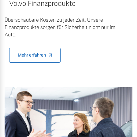
Volvo Finanzprodukte
Überschaubare Kosten zu jeder Zeit. Unsere
Finanzprodukte sorgen für Sicherheit nicht nur im
Auto.
Mehr erfahren