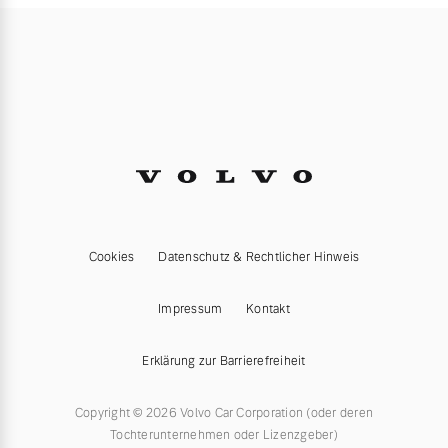
Cookies
Datenschutz & Rechtlicher Hinweis
Impressum
Kontakt
Erklärung zur Barrierefreiheit
Copyright © 2026 Volvo Car Corporation (oder deren
Tochterunternehmen oder Lizenzgeber)