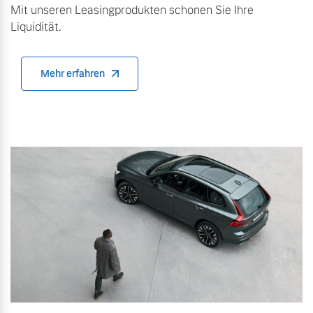
Mit unseren Leasingprodukten schonen Sie Ihre
Liquidität.
Mehr erfahren
Mehr erfahren