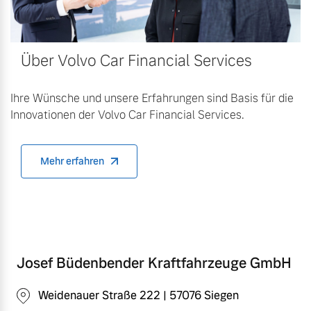
Über Volvo Car Financial Services
Ihre Wünsche und unsere Erfahrungen sind Basis für die
Innovationen der Volvo Car Financial Services.
Mehr erfahren
Josef Büdenbender Kraftfahrzeuge GmbH
Weidenauer Straße 222 | 57076 Siegen