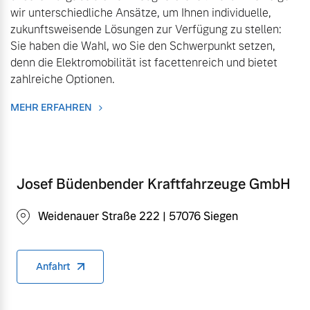
wir unterschiedliche Ansätze, um Ihnen individuelle,
zukunftsweisende Lösungen zur Verfügung zu stellen:
Mehr erfahren
Sie haben die Wahl, wo Sie den Schwerpunkt setzen,
denn die Elektromobilität ist facettenreich und bietet
zahlreiche Optionen.
MEHR ERFAHREN
Josef Büdenbender Kraftfahrzeuge GmbH
Weidenauer Straße 222 | 57076 Siegen
Anfahrt