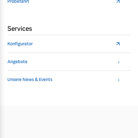
Probefahrt
Services
Konfigurator
Angebote
Unsere News & Events