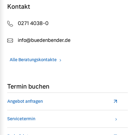
Kontakt
0271 4038-0
info@buedenbender.de
Alle Beratungskontakte
Termin buchen
Angebot anfragen
Servicetermin