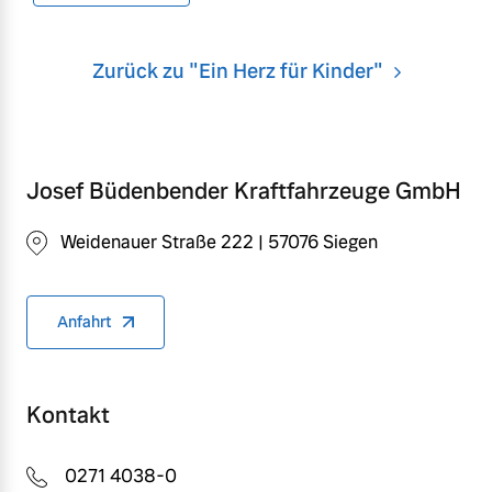
Zurück zu "Ein Herz für Kinder"
Josef Büdenbender Kraftfahrzeuge GmbH
Weidenauer Straße 222 | 57076 Siegen
Anfahrt
Kontakt
0271 4038-0