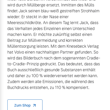
wird durch Müllberge ersetzt. Inmitten des Mülls
findet Jack seinen blau-weiß gestreiften Strohhalm
wieder: Er steckt in der Nase einer
Meeresschildkröte. An diesem Tag lernt Jack, dass
das Verhalten jedes Einzelnen einen Unterschied
machen kann. Er möchte zukünftig selbst einen
Beitrag zur Müllvermeidung und korrekten
Müllentsorgung leisten. Mit dem Knesebeck Verlag
hat Volvo einen nachhaltigen Partner gefunden. So
wird das Bilderbuch nach dem sogenannten Cradle-
to-Cradle-Prinzip gedruckt. Das bedeutet, dass das
Buch ausschließlich gesunde Substanzen enthält
und daher zu 100 % wiederverwertet werden kann.
Zudem werden alle Emissionen, die während des
Buchdrucks entstehen, zu 110 % kompensiert.
Zum Shop