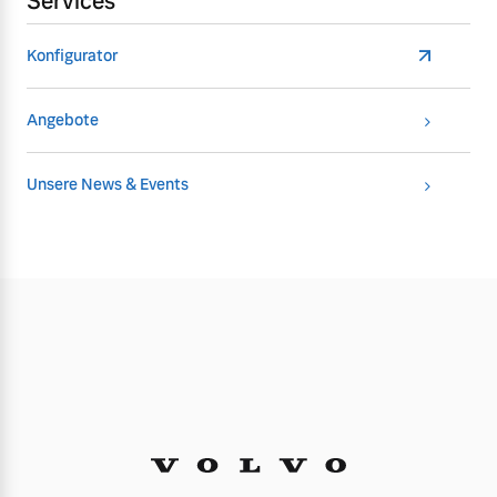
Services
Konfigurator
Angebote
Unsere News & Events