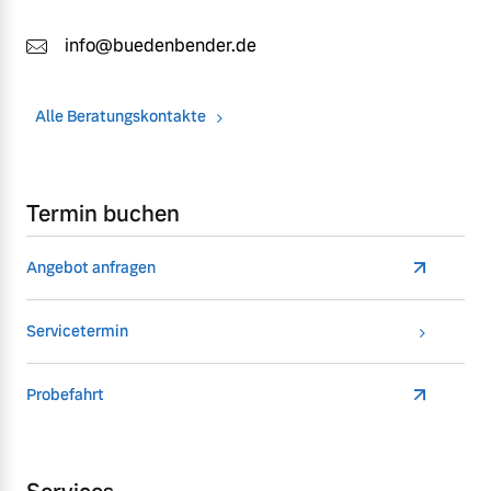
info@buedenbender.de
Alle Beratungskontakte
Termin buchen
Angebot anfragen
Servicetermin
Probefahrt