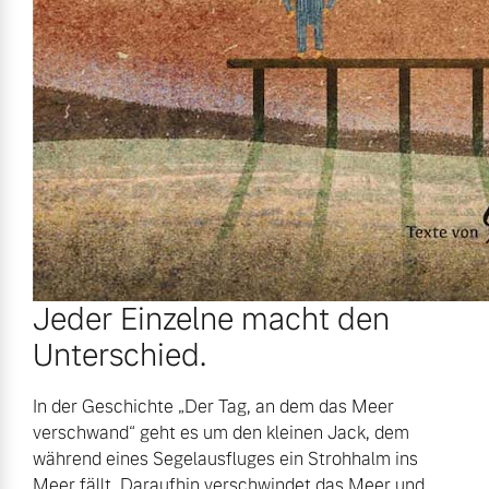
Jeder Einzelne macht den
Unterschied.
In der Geschichte „Der Tag, an dem das Meer
verschwand“ geht es um den kleinen Jack, dem
während eines Segelausfluges ein Strohhalm ins
Meer fällt. Daraufhin verschwindet das Meer und