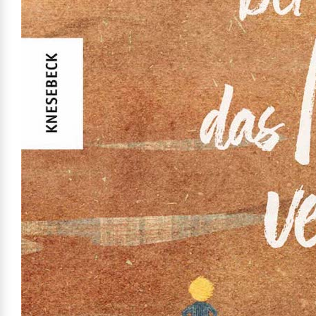
Mehr erfahren