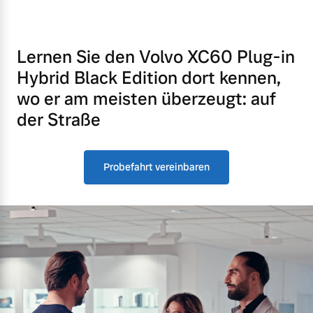
Lernen Sie den Volvo XC60 Plug-in
Hybrid Black Edition dort kennen,
wo er am meisten überzeugt: auf
der Straße
Probefahrt vereinbaren