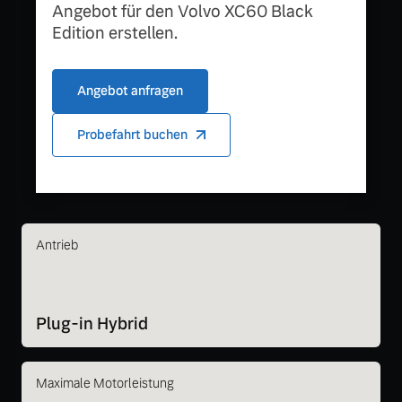
Angebot für den Volvo XC60 Black
Edition erstellen.
Angebot anfragen
Probefahrt buchen
Antrieb
Plug-in Hybrid
Maximale Motorleistung