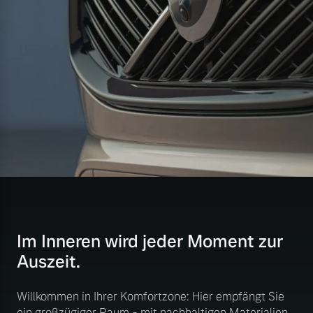
Im Inneren wird jeder Moment zur
Auszeit.
Willkommen in Ihrer Komfortzone: Hier empfängt Sie
ein großzügiger Raum - mit nachhaltigen Materialien,