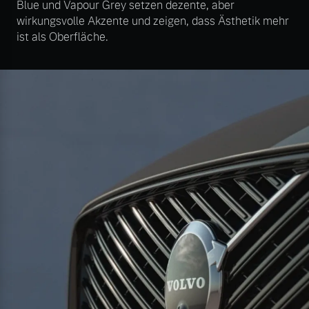
Blue und Vapour Grey setzen dezente, aber
wirkungsvolle Akzente und zeigen, dass Ästhetik mehr
ist als Oberfläche.