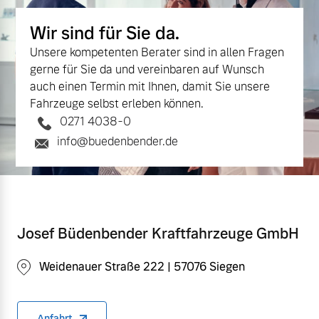
Wir sind für Sie da.
Unsere kompetenten Berater sind in allen Fragen
gerne für Sie da und vereinbaren auf Wunsch
auch einen Termin mit Ihnen, damit Sie unsere
Fahrzeuge selbst erleben können.
0271 4038-0
info@buedenbender.de
Josef Büdenbender Kraftfahrzeuge GmbH
Weidenauer Straße 222 | 57076 Siegen
Anfahrt