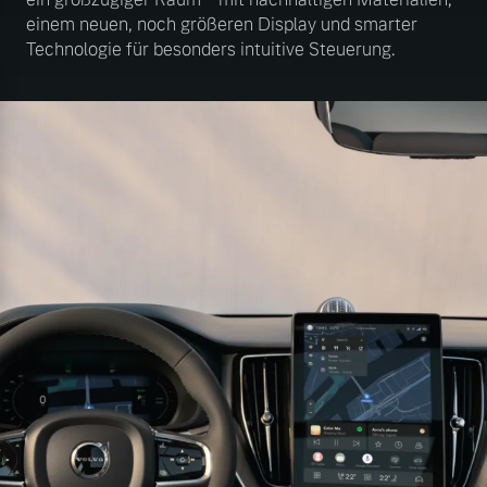
einem neuen, noch größeren Display und smarter
Technologie für besonders intuitive Steuerung.