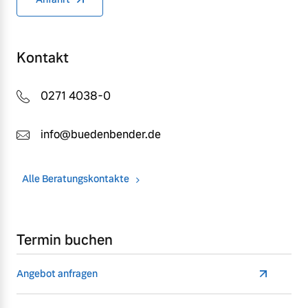
Kontakt
0271 4038-0
info@buedenbender.de
Alle Beratungskontakte
Termin buchen
Angebot anfragen