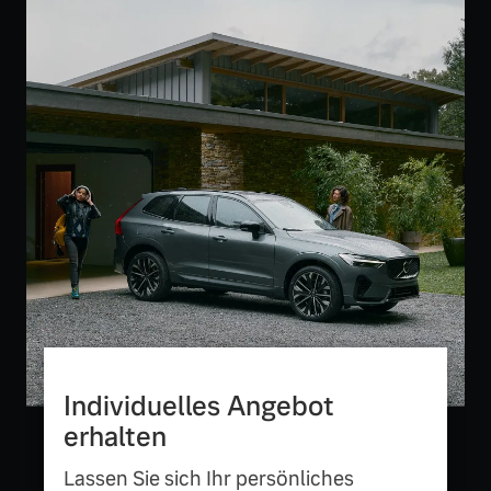
Mehr erfahren
Individuelles Angebot
erhalten
Lassen Sie sich Ihr persönliches