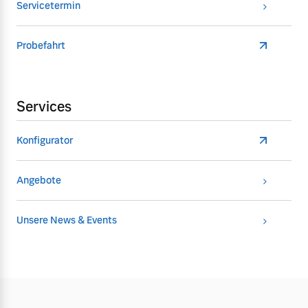
Servicetermin
Probefahrt
Services
Konfigurator
Angebote
Unsere News & Events