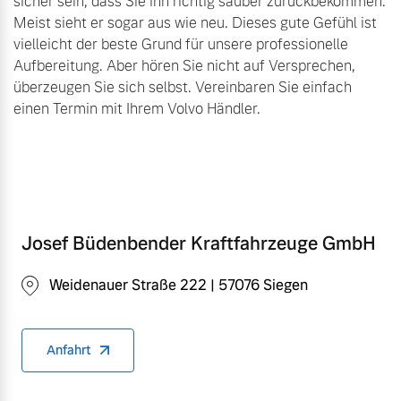
sicher sein, dass Sie ihn richtig sauber zurückbekommen.
Meist sieht er sogar aus wie neu. Dieses gute Gefühl ist
vielleicht der beste Grund für unsere professionelle
Aufbereitung. Aber hören Sie nicht auf Versprechen,
überzeugen Sie sich selbst. Vereinbaren Sie einfach
einen Termin mit Ihrem Volvo Händler.
Josef Büdenbender Kraftfahrzeuge GmbH
Weidenauer Straße 222 | 57076 Siegen
Anfahrt