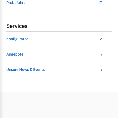
Probefahrt
Services
Konfigurator
Angebote
Unsere News & Events