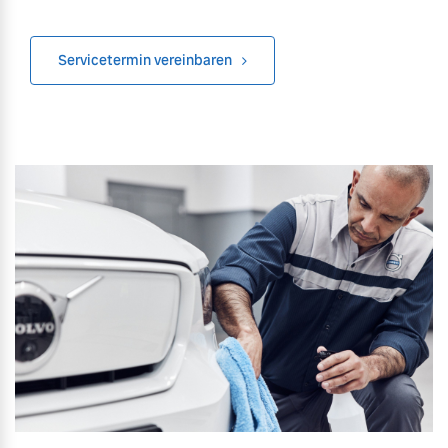
Mehr erfahren
Servicetermin vereinbaren