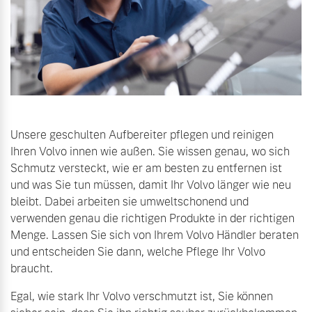
Unsere geschulten Aufbereiter pflegen und reinigen
Ihren Volvo innen wie außen. Sie wissen genau, wo sich
Schmutz versteckt, wie er am besten zu entfernen ist
und was Sie tun müssen, damit Ihr Volvo länger wie neu
bleibt. Dabei arbeiten sie umweltschonend und
verwenden genau die richtigen Produkte in der richtigen
Menge. Lassen Sie sich von Ihrem Volvo Händler beraten
und entscheiden Sie dann, welche Pflege Ihr Volvo
braucht.
Egal, wie stark Ihr Volvo verschmutzt ist, Sie können