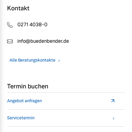
Kontakt
0271 4038-0
info@buedenbender.de
Alle Beratungskontakte
Termin buchen
Angebot anfragen
Servicetermin