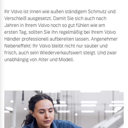
Ihr Volvo ist innen wie außen ständigem Schmutz und
Verschleiß ausgesetzt. Damit Sie sich auch nach
Jahren in Ihrem Volvo noch so gut fühlen wie am
ersten Tag, sollten Sie ihn regelmäßig bei Ihrem Volvo
Händler professionell aufbereiten lassen. Angenehmer
Nebeneffekt: Ihr Volvo bleibt nicht nur sauber und
frisch, auch sein Wiederverkaufswert steigt. Und zwar
unabhängig von Alter und Modell.