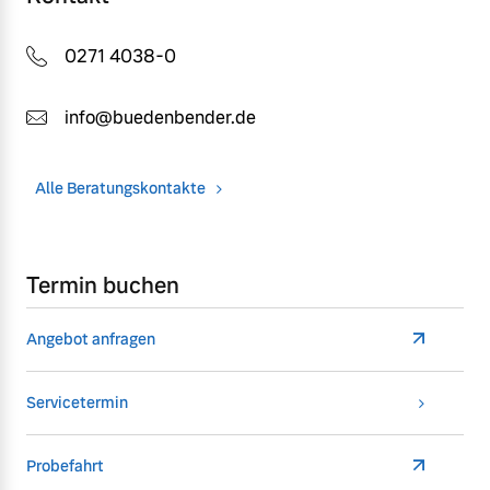
0271 4038-0
info@buedenbender.de
Alle Beratungskontakte
Termin buchen
Angebot anfragen
Servicetermin
Probefahrt