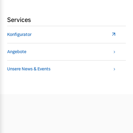
Services
Konfigurator
Angebote
Unsere News & Events