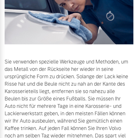
Sie verwenden spezielle Werkzeuge und Methoden, um
das Metall von der Rückseite her wieder in seine
ursprüngliche Form zu drücken. Solange der Lack keine
Risse hat und die Beule nicht zu nah an der Kante des
Karosserieteils liegt, entfernen sie so nahezu alle
Beulen bis zur Größe eines Fußballs. Sie müssen Ihr
Auto nicht für mehrere Tage in eine Karosserie- und
Lackierwerkstatt geben, in den meisten Fällen können
wir Ihr Auto ausbeulen, während Sie gemütlich einen
Kaffee trinken. Auf jeden Fall können Sie Ihren Volvo
noch am selben Tag wieder mitnehmen. Das spart viel