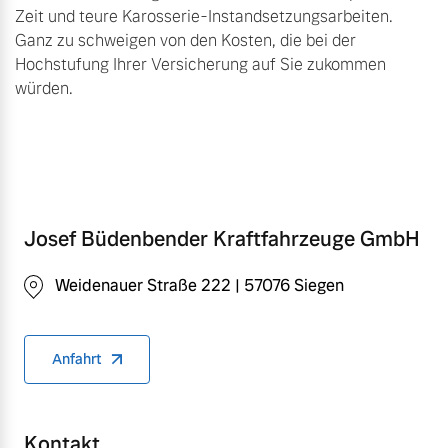
Zeit und teure Karosserie-Instandsetzungsarbeiten.
Ganz zu schweigen von den Kosten, die bei der
Hochstufung Ihrer Versicherung auf Sie zukommen
würden.
Josef Büdenbender Kraftfahrzeuge GmbH
Weidenauer Straße 222 | 57076 Siegen
Anfahrt
Kontakt