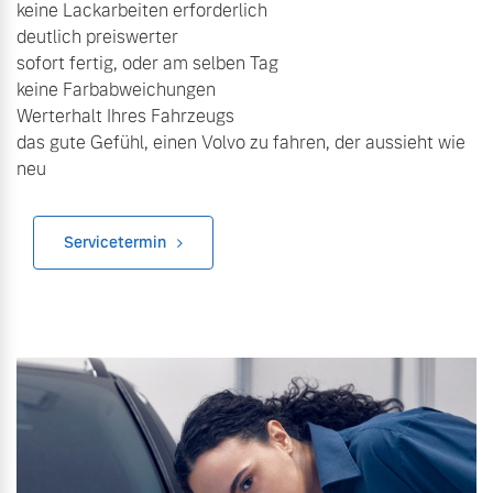
keine Lackarbeiten erforderlich
deutlich preiswerter
Mehr erfahren
sofort fertig, oder am selben Tag
keine Farbabweichungen
Werterhalt Ihres Fahrzeugs
das gute Gefühl, einen Volvo zu fahren, der aussieht wie
neu
Servicetermin