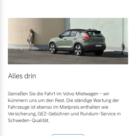
Alles drin
Genießen Sie die Fahrt im Volvo Mietwagen – wir
kümmern uns um den Rest. Die ständige Wartung der
Fahrzeuge ist ebenso im Mietpreis enthalten wie
Versicherung, GEZ-Gebühren und Rundum-Service in
Schweden-Qualität.