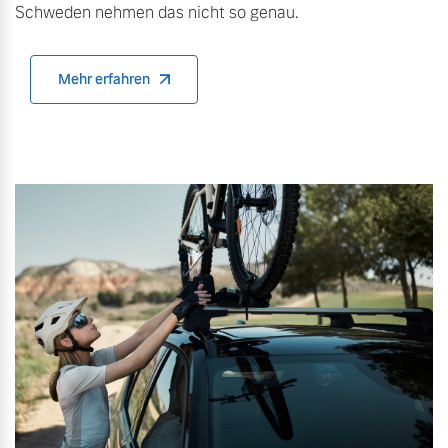
Schweden nehmen das nicht so genau.
Mehr erfahren
Mehr erfahren