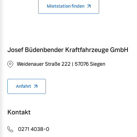
Mietstation finden
Josef Büdenbender Kraftfahrzeuge GmbH
Weidenauer Straße 222 | 57076 Siegen
Anfahrt
Kontakt
0271 4038-0