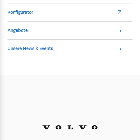
Konfigurator
Angebote
Unsere News & Events