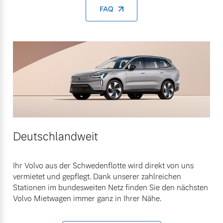
FAQ
Deutschlandweit
Ihr Volvo aus der Schwedenflotte wird direkt von uns
vermietet und gepflegt. Dank unserer zahlreichen
Stationen im bundesweiten Netz finden Sie den nächsten
Volvo Mietwagen immer ganz in Ihrer Nähe.