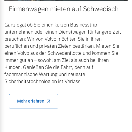
Firmenwagen mieten auf Schwedisch
Ganz egal ob Sie einen kurzen Businesstrip
unternehmen oder einen Dienstwagen für längere Zeit
brauchen: Wir von Volvo möchten Sie in Ihren
beruflichen und privaten Zielen bestärken. Mieten Sie
einen Volvo aus der Schwedenflotte und kommen Sie
immer gut an – sowohl am Ziel als auch bei Ihren
Kunden. Genießen Sie die Fahrt, denn auf
fachmännische Wartung und neueste
Sicherheitstechnologien ist Verlass.
Mehr erfahren