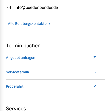
info@buedenbender.de
Alle Beratungskontakte
Termin buchen
Angebot anfragen
Servicetermin
Probefahrt
Services