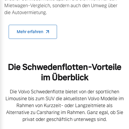
Mietwagen-Vergleich, sondern auch den Umweg über
die Autovermietung.
Mehr erfahren
Die Schwedenflotten-Vorteile
im Überblick
Die Volvo Schwedenflotte bietet von der sportlichen
Limousine bis zum SUV die aktuellsten Volvo Modelle im
Rahmen von Kurzzeit- oder Langzeitmiete als
Alternative zu Carsharing im Rahmen. Ganz egal, ob Sie
privat oder geschäftlich unterwegs sind.