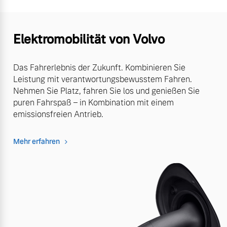
Elektromobilität von Volvo
Das Fahrerlebnis der Zukunft. Kombinieren Sie
Leistung mit verantwortungsbewusstem Fahren.
Nehmen Sie Platz, fahren Sie los und genießen Sie
puren Fahrspaß – in Kombination mit einem
emissionsfreien Antrieb.
Mehr erfahren