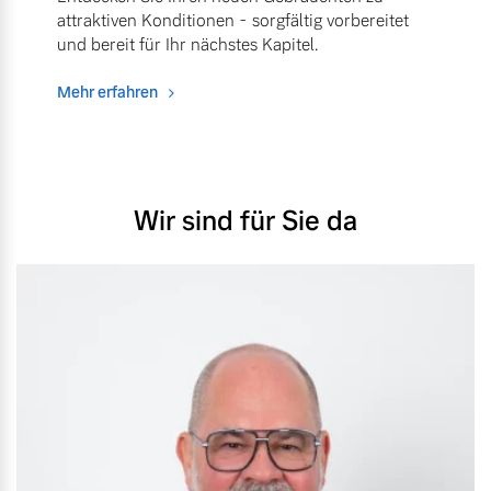
attraktiven Konditionen - sorgfältig vorbereitet
und bereit für Ihr nächstes Kapitel.
Mehr erfahren
Wir sind für Sie da