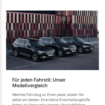
Für jeden Fahrstil: Unser
Modellvergleich
Welches Fahrzeug zu Ihnen passt, wissen Sie
selbst am besten. Eine kleine Entscheidungshilfe
bieten wir Ihnen mit unserem übersichtlichen