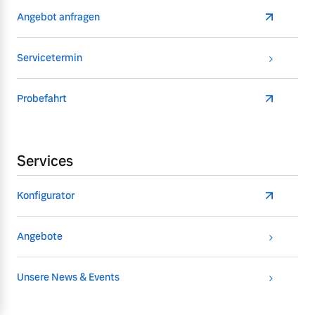
Angebot anfragen
Servicetermin
Probefahrt
Services
Konfigurator
Angebote
Unsere News & Events