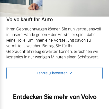
Volvo kauft Ihr Auto
Ihren Gebrauchtwagen können Sie nun vertrauensvoll
in unsere Hände geben – der Hersteller spielt dabei
keine Rolle. Um Ihnen eine Vorstellung davon zu
vermitteln, welchen Betrag Sie für Ihr
Gebrauchtfahrzeug erwarten können, errechnen wir
kostenlos in nur wenigen Minuten einen Schätzwert.
Fahrzeug bewerten
Entdecken Sie mehr von Volvo