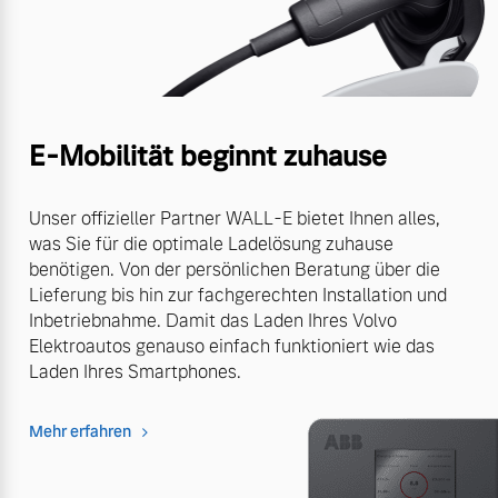
E-Mobilität beginnt zuhause
Unser offizieller Partner WALL-E bietet Ihnen alles,
was Sie für die optimale Ladelösung zuhause
benötigen. Von der persönlichen Beratung über die
Lieferung bis hin zur fachgerechten Installation und
Inbetriebnahme. Damit das Laden Ihres Volvo
Elektroautos genauso einfach funktioniert wie das
Laden Ihres Smartphones.
Mehr erfahren