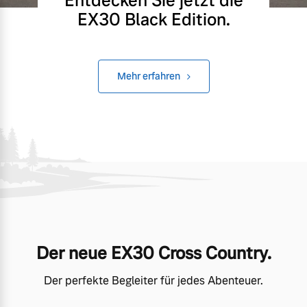
Entdecken Sie jetzt die
EX30 Black Edition.
Mehr erfahren
Der neue EX30 Cross Country.
Der perfekte Begleiter für jedes Abenteuer.