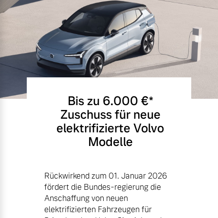
Bis zu 6.000 €⁠*
Zuschuss für neue
elektrifizierte Volvo
Modelle
Rückwirkend zum 01. Januar 2026
fördert die Bundes-regierung die
Anschaffung von neuen
elektrifizierten Fahrzeugen für