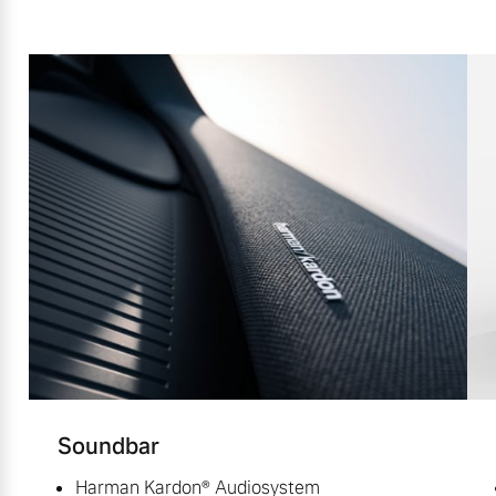
Soundbar
Harman Kardon® Audiosystem