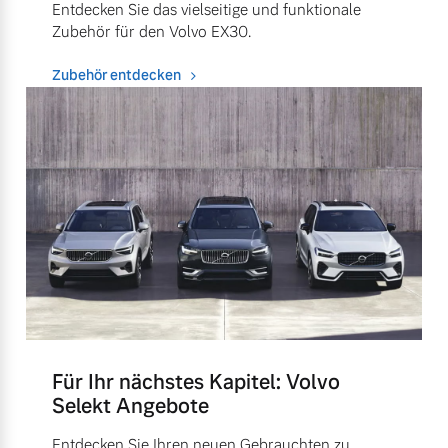
Entdecken Sie das vielseitige und funktionale
Zubehör für den Volvo EX30.
Zubehör entdecken
Für Ihr nächstes Kapitel: Volvo
Selekt Angebote
Entdecken Sie Ihren neuen Gebrauchten zu