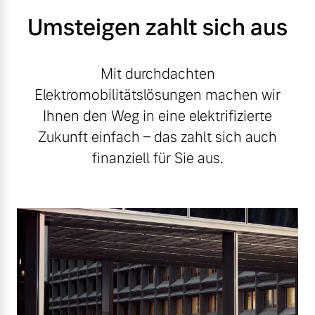
Umsteigen zahlt sich aus
Mit durchdachten
Elektromobilitätslösungen machen wir
Ihnen den Weg in eine elektrifizierte
Zukunft einfach – das zahlt sich auch
finanziell für Sie aus.