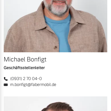
Michael Bonfigt
Geschäftsstellenleiter
(0931) 2 70 04-0
m.bonfigt@fabermobil.de