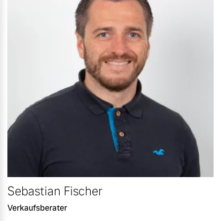
Sebastian Fischer
Verkaufsberater