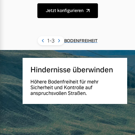
Jetzt konfigurieren
1
-3
BODENFREIHEIT
Hindernisse überwinden
Höhere Bodenfreiheit für mehr
Sicherheit und Kontrolle auf
anspruchsvollen Straßen.