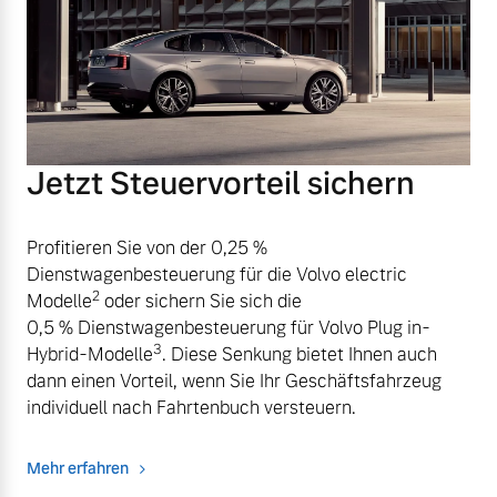
Jetzt Steuervorteil sichern
Profitieren Sie von der 0,25 %
Dienstwagenbesteuerung für die Volvo electric
2
Modelle
oder sichern Sie sich die
0,5 % Dienstwagenbesteuerung für Volvo Plug in-
3
Hybrid-Modelle
. Diese Senkung bietet Ihnen auch
dann einen Vorteil, wenn Sie Ihr Geschäftsfahrzeug
individuell nach Fahrtenbuch versteuern.
Mehr erfahren