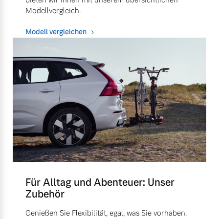
Modellvergleich.
Modell vergleichen
Für Alltag und Abenteuer: Unser
Zubehör
Genießen Sie Flexibilität, egal, was Sie vorhaben.