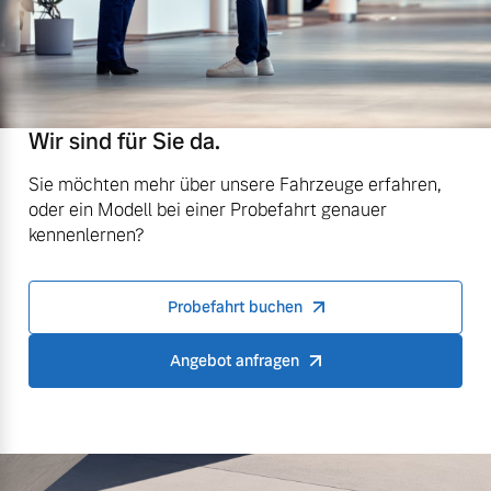
Wir sind für Sie da.
Sie möchten mehr über unsere Fahrzeuge erfahren,
oder ein Modell bei einer Probefahrt genauer
kennenlernen?
Probefahrt buchen
Angebot anfragen