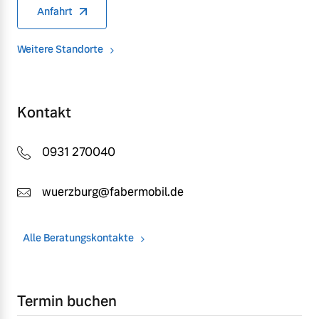
Anfahrt
Weitere Standorte
Kontakt
0931 270040
wuerzburg@fabermobil.de
Alle Beratungskontakte
Termin buchen