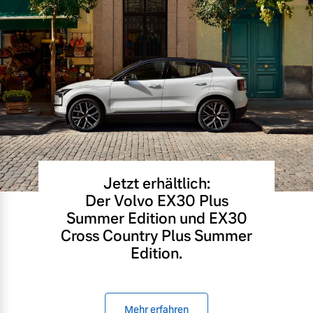
Jetzt erhältlich:
Der Volvo EX30 Plus
Summer Edition und EX30
Cross Country Plus Summer
Edition.
Mehr erfahren