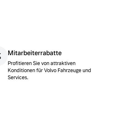
.
Mitarbeiterrabatte
Profitieren Sie von attraktiven
Konditionen für Volvo Fahrzeuge und
Services.