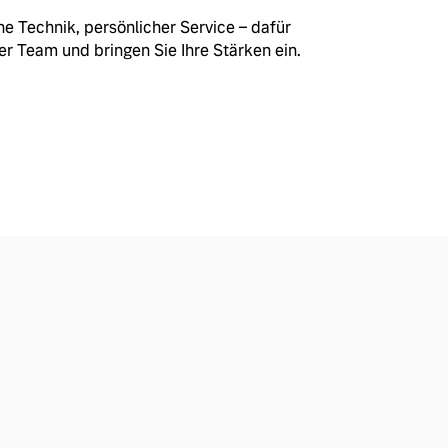
 Technik, persönlicher Service – dafür
er Team und bringen Sie Ihre Stärken ein.