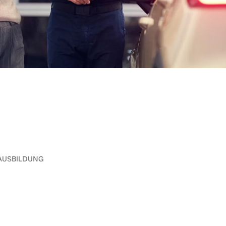
AUSBILDUNG