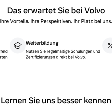
Das erwartet Sie bei Volvo
Ihre Vorteile. Ihre Perspektiven. Ihr Platz bei uns
Weiterbildung
mfeld
Nutzen Sie regelmäßige Schulungen und
rten
Zertifizierungen direkt bei Volvo.
 von Original Volvo Winter- und Sommer Kompletträder.
Lernen Sie uns besser kennen