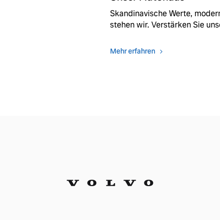
Skandinavische Werte, moderne
stehen wir. Verstärken Sie uns
Mehr erfahren