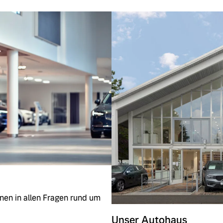
ngebote.
nen in allen Fragen rund um
Unser Autohaus