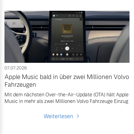
07.07.2026
Apple Music bald in über zwei Millionen Volvo
Fahrzeugen
Mit dem nächsten Over-the-Air-Update (OTA) hält Apple
Music in mehr als zwei Millionen Volvo Fahrzeuge Einzug
Weiterlesen