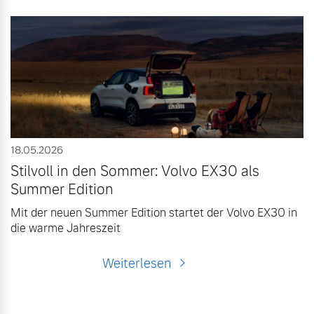
18.05.2026
Stilvoll in den Sommer: Volvo EX30 als
Summer Edition
Mit der neuen Summer Edition startet der Volvo EX30 in
die warme Jahreszeit
Weiterlesen