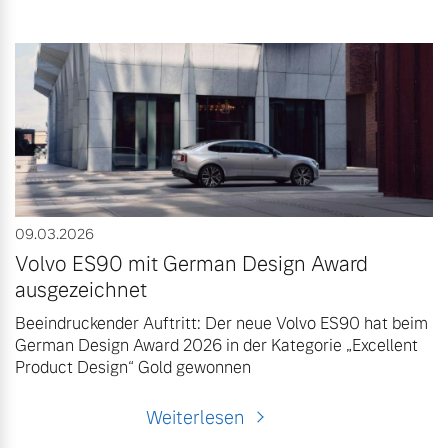
09.03.2026
Volvo ES90 mit German Design Award
ausgezeichnet
Beeindruckender Auftritt: Der neue Volvo ES90 hat beim
German Design Award 2026 in der Kategorie „Excellent
Product Design“ Gold gewonnen
Weiterlesen