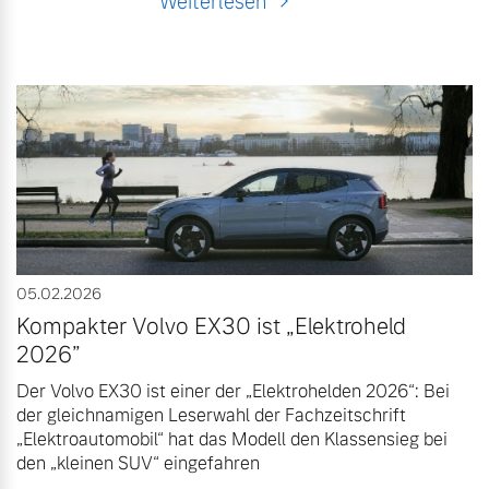
Weiterlesen
05.02.2026
Kompakter Volvo EX30 ist „Elektroheld
2026”
Der Volvo EX30 ist einer der „Elektrohelden 2026“: Bei
der gleichnamigen Leserwahl der Fachzeitschrift
„Elektroautomobil“ hat das Modell den Klassensieg bei
den „kleinen SUV“ eingefahren