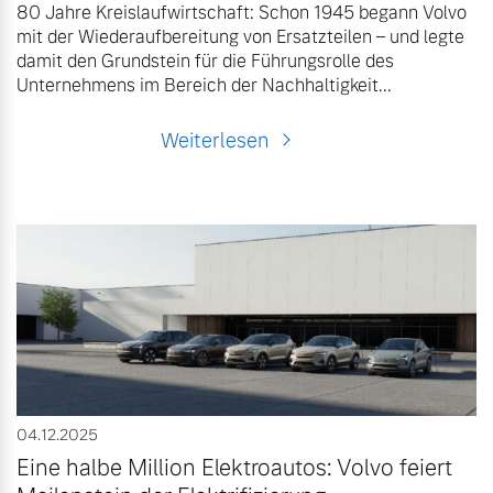
80 Jahre Kreislaufwirtschaft: Schon 1945 begann Volvo
mit der Wiederaufbereitung von Ersatzteilen – und legte
damit den Grundstein für die Führungsrolle des
Unternehmens im Bereich der Nachhaltigkeit...
Weiterlesen
04.12.2025
Eine halbe Million Elektroautos: Volvo feiert