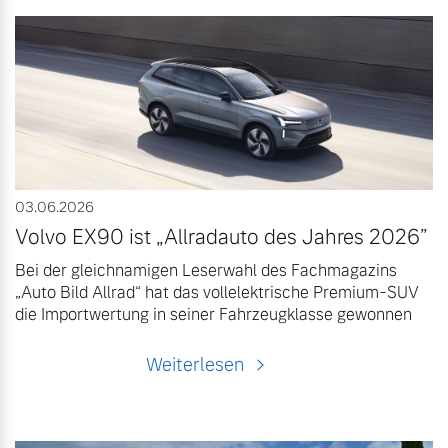
03.06.2026
Volvo EX90 ist „Allradauto des Jahres 2026”
Bei der gleichnamigen Leserwahl des Fachmagazins
„Auto Bild Allrad“ hat das vollelektrische Premium-SUV
die Importwertung in seiner Fahrzeugklasse gewonnen
Weiterlesen