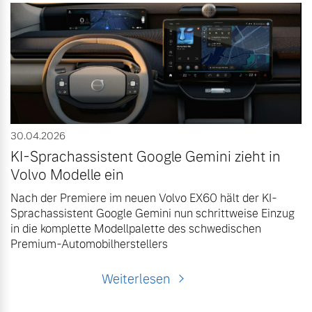
30.04.2026
KI-Sprachassistent Google Gemini zieht in
Volvo Modelle ein
Nach der Premiere im neuen Volvo EX60 hält der KI-
Sprachassistent Google Gemini nun schrittweise Einzug
in die komplette Modellpalette des schwedischen
Premium-Automobilherstellers
Weiterlesen