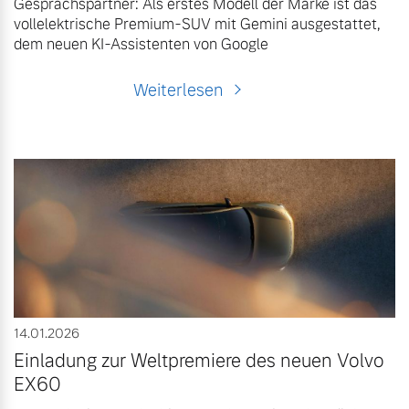
Gesprächspartner: Als erstes Modell der Marke ist das
vollelektrische Premium-SUV mit Gemini ausgestattet,
dem neuen KI-Assistenten von Google
Weiterlesen
14.01.2026
Einladung zur Weltpremiere des neuen Volvo
EX60