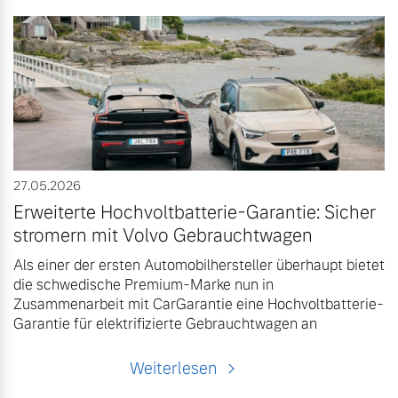
27.05.2026
Erweiterte Hochvoltbatterie-Garantie: Sicher
stromern mit Volvo Gebrauchtwagen
Als einer der ersten Automobilhersteller überhaupt bietet
die schwedische Premium-Marke nun in
Zusammenarbeit mit CarGarantie eine Hochvoltbatterie-
Garantie für elektrifizierte Gebrauchtwagen an
Weiterlesen