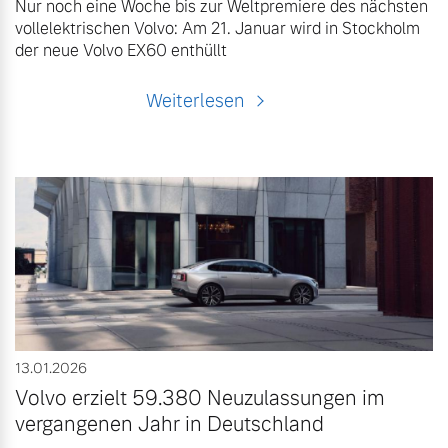
Nur noch eine Woche bis zur Weltpremiere des nächsten
vollelektrischen Volvo: Am 21. Januar wird in Stockholm
der neue Volvo EX60 enthüllt
Weiterlesen
13.01.2026
Volvo erzielt 59.380 Neuzulassungen im
vergangenen Jahr in Deutschland