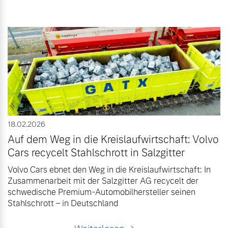
18.02.2026
Auf dem Weg in die Kreislaufwirtschaft: Volvo
Cars recycelt Stahlschrott in Salzgitter
Volvo Cars ebnet den Weg in die Kreislaufwirtschaft: In
Zusammenarbeit mit der Salzgitter AG recycelt der
schwedische Premium-Automobilhersteller seinen
Stahlschrott – in Deutschland