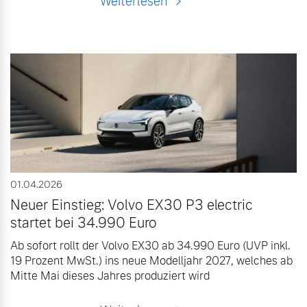
Weiterlesen
01.04.2026
Neuer Einstieg: Volvo EX30 P3 electric
startet bei 34.990 Euro
Ab sofort rollt der Volvo EX30 ab 34.990 Euro (UVP inkl.
19 Prozent MwSt.) ins neue Modelljahr 2027, welches ab
Mitte Mai dieses Jahres produziert wird