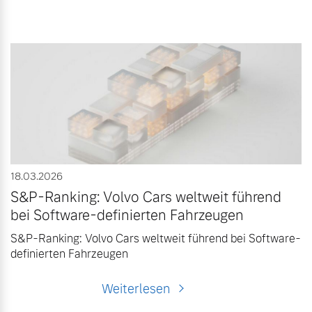
18.03.2026
S&P-Ranking: Volvo Cars weltweit führend
bei Software-definierten Fahrzeugen
S&P-Ranking: Volvo Cars weltweit führend bei Software-
definierten Fahrzeugen
Weiterlesen