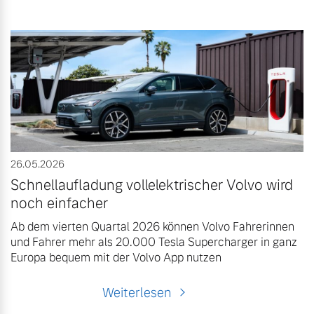
26.05.2026
Schnellaufladung vollelektrischer Volvo wird
noch einfacher
Ab dem vierten Quartal 2026 können Volvo Fahrerinnen
und Fahrer mehr als 20.000 Tesla Supercharger in ganz
Europa bequem mit der Volvo App nutzen
Weiterlesen