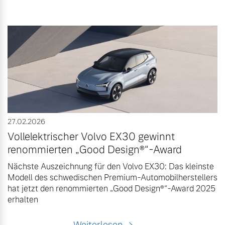
27.02.2026
Vollelektrischer Volvo EX30 gewinnt
renommierten „Good Design®“-Award
Nächste Auszeichnung für den Volvo EX30: Das kleinste
Modell des schwedischen Premium-Automobilherstellers
hat jetzt den renommierten „Good Design®“-Award 2025
erhalten
Weiterlesen