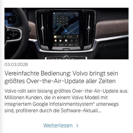
03.03.2026
Vereinfachte Bedienung: Volvo bringt sein
größtes Over-the-Air-Update aller Zeiten
Volvo rollt sein bislang größtes Over-the-Air-Update aus.
Millionen Kunden, die in einem Volvo Modell mit
integriertem Google Infotainmentsystem* unterwegs
sind, profitieren durch die Software-Aktuali...
Weiterlesen