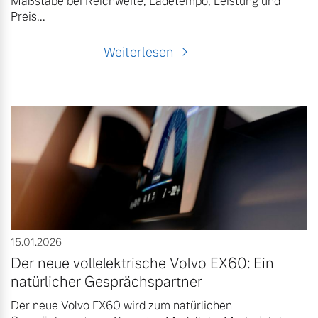
Maßstäbe bei Reichweite, Ladetempo, Leistung und
Preis...
Weiterlesen
15.01.2026
Der neue vollelektrische Volvo EX60: Ein
natürlicher Gesprächspartner
Der neue Volvo EX60 wird zum natürlichen