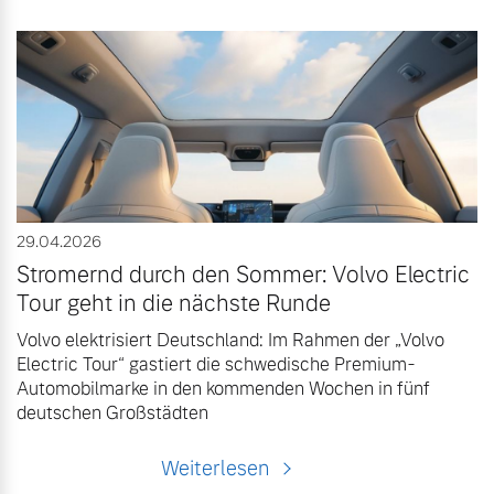
29.04.2026
Stromernd durch den Sommer: Volvo Electric
Tour geht in die nächste Runde
Volvo elektrisiert Deutschland: Im Rahmen der „Volvo
Electric Tour“ gastiert die schwedische Premium-
Automobilmarke in den kommenden Wochen in fünf
deutschen Großstädten
Weiterlesen