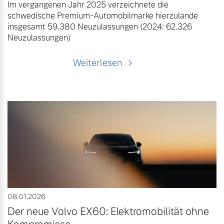
Im vergangenen Jahr 2025 verzeichnete die
schwedische Premium-Automobilmarke hierzulande
insgesamt 59.380 Neuzulassungen (2024: 62.326
Neuzulassungen)
Weiterlesen
08.01.2026
Der neue Volvo EX60: Elektromobilität ohne