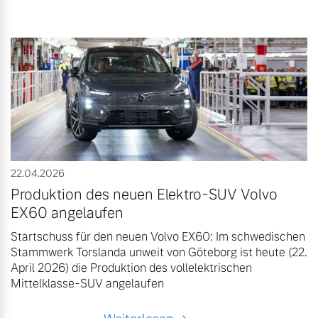
22.04.2026
Produktion des neuen Elektro-SUV Volvo
EX60 angelaufen
Startschuss für den neuen Volvo EX60: Im schwedischen
Stammwerk Torslanda unweit von Göteborg ist heute (22.
April 2026) die Produktion des vollelektrischen
Mittelklasse-SUV angelaufen