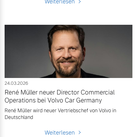
Weiterlesen
24.03.2026
René Müller neuer Director Commercial
Operations bei Volvo Car Germany
René Müller wird neuer Vertriebschef von Volvo in
Deutschland
Weiterlesen