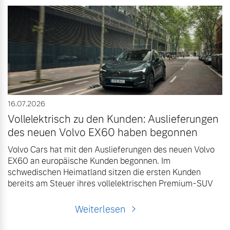
Versicherung
Mehr erfahren
16.07.2026
Vollelektrisch zu den Kunden: Auslieferungen
des neuen Volvo EX60 haben begonnen
Volvo Cars hat mit den Auslieferungen des neuen Volvo
EX60 an europäische Kunden begonnen. Im
schwedischen Heimatland sitzen die ersten Kunden
bereits am Steuer ihres vollelektrischen Premium-SUV
Weiterlesen