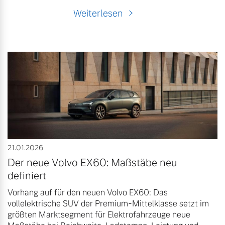
Weiterlesen
21.01.2026
Der neue Volvo EX60: Maßstäbe neu
definiert
Vorhang auf für den neuen Volvo EX60: Das
vollelektrische SUV der Premium-Mittelklasse setzt im
größten Marktsegment für Elektrofahrzeuge neue