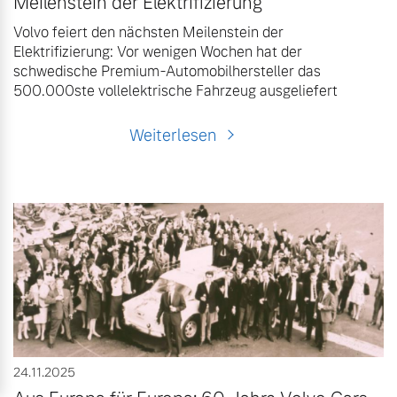
Meilenstein der Elektrifizierung
Volvo feiert den nächsten Meilenstein der
Elektrifizierung: Vor wenigen Wochen hat der
schwedische Premium-Automobilhersteller das
500.000ste vollelektrische Fahrzeug ausgeliefert
Weiterlesen
24.11.2025