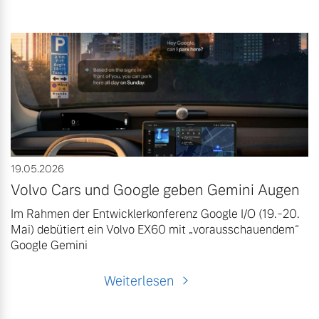
19.05.2026
Volvo Cars und Google geben Gemini Augen
Im Rahmen der Entwicklerkonferenz Google I/O (19.-20.
Mai) debütiert ein Volvo EX60 mit „vorausschauendem“
Google Gemini
Weiterlesen