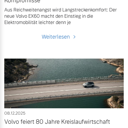
Kompromisse
Aus Reichweitenangst wird Langstreckenkomfort: Der
neue Volvo EX60 macht den Einstieg in die
Elektromobilität leichter denn je
Weiterlesen
08.12.2025
Volvo feiert 80 Jahre Kreislaufwirtschaft