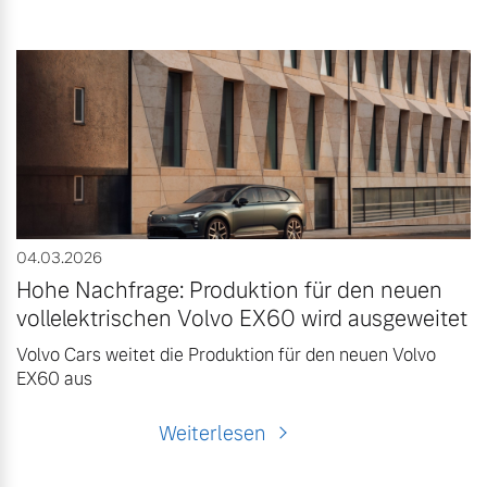
04.03.2026
Hohe Nachfrage: Produktion für den neuen
vollelektrischen Volvo EX60 wird ausgeweitet
Volvo Cars weitet die Produktion für den neuen Volvo
EX60 aus
Weiterlesen