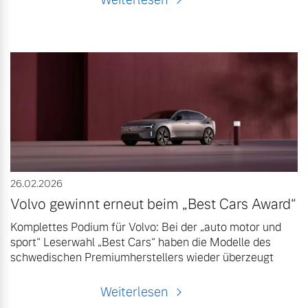
26.02.2026
Volvo gewinnt erneut beim „Best Cars Award“
Komplettes Podium für Volvo: Bei der „auto motor und
sport“ Leserwahl „Best Cars“ haben die Modelle des
schwedischen Premiumherstellers wieder überzeugt
Weiterlesen