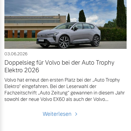
03.06.2026
Doppelsieg für Volvo bei der Auto Trophy
Elektro 2026
Volvo hat erneut den ersten Platz bei der „Auto Trophy
Elektro“ eingefahren. Bei der Leserwahl der
Fachzeitschrift „Auto Zeitung“ gewannen in diesem Jahr
sowohl der neue Volvo EX60 als auch der Volvo...
Weiterlesen