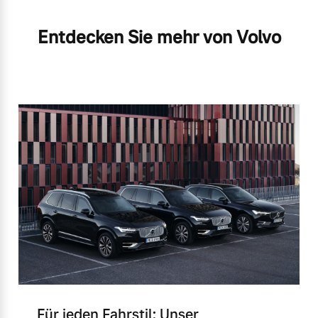
Entdecken Sie mehr von Volvo
Für jeden Fahrstil: Unser