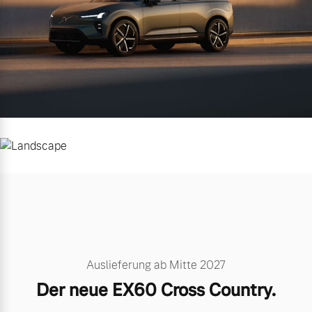
Auslieferung ab Mitte 2027
Der neue EX60 Cross Country.