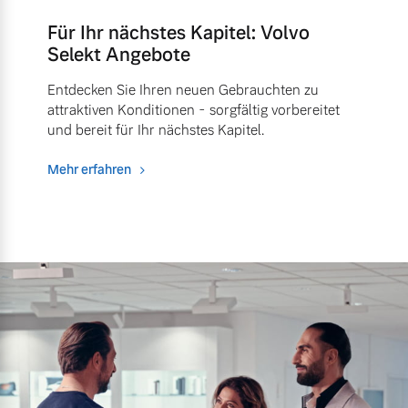
Für Ihr nächstes Kapitel: Volvo
Selekt Angebote
Entdecken Sie Ihren neuen Gebrauchten zu
attraktiven Konditionen - sorgfältig vorbereitet
und bereit für Ihr nächstes Kapitel.
Mehr erfahren