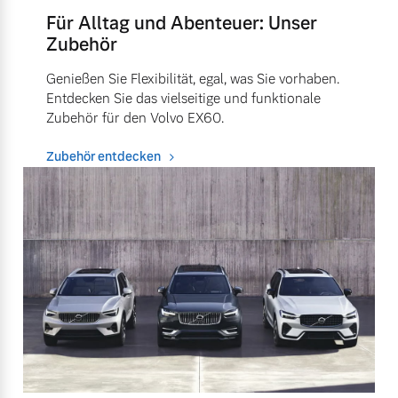
Für Alltag und Abenteuer: Unser
Zubehör
Genießen Sie Flexibilität, egal, was Sie vorhaben.
Entdecken Sie das vielseitige und funktionale
Zubehör für den Volvo EX60.
Zubehör entdecken