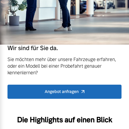
Wir sind für Sie da.
Sie möchten mehr über unsere Fahrzeuge erfahren,
oder ein Modell bei einer Probefahrt genauer
kennenlernen?
Angebot anfragen
Die Highlights auf einen Blick