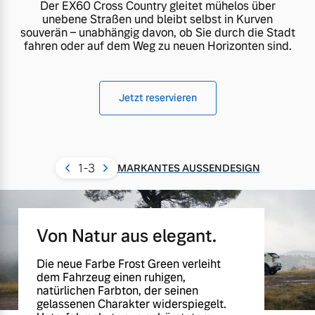
Der EX60 Cross Country gleitet mühelos über
unebene Straßen und bleibt selbst in Kurven
souverän – unabhängig davon, ob Sie durch die Stadt
fahren oder auf dem Weg zu neuen Horizonten sind.
Jetzt reservieren
1
-3
MARKANTES AUSSENDESIGN
Von Natur aus elegant.
Die neue Farbe Frost Green verleiht
dem Fahrzeug einen ruhigen,
natürlichen Farbton, der seinen
gelassenen Charakter widerspiegelt.