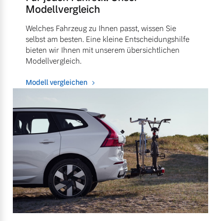
Modellvergleich
Welches Fahrzeug zu Ihnen passt, wissen Sie
selbst am besten. Eine kleine Entscheidungshilfe
bieten wir Ihnen mit unserem übersichtlichen
Modellvergleich.
Modell vergleichen