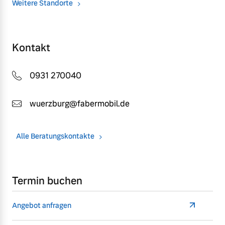
Weitere Standorte
Kontakt
0931 270040
wuerzburg@fabermobil.de
Alle Beratungskontakte
Termin buchen
Angebot anfragen