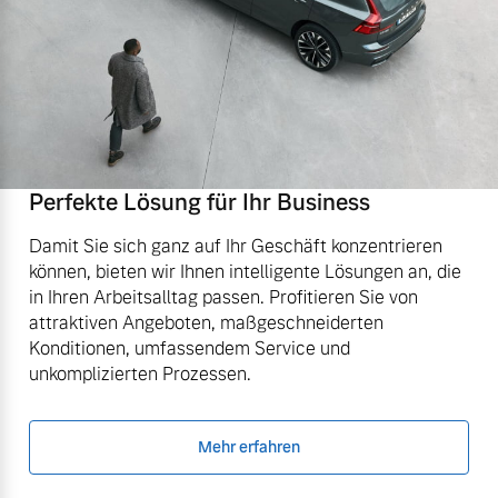
Perfekte Lösung für Ihr Business
Damit Sie sich ganz auf Ihr Geschäft konzentrieren
können, bieten wir Ihnen intelligente Lösungen an, die
in Ihren Arbeitsalltag passen. Profitieren Sie von
attraktiven Angeboten, maßgeschneiderten
Konditionen, umfassendem Service und
unkomplizierten Prozessen.
Mehr erfahren