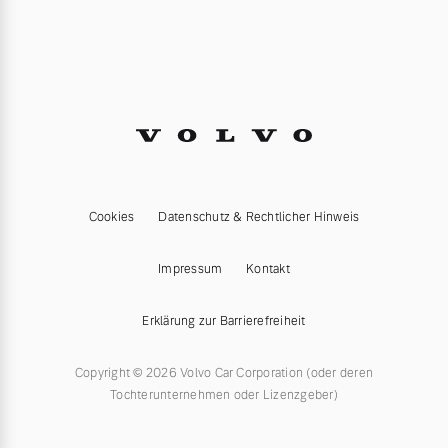
Cookies
Datenschutz & Rechtlicher Hinweis
Impressum
Kontakt
Erklärung zur Barrierefreiheit
Copyright © 2026 Volvo Car Corporation (oder deren
Tochterunternehmen oder Lizenzgeber)