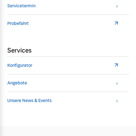
Servicetermin
Probefahrt
Services
Konfigurator
Angebote
Unsere News & Events