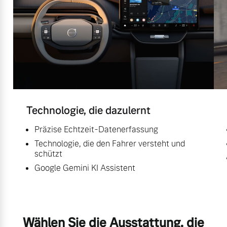
Technologie, die dazulernt
Präzise Echtzeit-Datenerfassung
Technologie, die den Fahrer versteht und
schützt
Google Gemini KI Assistent
Wählen Sie die Ausstattung, die