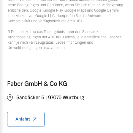
neue Bedingungen und Gebühren, wenn Sie sich für eine Verlängerung
entscheiden. Google, Google Play, Google Maps und Google Gemini
sind Marken von Google LLC. Überprüfen Sie die Antworten.
Kompatibilität und Verfügbarkeit variieren. 18+.
3 Die Ladezeit ist das Testergebnis unter den Standard-
Arbeitsbedingungen der 400 kW-Ladesäule, die tatsächliche Ladezeit
kann je nach Fahrzeugstatus, Ladeeinrichtungen und
Umweltbedingungen usw. variieren.
Faber GmbH & Co KG
Sandäcker 5 | 97076 Würzburg
Anfahrt