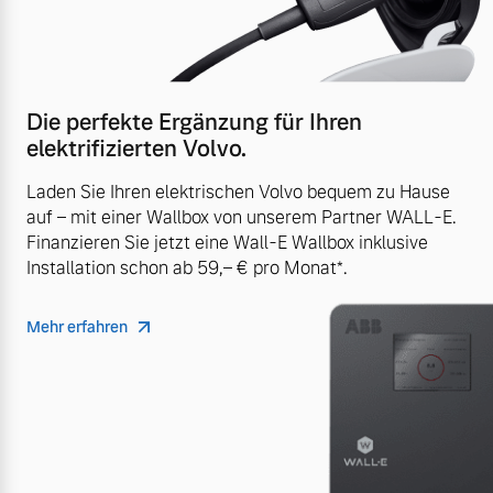
Die perfekte Ergänzung für Ihren
elektrifizierten Volvo.
Laden Sie Ihren elektrischen Volvo bequem zu Hause
auf – mit einer Wallbox von unserem Partner WALL-E.
Finanzieren Sie jetzt eine Wall-E Wallbox inklusive
Installation schon ab 59,– € pro Monat*.
Mehr erfahren