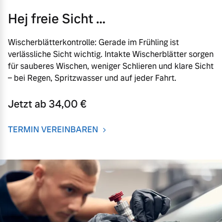
Hej freie Sicht …
Wischerblätterkontrolle: Gerade im Frühling ist
verlässliche Sicht wichtig. Intakte Wischerblätter sorgen
für sauberes Wischen, weniger Schlieren und klare Sicht
– bei Regen, Spritzwasser und auf jeder Fahrt.
Jetzt ab 34,00 €
TERMIN VEREINBAREN