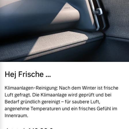
Hej Frische …
Klimaanlagen-Reinigung: Nach dem Winter ist frische
Luft gefragt. Die Klimaanlage wird geprüft und bei
Bedarf gründlich gereinigt – für saubere Luft,
angenehme Temperaturen und ein frisches Gefühl im
Innenraum.