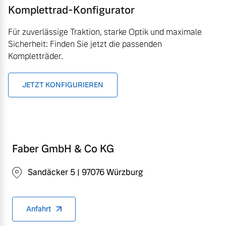
Komplettrad-Konfigurator
Für zuverlässige Traktion, starke Optik und maximale
Sicherheit: Finden Sie jetzt die passenden
Kompletträder.
JETZT KONFIGURIEREN
Faber GmbH & Co KG
Sandäcker 5 | 97076 Würzburg
Anfahrt