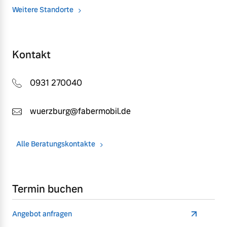
Weitere Standorte
Kontakt
0931 270040
wuerzburg@fabermobil.de
Alle Beratungskontakte
Termin buchen
Angebot anfragen