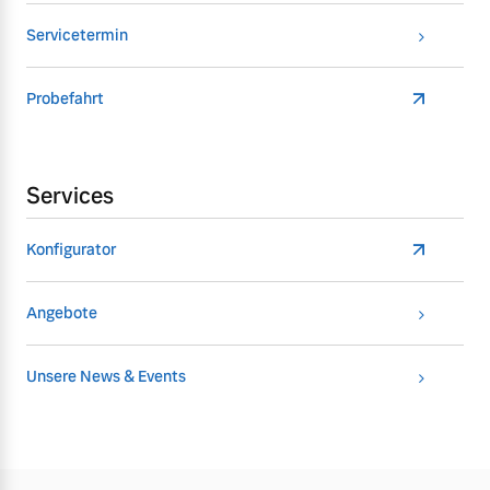
Servicetermin
Probefahrt
Services
Konfigurator
Angebote
Unsere News & Events