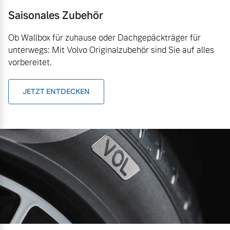
Saisonales Zubehör
Ob Wallbox für zuhause oder Dachgepäckträger für
unterwegs: Mit Volvo Originalzubehör sind Sie auf alles
vorbereitet.
JETZT ENTDECKEN