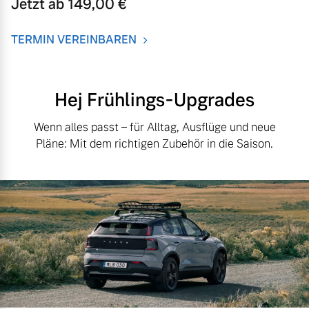
Jetzt ab 149,00 €
TERMIN VEREINBAREN
Hej Frühlings-Upgrades
Wenn alles passt – für Alltag, Ausflüge und neue
Pläne: Mit dem richtigen Zubehör in die Saison.