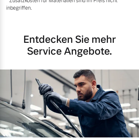
* Zusatzkosten für Materialien sind im Preis nicht
inbegriffen.
Entdecken Sie mehr
Service Angebote.