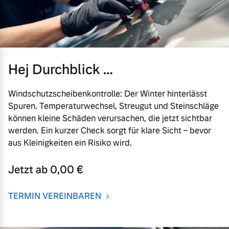
Hej Durchblick …
Windschutzscheibenkontrolle: Der Winter hinterlässt
Spuren. Temperaturwechsel, Streugut und Steinschläge
können kleine Schäden verursachen, die jetzt sichtbar
werden. Ein kurzer Check sorgt für klare Sicht – bevor
aus Kleinigkeiten ein Risiko wird.
Jetzt ab 0,00 €
TERMIN VEREINBAREN