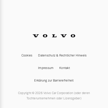
Cookies
Datenschutz & Rechtlicher Hinweis
Impressum
Kontakt
Erklärung zur Barrierefreiheit
Copyright © 2026 Volvo Car Corporation (oder deren
Tochterunternehmen oder Lizenzgeber)