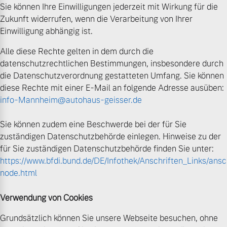
Sie können Ihre Einwilligungen jederzeit mit Wirkung für die
Zukunft widerrufen, wenn die Verarbeitung von Ihrer
Einwilligung abhängig ist.
Alle diese Rechte gelten in dem durch die
datenschutzrechtlichen Bestimmungen, insbesondere durch
die Datenschutzverordnung gestatteten Umfang. Sie können
diese Rechte mit einer E-Mail an folgende Adresse ausüben:
info-Mannheim@autohaus-geisser.de
Sie können zudem eine Beschwerde bei der für Sie
zuständigen Datenschutzbehörde einlegen. Hinweise zu der
für Sie zuständigen Datenschutzbehörde finden Sie unter:
https://www.bfdi.bund.de/DE/Infothek/Anschriften_Links/ansch
node.html
Verwendung von Cookies
Grundsätzlich können Sie unsere Webseite besuchen, ohne