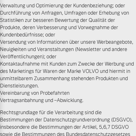
Verwaltung und Optimierung der Kundenbeziehung; oder
Finanzierung & Leasing
Durchführung von Anfragen, Umfragen oder Erhebung von
Mehr erfahren
Statistiken zur besseren Bewertung der Qualität der
Versicherung
Produkte, deren Verbesserung und Vorwegnahme der
Kundenbedürfnisse; oder
Versendung von Informationen über unsere Werbeangebote,
Neuigkeiten und Veranstaltungen (Newsletter und andere
Veröffentlichungen); oder
Kontaktaufnahme mit Kunden zum Zwecke der Werbung und
des Marketings für Waren der Marke VOLVO und hiermit in
unmittelbarem Zusammenhang stehenden Produkten und
Dienstleistungen.
Vereinbarung von Probefahrten
Vertragsanbahnung und –Abwicklung.
Rechtsgrundlage für die Verarbeitung sind die
Bestimmungen der Datenschutzgrundverordnung (DSGVO),
insbesondere die Bestimmungen der Artikel, 5,6,7 DSGVO
sowie die Bestimmungen des Bundesdatenschutzgesetzes