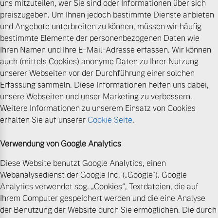
uns mitzuteilen, wer Sie sind oder Informationen über sich
preiszugeben. Um Ihnen jedoch bestimmte Dienste anbieten
und Angebote unterbreiten zu können, müssen wir häufig
bestimmte Elemente der personenbezogenen Daten wie
Ihren Namen und Ihre E-Mail-Adresse erfassen. Wir können
auch (mittels Cookies) anonyme Daten zu Ihrer Nutzung
unserer Webseiten vor der Durchführung einer solchen
Erfassung sammeln. Diese Informationen helfen uns dabei,
unsere Webseiten und unser Marketing zu verbessern.
Weitere Informationen zu unserem Einsatz von Cookies
erhalten Sie auf unserer
Cookie Seite
.
Verwendung von Google Analytics
Diese Website benutzt Google Analytics, einen
Webanalysedienst der Google Inc. („Google“). Google
Analytics verwendet sog. „Cookies“, Textdateien, die auf
Ihrem Computer gespeichert werden und die eine Analyse
der Benutzung der Website durch Sie ermöglichen. Die durch