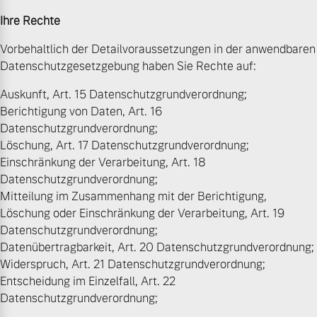
Ihre Rechte
Vorbehaltlich der Detailvoraussetzungen in der anwendbaren
Datenschutzgesetzgebung haben Sie Rechte auf:
Auskunft, Art. 15 Datenschutzgrundverordnung;
Berichtigung von Daten, Art. 16
Datenschutzgrundverordnung;
Löschung, Art. 17 Datenschutzgrundverordnung;
Einschränkung der Verarbeitung, Art. 18
Datenschutzgrundverordnung;
Mitteilung im Zusammenhang mit der Berichtigung,
Löschung oder Einschränkung der Verarbeitung, Art. 19
Datenschutzgrundverordnung;
Datenübertragbarkeit, Art. 20 Datenschutzgrundverordnung;
Widerspruch, Art. 21 Datenschutzgrundverordnung;
Entscheidung im Einzelfall, Art. 22
Datenschutzgrundverordnung;