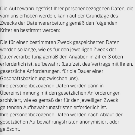
Die Aufbewahrungsfrist Ihrer personenbezogenen Daten, die
vom uns erhoben werden, kann auf der Grundlage des
Zwecks der Datenverarbeitung gemäß den folgenden
Kriterien bestimmt werden:
Die für einen bestimmten Zweck gespeicherten Daten
werden so lange, wie es für den jeweiligen Zweck der
Datenverarbeitung gemäß den Angaben in Ziffer 3 oben
erforderlich ist, aufbewahrt (Laufzeit des Vertrags mit Ihnen,
gesetzliche Anforderungen, für die Dauer einer
Geschäftsbeziehung zwischen uns).
Ihre personenbezogenen Daten werden dann in
Übereinstimmung mit den gesetzlichen Anforderungen
archiviert, wie es gemäß der für den jeweiligen Zweck
geltenden Aufbewahrungsfristen erforderlich ist.
Ihre personenbezogenen Daten werden nach Ablauf der
gesetzlichen Aufbewahrungsfristen anonymisiert oder
gelöscht.