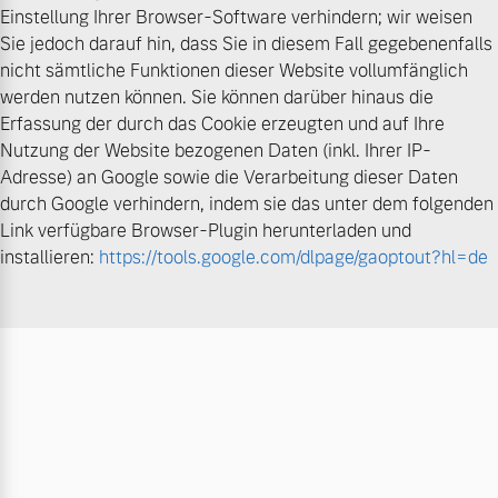
Einstellung Ihrer Browser-Software verhindern; wir weisen
Sie jedoch darauf hin, dass Sie in diesem Fall gegebenenfalls
nicht sämtliche Funktionen dieser Website vollumfänglich
werden nutzen können. Sie können darüber hinaus die
Erfassung der durch das Cookie erzeugten und auf Ihre
Nutzung der Website bezogenen Daten (inkl. Ihrer IP-
Adresse) an Google sowie die Verarbeitung dieser Daten
durch Google verhindern, indem sie das unter dem folgenden
Link verfügbare Browser-Plugin herunterladen und
installieren:
https://tools.google.com/dlpage/gaoptout?hl=de