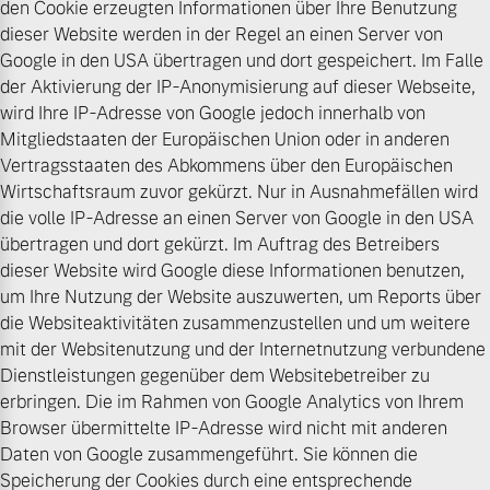
den Cookie erzeugten Informationen über Ihre Benutzung
dieser Website werden in der Regel an einen Server von
Google in den USA übertragen und dort gespeichert. Im Falle
der Aktivierung der IP-Anonymisierung auf dieser Webseite,
wird Ihre IP-Adresse von Google jedoch innerhalb von
Mitgliedstaaten der Europäischen Union oder in anderen
Vertragsstaaten des Abkommens über den Europäischen
Wirtschaftsraum zuvor gekürzt. Nur in Ausnahmefällen wird
die volle IP-Adresse an einen Server von Google in den USA
übertragen und dort gekürzt. Im Auftrag des Betreibers
dieser Website wird Google diese Informationen benutzen,
um Ihre Nutzung der Website auszuwerten, um Reports über
die Websiteaktivitäten zusammenzustellen und um weitere
mit der Websitenutzung und der Internetnutzung verbundene
Dienstleistungen gegenüber dem Websitebetreiber zu
erbringen. Die im Rahmen von Google Analytics von Ihrem
Browser übermittelte IP-Adresse wird nicht mit anderen
Daten von Google zusammengeführt. Sie können die
Speicherung der Cookies durch eine entsprechende