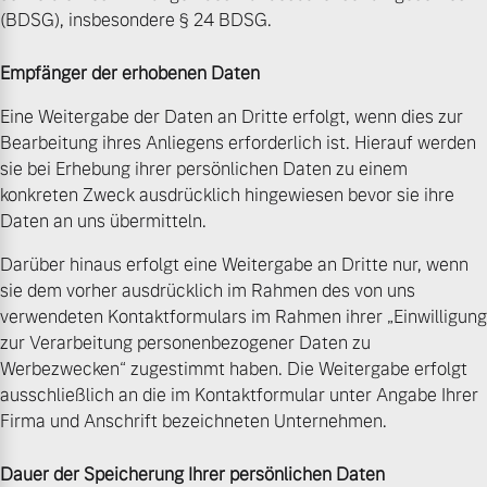
(BDSG), insbesondere § 24 BDSG.
Empfänger der erhobenen Daten
Eine Weitergabe der Daten an Dritte erfolgt, wenn dies zur
Bearbeitung ihres Anliegens erforderlich ist. Hierauf werden
sie bei Erhebung ihrer persönlichen Daten zu einem
konkreten Zweck ausdrücklich hingewiesen bevor sie ihre
Daten an uns übermitteln.
Darüber hinaus erfolgt eine Weitergabe an Dritte nur, wenn
sie dem vorher ausdrücklich im Rahmen des von uns
verwendeten Kontaktformulars im Rahmen ihrer „Einwilligung
zur Verarbeitung personenbezogener Daten zu
Werbezwecken“ zugestimmt haben. Die Weitergabe erfolgt
ausschließlich an die im Kontaktformular unter Angabe Ihrer
Firma und Anschrift bezeichneten Unternehmen.
Dauer der Speicherung Ihrer persönlichen Daten