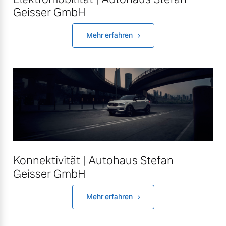
Geisser GmbH
Mehr erfahren
Konnektivität | Autohaus Stefan
Geisser GmbH
Mehr erfahren