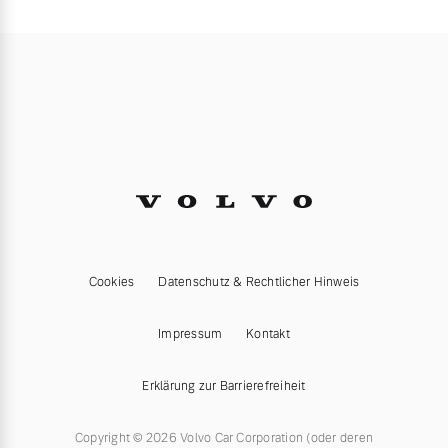
Cookies
Datenschutz & Rechtlicher Hinweis
Impressum
Kontakt
Erklärung zur Barrierefreiheit
Copyright © 2026 Volvo Car Corporation (oder deren