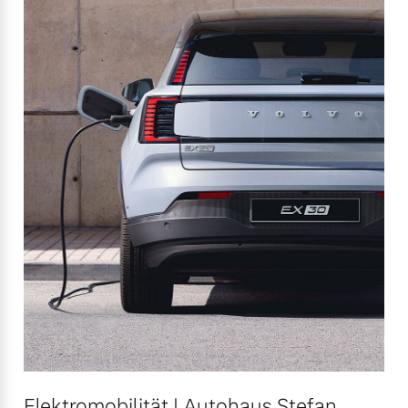
Elektromobilität | Autohaus Stefan