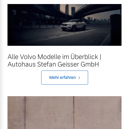
Finanzierung & Leasing
Mehr erfahren
Versicherung
Alle Volvo Modelle im Überblick |
Autohaus Stefan Geisser GmbH
Mehr erfahren