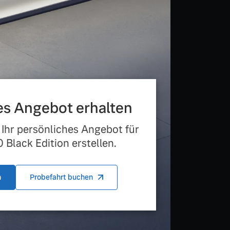
les Angebot erhalten
 Ihr persönliches Angebot für
Black Edition erstellen.
n
Probefahrt buchen