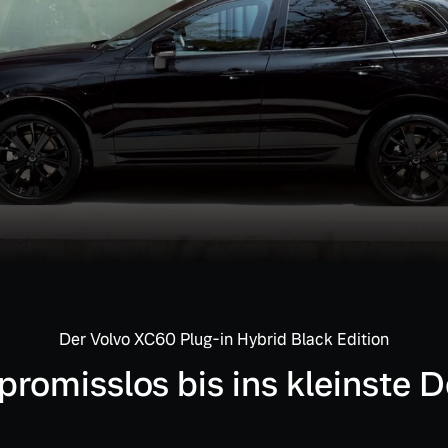
Der Volvo XC60 Plug-in Hybrid Black Edition
romisslos bis ins kleinste De