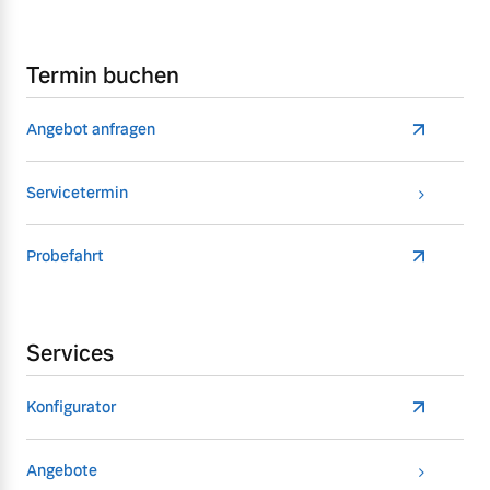
Termin buchen
Angebot anfragen
Servicetermin
Probefahrt
Services
Konfigurator
Angebote