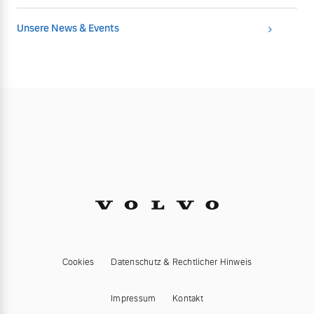
Unsere News & Events
Cookies
Datenschutz & Rechtlicher Hinweis
Impressum
Kontakt