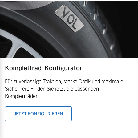
Komplettrad-Konfigurator
Für zuverlässige Traktion, starke Optik und maximale
Sicherheit: Finden Sie jetzt die passenden
Kompletträder.
JETZT KONFIGURIEREN