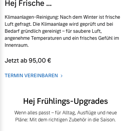
Hej Frische …
Klimaanlagen-Reinigung: Nach dem Winter ist frische
Luft gefragt. Die Klimaanlage wird geprüft und bei
Bedarf gründlich gereinigt – für saubere Luft,
angenehme Temperaturen und ein frisches Gefühl im
Innenraum.
Jetzt ab 95,00 €
TERMIN VEREINBAREN
Hej Frühlings-Upgrades
Wenn alles passt – für Alltag, Ausflüge und neue
Pläne: Mit dem richtigen Zubehör in die Saison.