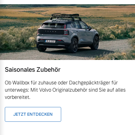
Saisonales Zubehör
Ob Wallbox für zuhause oder Dachgepäckträger für
unterwegs: Mit Volvo Originalzubehör sind Sie auf alles
vorbereitet.
JETZT ENTDECKEN