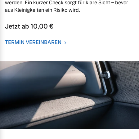
werden. Ein kurzer Check sorgt für klare Sicht – bevor
aus Kleinigkeiten ein Risiko wird.
Jetzt ab 10,00 €
TERMIN VEREINBAREN