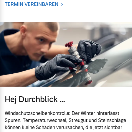
TERMIN VEREINBAREN
Versicherung
Mehr erfahren
Hej Durchblick …
Windschutzscheibenkontrolle: Der Winter hinterlässt
Spuren. Temperaturwechsel, Streugut und Steinschläge
können kleine Schäden verursachen, die jetzt sichtbar