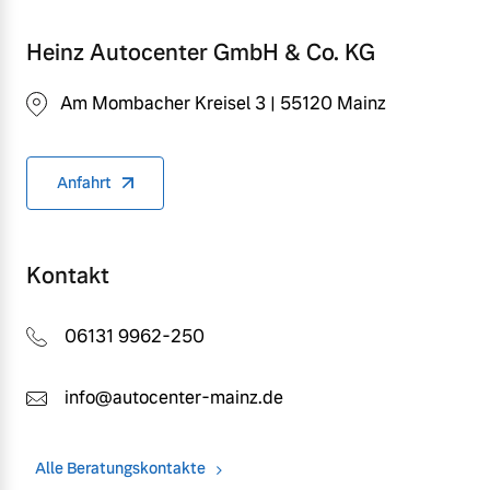
Heinz Autocenter GmbH & Co. KG
Am Mombacher Kreisel 3 | 55120 Mainz
Anfahrt
Kontakt
06131 9962-250
info@autocenter-mainz.de
Alle Beratungskontakte