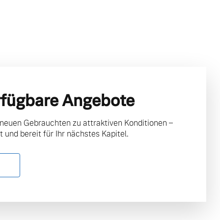
rfügbare Angebote
 neuen Gebrauchten zu attraktiven Konditionen –
t und bereit für Ihr nächstes Kapitel.