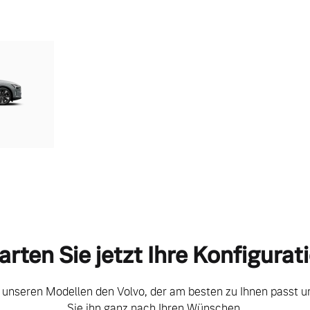
arten Sie jetzt Ihre Konfigurat
 unseren Modellen den Volvo, der am besten zu Ihnen passt un
Sie ihn ganz nach Ihren Wünschen.