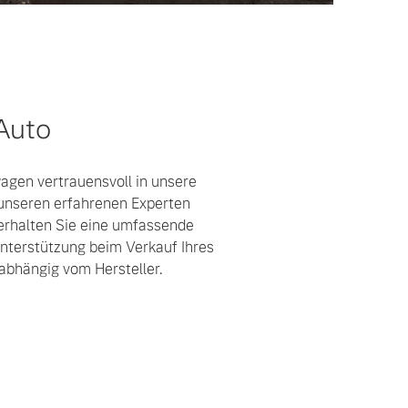
 Auto
gen vertrauensvoll in unsere
unseren erfahrenen Experten
 erhalten Sie eine umfassende
nterstützung beim Verkauf Ihres
bhängig vom Hersteller.