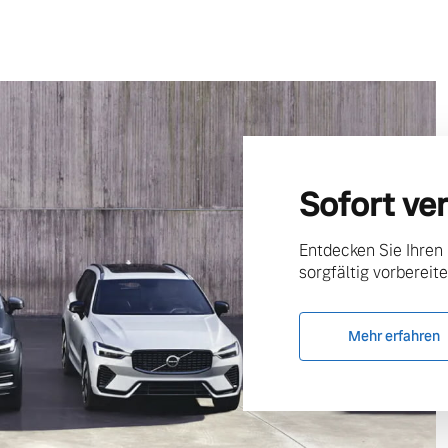
Sofort ve
Entdecken Sie Ihren
sorgfältig vorbereite
Mehr erfahren