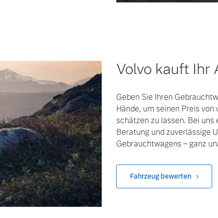
Volvo kauft Ihr
Geben Sie Ihren Gebrauchtwa
Hände, um seinen Preis von 
schätzen zu lassen. Bei uns
Beratung und zuverlässige U
Gebrauchtwagens – ganz una
Fahrzeug bewerten