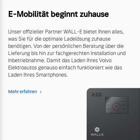
E-Mobilität beginnt zuhause
Unser offizieller Partner WALL-E bietet Ihnen alles,
was Sie für die optimale Ladelösung zuhause
benötigen. Von der persönlichen Beratung über die
Lieferung bis hin zur fachgerechten Installation und
Inbetriebnahme. Damit das Laden Ihres Volvo
Elektroautos genauso einfach funktioniert wie das
Laden Ihres Smartphones.
Mehr erfahren