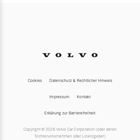
Cookies
Datenschutz & Rechtlicher Hinweis
Impressum
Kontakt
Erklärung zur Barrierefreiheit
Copyright © 2026 Volvo Car Corporation (oder deren
Tochterunternehmen oder Lizenzgeber)