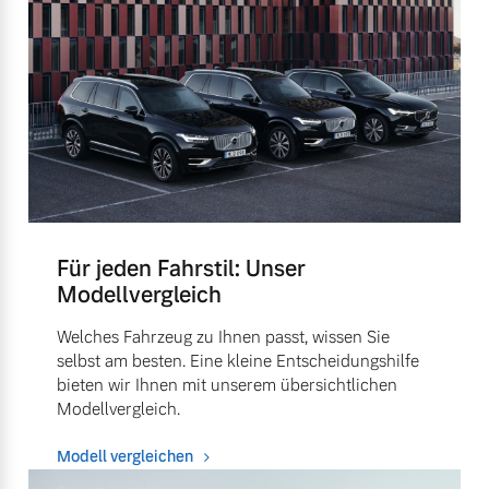
Für jeden Fahrstil: Unser
Modellvergleich
Welches Fahrzeug zu Ihnen passt, wissen Sie
selbst am besten. Eine kleine Entscheidungshilfe
bieten wir Ihnen mit unserem übersichtlichen
Modellvergleich.
Modell vergleichen