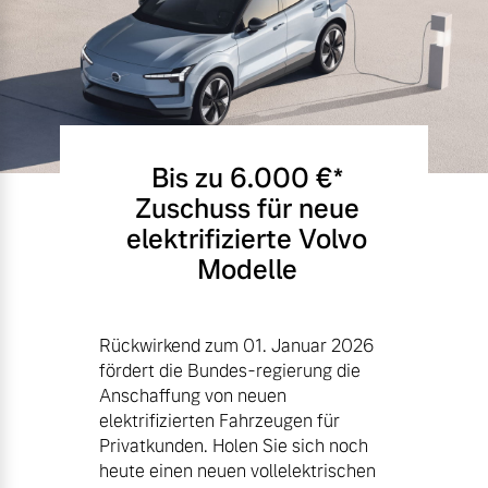
Bis zu 6.000 €⁠*
Zuschuss für neue
elektrifizierte Volvo
Modelle
Rückwirkend zum 01. Januar 2026
fördert die Bundes-regierung die
Anschaffung von neuen
elektrifizierten Fahrzeugen für
Privatkunden. Holen Sie sich noch
heute einen neuen vollelektrischen