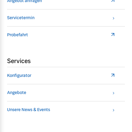
Angebot anfragen
Servicetermin
Probefahrt
Services
Konfigurator
Angebote
Unsere News & Events