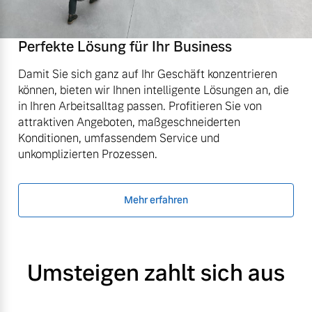
Perfekte Lösung für Ihr Business
Damit Sie sich ganz auf Ihr Geschäft konzentrieren
können, bieten wir Ihnen intelligente Lösungen an, die
in Ihren Arbeitsalltag passen. Profitieren Sie von
attraktiven Angeboten, maßgeschneiderten
Konditionen, umfassendem Service und
unkomplizierten Prozessen.
Mehr erfahren
Umsteigen zahlt sich aus