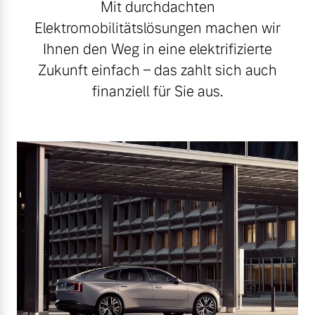
Mit durchdachten
Elektromobilitätslösungen machen wir
Ihnen den Weg in eine elektrifizierte
Zukunft einfach – das zahlt sich auch
finanziell für Sie aus.