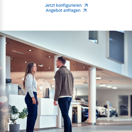
Jetzt konfigurieren
Angebot anfragen