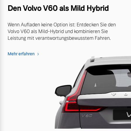
Den Volvo V60 als Mild Hybrid
Wenn Aufladen keine Option ist: Entdecken Sie den
Volvo V60 als Mild-Hybrid und kombinieren Sie
Leistung mit verantwortungsbewusstem Fahren.
Mehr erfahren