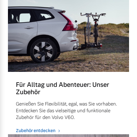
Für Alltag und Abenteuer: Unser
Zubehör
Genießen Sie Flexibilität, egal, was Sie vorhaben.
Entdecken Sie das vielseitige und funktionale
Zubehör für den Volvo V60.
Zubehör entdecken