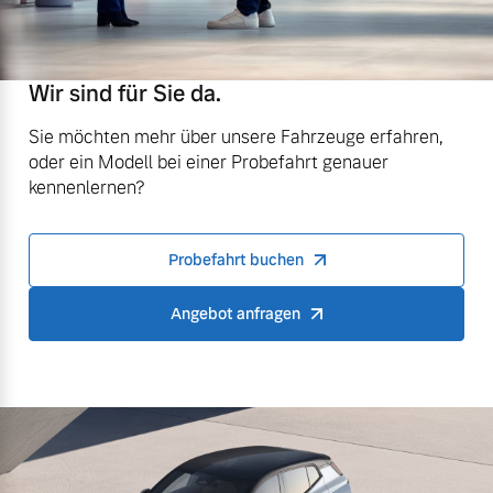
Wir sind für Sie da.
Sie möchten mehr über unsere Fahrzeuge erfahren,
oder ein Modell bei einer Probefahrt genauer
kennenlernen?
Probefahrt buchen
Angebot anfragen