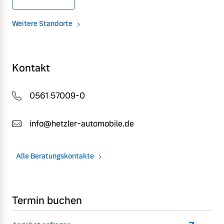
Weitere Standorte
Kontakt
0561 57009-0
info@hetzler-automobile.de
Alle Beratungskontakte
Termin buchen