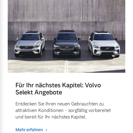
Für Ihr nächstes Kapitel: Volvo
Selekt Angebote
Entdecken Sie Ihren neuen Gebrauchten zu
attraktiven Konditionen - sorgfältig vorbereitet
und bereit für Ihr nächstes Kapitel.
Mehr erfahren