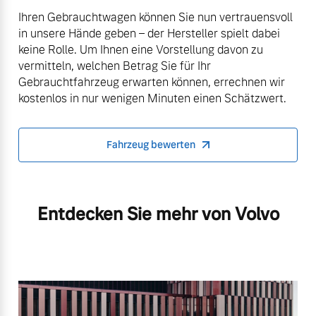
Ihren Gebrauchtwagen können Sie nun vertrauensvoll
in unsere Hände geben – der Hersteller spielt dabei
keine Rolle. Um Ihnen eine Vorstellung davon zu
vermitteln, welchen Betrag Sie für Ihr
Gebrauchtfahrzeug erwarten können, errechnen wir
kostenlos in nur wenigen Minuten einen Schätzwert.
Fahrzeug bewerten
Entdecken Sie mehr von Volvo