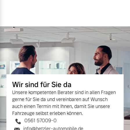
Wir sind für Sie da
Unsere kompetenten Berater sind in allen Fragen
gerne für Sie da und vereinbaren auf Wunsch
auch einen Termin mit Ihnen, damit Sie unsere
Fahrzeuge selbst erleben können.
0561 57009-0
info@hetzler-automobile.de